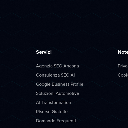
Servizi
Note
Agenzia SEO Ancona
Priva
Consulenza SEO AI
Cook
Google Business Profile
Soluzioni Automotive
AI Transformation
Risorse Gratuite
Domande Frequenti