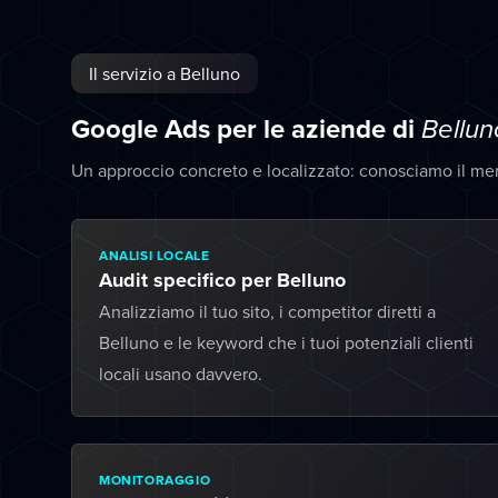
Il servizio a Belluno
Google Ads per le aziende di
Bellun
Un approccio concreto e localizzato: conosciamo il me
ANALISI LOCALE
Audit specifico per Belluno
Analizziamo il tuo sito, i competitor diretti a
Belluno e le keyword che i tuoi potenziali clienti
locali usano davvero.
MONITORAGGIO