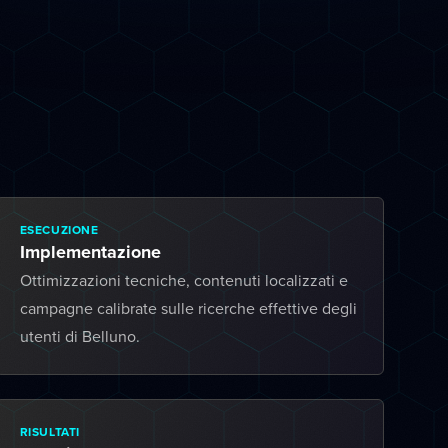
ESECUZIONE
Implementazione
Ottimizzazioni tecniche, contenuti localizzati e
campagne calibrate sulle ricerche effettive degli
utenti di Belluno.
RISULTATI