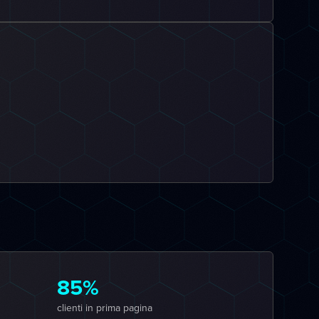
85%
clienti in prima pagina