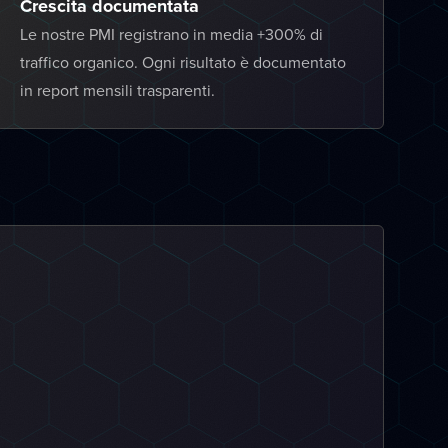
Crescita documentata
Le nostre PMI registrano in media +300% di
traffico organico. Ogni risultato è documentato
in report mensili trasparenti.