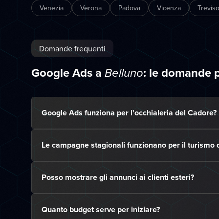
Venezia
Verona
Padova
Vicenza
Trevis
Domande frequenti
Google Ads a
: le domande 
Belluno
Google Ads funziona per l'occhialeria del Cadore?
Le campagne stagionali funzionano per il turismo d
Posso mostrare gli annunci ai clienti esteri?
Quanto budget serve per iniziare?