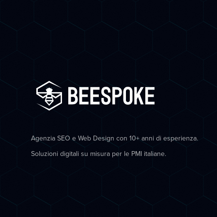
Agenzia SEO e Web Design con 10+ anni di esperienza.
Soluzioni digitali su misura per le PMI italiane.