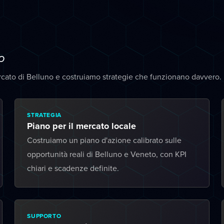
o
rcato di Belluno e costruiamo strategie che funzionano davvero.
STRATEGIA
Piano per il mercato locale
Costruiamo un piano d'azione calibrato sulle
opportunità reali di Belluno e Veneto, con KPI
chiari e scadenze definite.
SUPPORTO