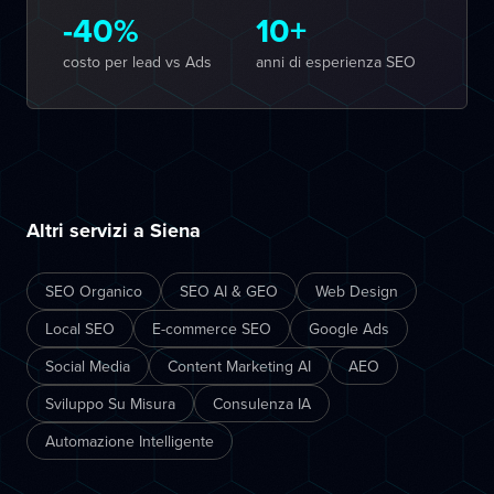
-40%
10+
costo per lead vs Ads
anni di esperienza SEO
Altri servizi a Siena
SEO Organico
SEO AI & GEO
Web Design
Local SEO
E-commerce SEO
Google Ads
Social Media
Content Marketing AI
AEO
Sviluppo Su Misura
Consulenza IA
Automazione Intelligente