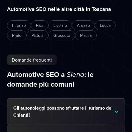
Automotive SEO nelle altre città in Toscana
Firenze
Pisa
Livorno
Arezzo
Lucca
Prato
Pistoia
Grosseto
Massa
Domande frequenti
Automotive SEO a
: le
Siena
domande più comuni
Gli autonoleggi possono sfruttare il turismo del
Chianti?