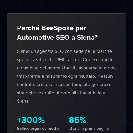
Perché BeeSpoke per
Automotive SEO a Siena?
Siamo un'agenzia SEO con sede nelle Marche
specializzata nelle PMI italiane. Conosciamo le
dinamiche dei mercati locali, lavoriamo in modo
trasparente e misuriamo ogni risultato. Nessun
contratto annuale, nessun template generico:
strategie costruite attorno alla tua attività a
Siena.
+300%
85%
traffico organico medio
clienti in prima pagina