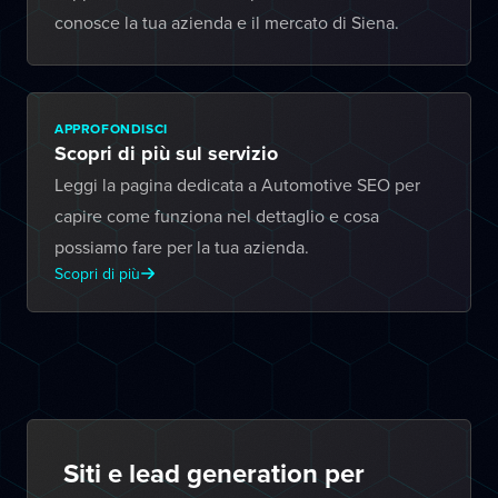
conosce la tua azienda e il mercato di Siena.
APPROFONDISCI
Scopri di più sul servizio
Leggi la pagina dedicata a Automotive SEO per
capire come funziona nel dettaglio e cosa
possiamo fare per la tua azienda.
Scopri di più
Siti e lead generation per