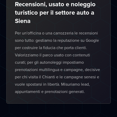
Recensioni, usato e noleggio
turistico per il settore auto a
Siena
Per un'officina o una carrozzeria le recensioni
sono tutto: gestiamo la reputazione su Google
per costruire la fiducia che porta clienti.
Valorizziamo il parco usato con contenuti
curati; per gli autonoleggi impostiamo
prenotazioni multilingua e campagne, decisive
per chi visita il Chianti e le campagne senesi e
vuole spostarsi in libertà. Misuriamo lead,
appuntamenti e prenotazioni generati.