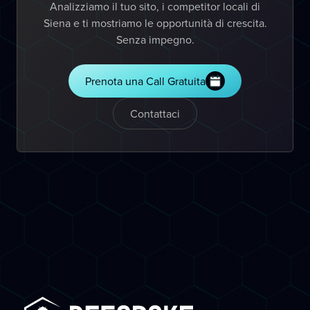
Analizziamo il tuo sito, i competitor locali di
Siena e ti mostriamo le opportunità di crescita.
Senza impegno.
Prenota una Call Gratuita
Contattaci