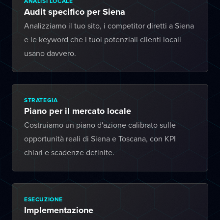
ANALISI LOCALE
Audit specifico per Siena
Analizziamo il tuo sito, i competitor diretti a Siena
e le keyword che i tuoi potenziali clienti locali
usano davvero.
STRATEGIA
Piano per il mercato locale
Costruiamo un piano d'azione calibrato sulle
opportunità reali di Siena e Toscana, con KPI
chiari e scadenze definite.
ESECUZIONE
Implementazione