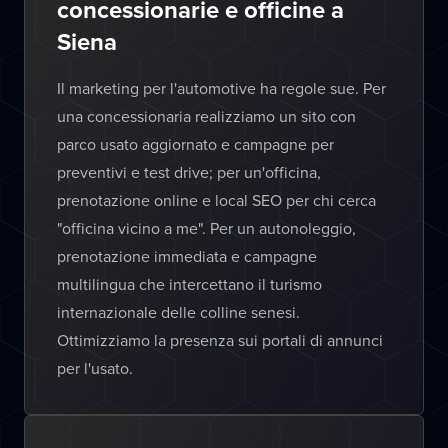
concessionarie e officine a
Siena
Il marketing per l'automotive ha regole sue. Per
una concessionaria realizziamo un sito con
parco usato aggiornato e campagne per
preventivi e test drive; per un'officina,
prenotazione online e local SEO per chi cerca
"officina vicino a me". Per un autonoleggio,
prenotazione immediata e campagne
multilingua che intercettano il turismo
internazionale delle colline senesi.
Ottimizziamo la presenza sui portali di annunci
per l'usato.