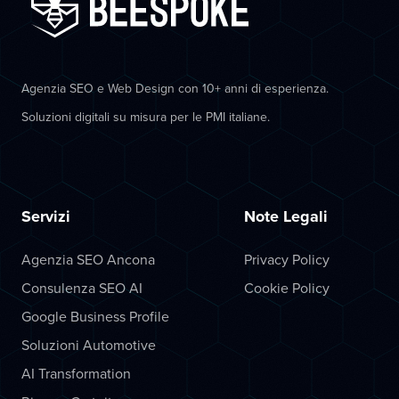
Agenzia SEO e Web Design con 10+ anni di esperienza.
Soluzioni digitali su misura per le PMI italiane.
Servizi
Note Legali
Agenzia SEO Ancona
Privacy Policy
Consulenza SEO AI
Cookie Policy
Google Business Profile
Soluzioni Automotive
AI Transformation