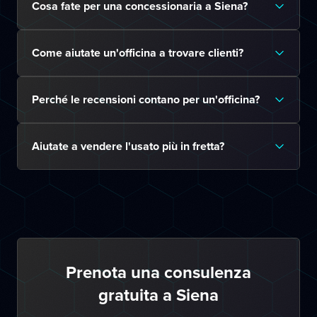
Cosa fate per una concessionaria a Siena?
Come aiutate un'officina a trovare clienti?
Perché le recensioni contano per un'officina?
Aiutate a vendere l'usato più in fretta?
Prenota una consulenza
gratuita a Siena