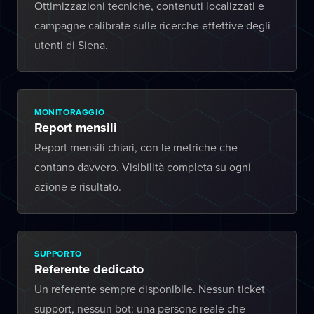
Ottimizzazioni tecniche, contenuti localizzati e
campagne calibrate sulle ricerche effettive degli
utenti di Siena.
MONITORAGGIO
Report mensili
Report mensili chiari, con le metriche che
contano davvero. Visibilità completa su ogni
azione e risultato.
SUPPORTO
Referente dedicato
Un referente sempre disponibile. Nessun ticket
support, nessun bot: una persona reale che