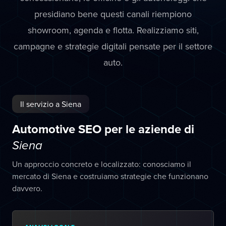
presidiano bene questi canali riempiono
showroom, agenda e flotta. Realizziamo siti,
campagne e strategie digitali pensate per il settore
auto.
Il servizio a Siena
Automotive SEO per le aziende di
Siena
Un approccio concreto e localizzato: conosciamo il
mercato di Siena e costruiamo strategie che funzionano
davvero.