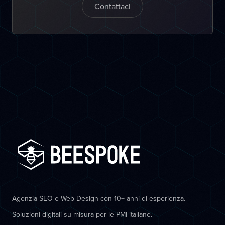
Contattaci
Agenzia SEO e Web Design con 10+ anni di esperienza.
Soluzioni digitali su misura per le PMI italiane.