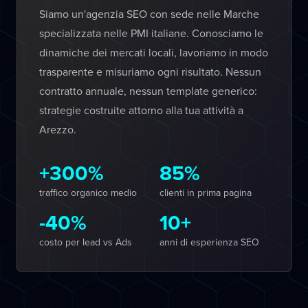
Siamo un'agenzia SEO con sede nelle Marche
specializzata nelle PMI italiane. Conosciamo le
dinamiche dei mercati locali, lavoriamo in modo
trasparente e misuriamo ogni risultato. Nessun
contratto annuale, nessun template generico:
strategie costruite attorno alla tua attività a
Arezzo.
+300%
85%
traffico organico medio
clienti in prima pagina
-40%
10+
costo per lead vs Ads
anni di esperienza SEO