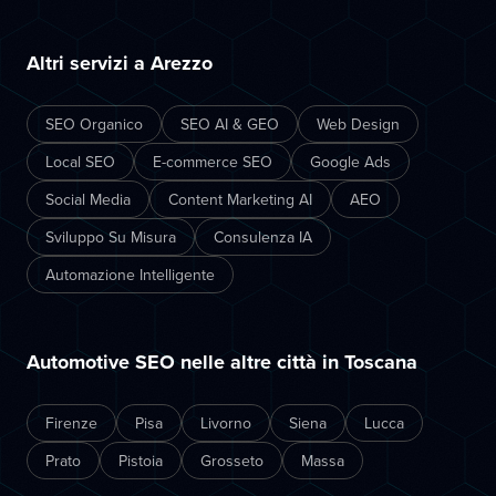
Altri servizi a Arezzo
SEO Organico
SEO AI & GEO
Web Design
Local SEO
E-commerce SEO
Google Ads
Social Media
Content Marketing AI
AEO
Sviluppo Su Misura
Consulenza IA
Automazione Intelligente
Automotive SEO nelle altre città in Toscana
Firenze
Pisa
Livorno
Siena
Lucca
Prato
Pistoia
Grosseto
Massa