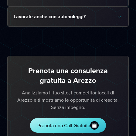
Lavorate anche con autonoleggi?
Prenota una consulenza
gratuita a Arezzo
Analizziamo il tuo sito, i competitor locali di
Arezzo e ti mostriamo le opportunità di crescita.
Senza impegno.
Prenota una Call Gratuita