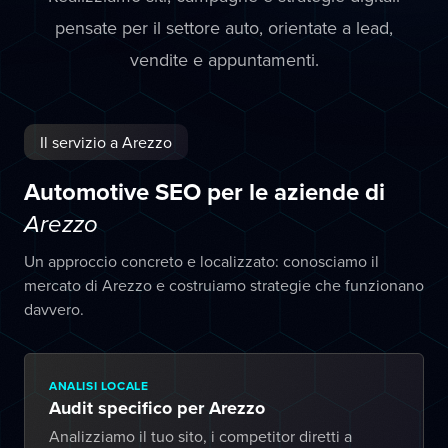
pensate per il settore auto, orientate a lead,
vendite e appuntamenti.
Il servizio a Arezzo
Automotive SEO per le aziende di
Arezzo
Un approccio concreto e localizzato: conosciamo il
mercato di Arezzo e costruiamo strategie che funzionano
davvero.
ANALISI LOCALE
Audit specifico per Arezzo
Analizziamo il tuo sito, i competitor diretti a