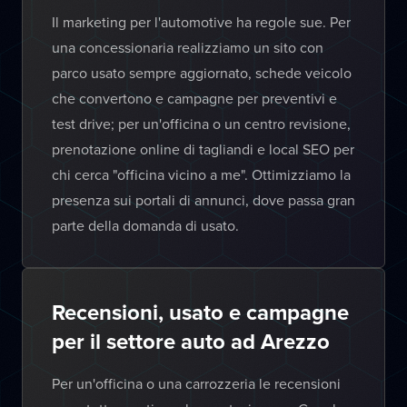
Il marketing per l'automotive ha regole sue. Per
una concessionaria realizziamo un sito con
parco usato sempre aggiornato, schede veicolo
che convertono e campagne per preventivi e
test drive; per un'officina o un centro revisione,
prenotazione online di tagliandi e local SEO per
chi cerca "officina vicino a me". Ottimizziamo la
presenza sui portali di annunci, dove passa gran
parte della domanda di usato.
Recensioni, usato e campagne
per il settore auto ad Arezzo
Per un'officina o una carrozzeria le recensioni