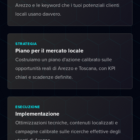
Arezzo e le keyword che i tuoi potenziali clienti
locali usano davvero.
STRATEGIA
Piano per il mercato locale
Costruiamo un piano d'azione calibrato sulle
opportunità reali di Arezzo e Toscana, con KPI
chiari e scadenze definite.
ESECUZIONE
Implementazione
Ottimizzazioni tecniche, contenuti localizzati e
campagne calibrate sulle ricerche effettive degli