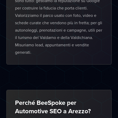
sono tutto: gestiamo la reputazione su Google
per costruire la fiducia che porta clienti.
Valorizziamo il parco usato con foto, video e
schede curate che vendono più in fretta; per gli
autonoleggi, prenotazioni e campagne, utili per
il turismo del Valdarno e della Valdichiana.
Misuriamo lead, appuntamenti e vendite
generati.
Perché BeeSpoke per
Automotive SEO a Arezzo?