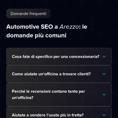
Domande frequenti
Automotive SEO a
: le
Arezzo
domande più comuni
Cosa fate di specifico per una concessionaria?
Come aiutate un'officina a trovare clienti?
Perché le recensioni contano tanto per
un'officina?
Aiutate a vendere l'usato più in fretta?