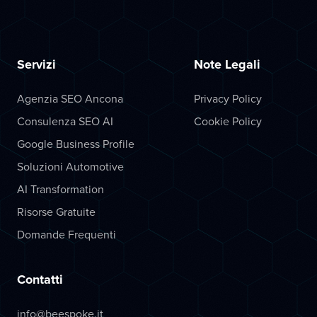
Servizi
Note Legali
Agenzia SEO Ancona
Privacy Policy
Consulenza SEO AI
Cookie Policy
Google Business Profile
Soluzioni Automotive
AI Transformation
Risorse Gratuite
Domande Frequenti
Contatti
info@beespoke.it