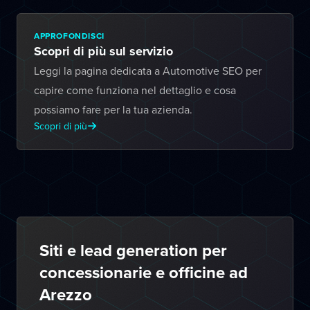
APPROFONDISCI
Scopri di più sul servizio
Leggi la pagina dedicata a Automotive SEO per
capire come funziona nel dettaglio e cosa
possiamo fare per la tua azienda.
Scopri di più
Siti e lead generation per
concessionarie e officine ad
Arezzo