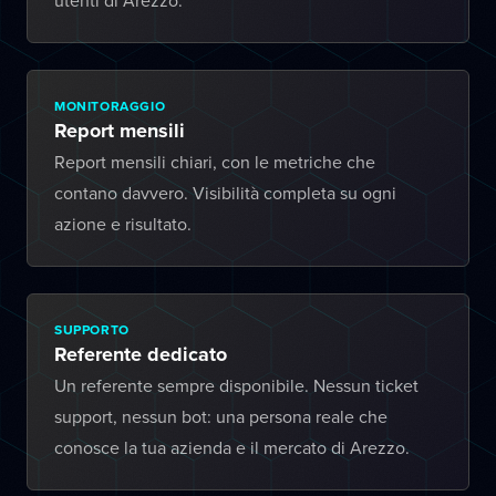
utenti di Arezzo.
MONITORAGGIO
Report mensili
Report mensili chiari, con le metriche che
contano davvero. Visibilità completa su ogni
azione e risultato.
SUPPORTO
Referente dedicato
Un referente sempre disponibile. Nessun ticket
support, nessun bot: una persona reale che
conosce la tua azienda e il mercato di Arezzo.