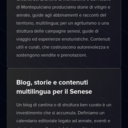
di Montepulciano produciamo storie di vitigni e
annate, guide agli abbinamenti e racconti del
territorio, multilingua; per un agriturismo o una
struttura delle campagne senesi, guide di
viaggio ed esperienze enoturistiche. Contenuti
utili e curati, che costruiscono autorevolezza e
sostengono vendite e prenotazioni.
Blog, storie e contenuti
multilingua per il Senese
Un blog di cantina o di struttura ben curato è un
investimento che si accumula. Definiamo un
calendario editoriale legato ad annate, eventi e