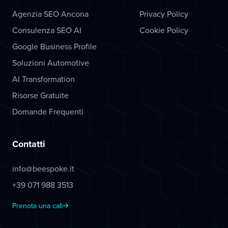
Agenzia SEO Ancona
Privacy Policy
Consulenza SEO AI
Cookie Policy
Google Business Profile
Soluzioni Automotive
AI Transformation
Risorse Gratuite
Domande Frequenti
Contatti
info@beespoke.it
+39 071 988 3513
Prenota una call