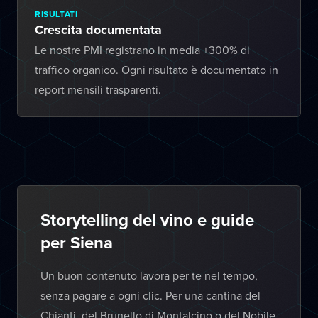
RISULTATI
Crescita documentata
Le nostre PMI registrano in media +300% di
traffico organico. Ogni risultato è documentato in
report mensili trasparenti.
Storytelling del vino e guide
per Siena
Un buon contenuto lavora per te nel tempo,
senza pagare a ogni clic. Per una cantina del
Chianti, del Brunello di Montalcino o del Nobile