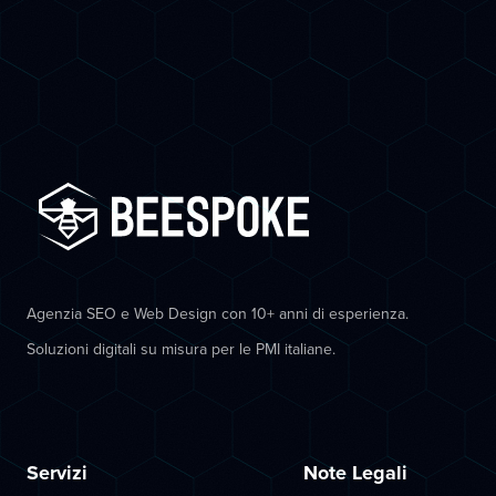
Agenzia SEO e Web Design con 10+ anni di esperienza.
Soluzioni digitali su misura per le PMI italiane.
Servizi
Note Legali