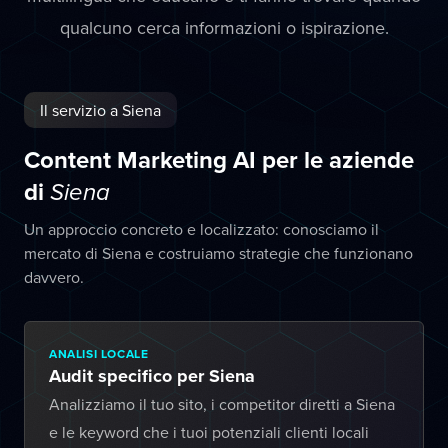
qualcuno cerca informazioni o ispirazione.
Il servizio a Siena
Content Marketing AI per le aziende
di
Siena
Un approccio concreto e localizzato: conosciamo il
mercato di Siena e costruiamo strategie che funzionano
davvero.
ANALISI LOCALE
Audit specifico per Siena
Analizziamo il tuo sito, i competitor diretti a Siena
e le keyword che i tuoi potenziali clienti locali