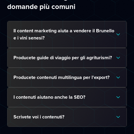
domande più comuni
Il content marketing aiuta a vendere il Brunello
e i vini senesi?
Producete guide di viaggio per gli agriturismi?
Producete contenuti multilingua per l'export?
I contenuti aiutano anche la SEO?
Scrivete voi i contenuti?