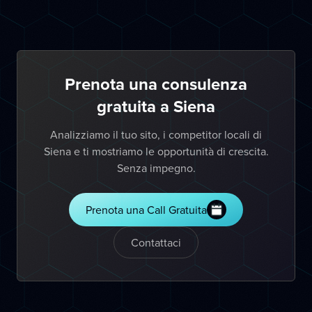
Prenota una consulenza
gratuita a Siena
Analizziamo il tuo sito, i competitor locali di
Siena e ti mostriamo le opportunità di crescita.
Senza impegno.
Prenota una Call Gratuita
Contattaci