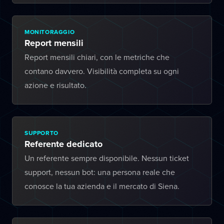
MONITORAGGIO
Report mensili
Report mensili chiari, con le metriche che
contano davvero. Visibilità completa su ogni
azione e risultato.
SUPPORTO
Referente dedicato
Un referente sempre disponibile. Nessun ticket
support, nessun bot: una persona reale che
conosce la tua azienda e il mercato di Siena.