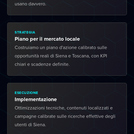
usano davvero.
STRATEGIA
Piano per il mercato locale
Costruiamo un piano d'azione calibrato sulle
opportunità reali di Siena e Toscana, con KPI
chiari e scadenze definite.
ESECUZIONE
Implementazione
Ottimizzazioni tecniche, contenuti localizzati e
campagne calibrate sulle ricerche effettive degli
utenti di Siena.