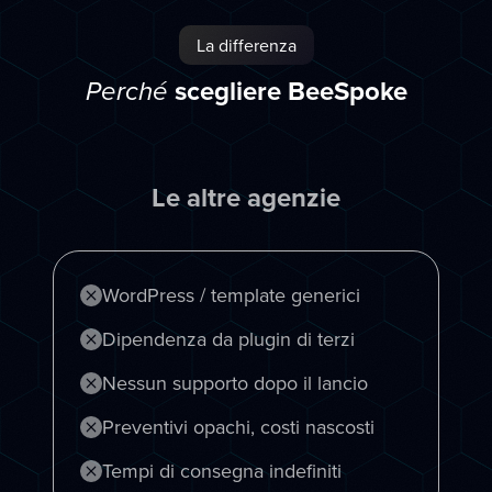
La differenza
scegliere BeeSpoke
Perché
Le altre agenzie
WordPress / template generici
Dipendenza da plugin di terzi
Nessun supporto dopo il lancio
Preventivi opachi, costi nascosti
Tempi di consegna indefiniti