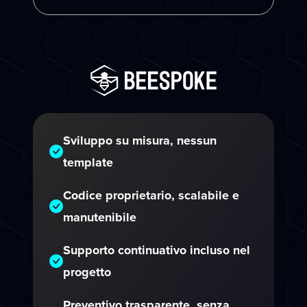
Sviluppo su misura, nessun
template
Codice proprietario, scalabile e
manutenibile
Supporto continuativo incluso nel
progetto
Preventivo trasparente, senza