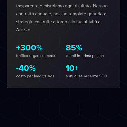
trasparente e misuriamo ogni risultato. Nessun
contratto annuale, nessun template generico:
strategie costruite attorno alla tua attività a
Arezzo.
+300%
85%
traffico organico medio
clienti in prima pagina
-40%
10+
costo per lead vs Ads
anni di esperienza SEO