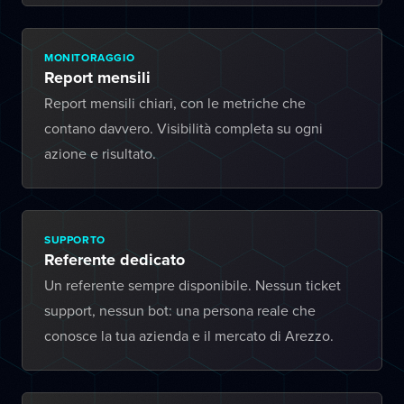
MONITORAGGIO
Report mensili
Report mensili chiari, con le metriche che
contano davvero. Visibilità completa su ogni
azione e risultato.
SUPPORTO
Referente dedicato
Un referente sempre disponibile. Nessun ticket
support, nessun bot: una persona reale che
conosce la tua azienda e il mercato di Arezzo.