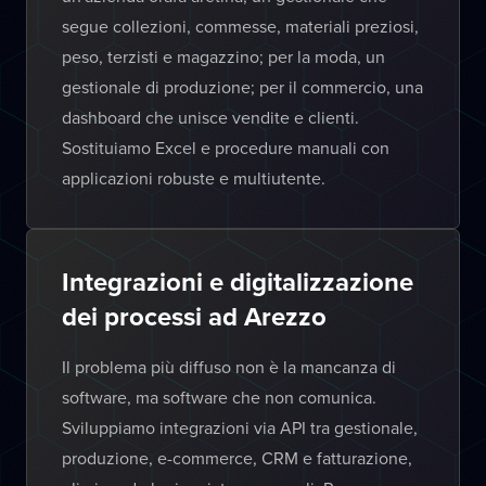
segue collezioni, commesse, materiali preziosi,
peso, terzisti e magazzino; per la moda, un
gestionale di produzione; per il commercio, una
dashboard che unisce vendite e clienti.
Sostituiamo Excel e procedure manuali con
applicazioni robuste e multiutente.
Integrazioni e digitalizzazione
dei processi ad Arezzo
Il problema più diffuso non è la mancanza di
software, ma software che non comunica.
Sviluppiamo integrazioni via API tra gestionale,
produzione, e-commerce, CRM e fatturazione,