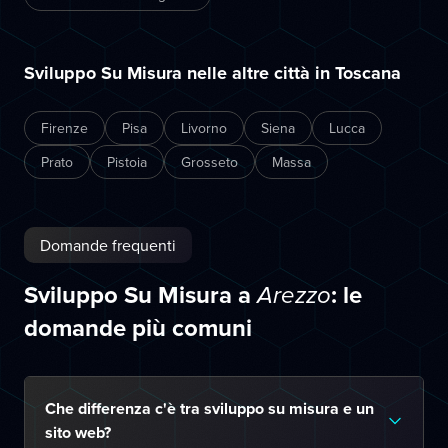
Sviluppo Su Misura nelle altre città in Toscana
Firenze
Pisa
Livorno
Siena
Lucca
Prato
Pistoia
Grosseto
Massa
Domande frequenti
Sviluppo Su Misura a
: le
Arezzo
domande più comuni
Che differenza c'è tra sviluppo su misura e un
sito web?