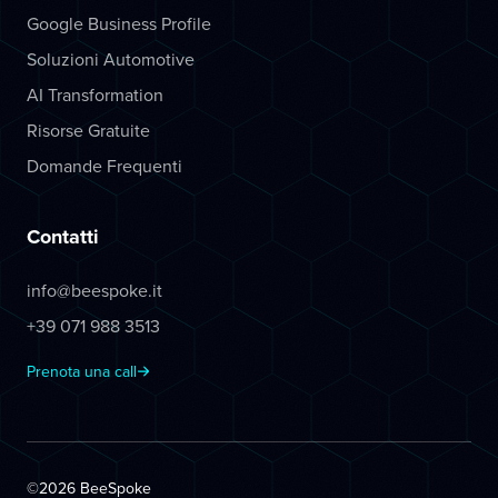
Google Business Profile
Soluzioni Automotive
AI Transformation
Risorse Gratuite
Domande Frequenti
Contatti
info@beespoke.it
+39 071 988 3513
Prenota una call
©2026 BeeSpoke