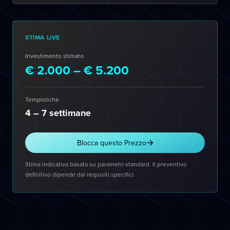
STIMA LIVE
Investimento stimato
€ 2.000 – € 5.200
Tempistiche
4 – 7 settimane
Blocca questo Prezzo
Stima indicativa basata su parametri standard. Il preventivo
definitivo dipende dai requisiti specifici.