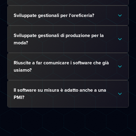
Sviluppate gestionali per l'oreficeria?
Sviluppate gestionali di produzione per la
moda?
Riuscite a far comunicare i software che già
usiamo?
Il software su misura è adatto anche a una
PMI?