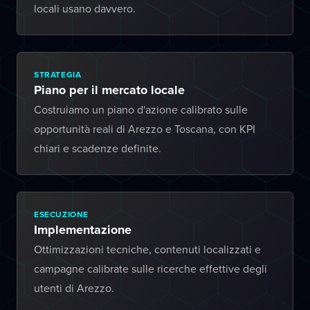
locali usano davvero.
STRATEGIA
Piano per il mercato locale
Costruiamo un piano d'azione calibrato sulle
opportunità reali di Arezzo e Toscana, con KPI
chiari e scadenze definite.
ESECUZIONE
Implementazione
Ottimizzazioni tecniche, contenuti localizzati e
campagne calibrate sulle ricerche effettive degli
utenti di Arezzo.