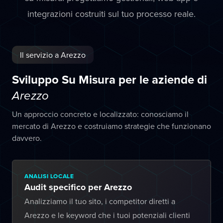
integrazioni costruiti sul tuo processo reale.
Il servizio a Arezzo
Sviluppo Su Misura per le aziende di
Arezzo
Un approccio concreto e localizzato: conosciamo il
mercato di Arezzo e costruiamo strategie che funzionano
davvero.
ANALISI LOCALE
Audit specifico per Arezzo
Analizziamo il tuo sito, i competitor diretti a
Arezzo e le keyword che i tuoi potenziali clienti