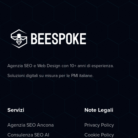
Agenzia SEO e Web Design con 10+ anni di esperienza.
Soluzioni digitali su misura per le PMI italiane.
Servizi
Note Legali
Agenzia SEO Ancona
Privacy Policy
Consulenza SEO AI
Cookie Policy