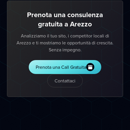
Prenota una consulenza
gratuita a Arezzo
Analizziamo il tuo sito, i competitor locali di
Arezzo e ti mostriamo le opportunità di crescita.
Senza impegno.
Prenota una Call Gratuita
Contattaci