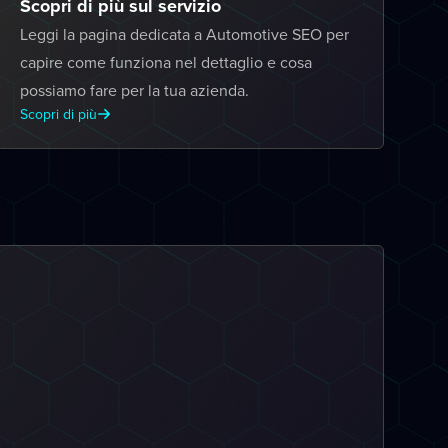
Scopri di più sul servizio
Leggi la pagina dedicata a Automotive SEO per
capire come funziona nel dettaglio e cosa
possiamo fare per la tua azienda.
Scopri di più