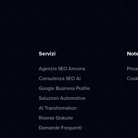
Servizi
Note
Agenzia SEO Ancona
Priva
Consulenza SEO AI
Cook
Google Business Profile
Soluzioni Automotive
AI Transformation
Risorse Gratuite
Domande Frequenti