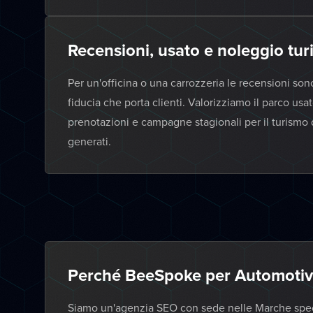
Recensioni, usato e noleggio turi
Per un'officina o una carrozzeria le recensioni son
fiducia che porta clienti. Valorizziamo il parco us
prenotazioni e campagne stagionali per il turismo
generati.
Perché BeeSpoke per Automotiv
Siamo un'agenzia SEO con sede nelle Marche specia