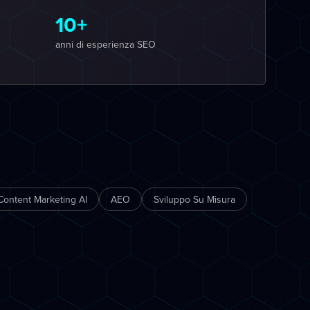
10+
anni di esperienza SEO
Content Marketing AI
AEO
Sviluppo Su Misura