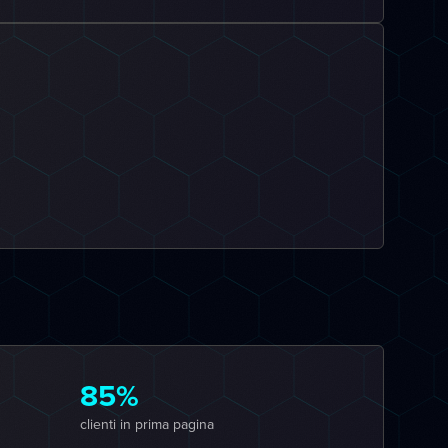
85%
clienti in prima pagina