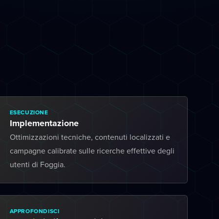
ESECUZIONE
Implementazione
Ottimizzazioni tecniche, contenuti localizzati e
campagne calibrate sulle ricerche effettive degli
utenti di Foggia.
APPROFONDISCI