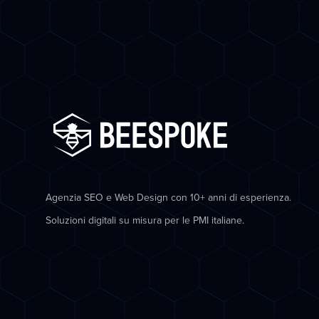
Agenzia SEO e Web Design con 10+ anni di esperienza.
Soluzioni digitali su misura per le PMI italiane.