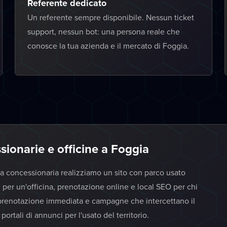
Referente dedicato
Un referente sempre disponibile. Nessun ticket
support, nessun bot: una persona reale che
conosce la tua azienda e il mercato di Foggia.
sionarie e officine a Foggia
na concessionaria realizziamo un sito con parco usato
 per un'officina, prenotazione online e local SEO per chi
, prenotazione immediata e campagne che intercettano il
rtali di annunci per l'usato del territorio.