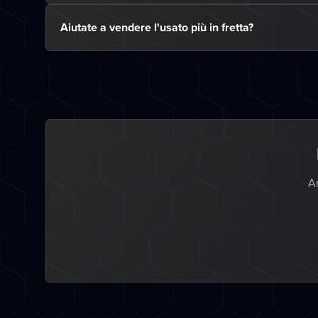
Aiutate a vendere l'usato più in fretta?
An