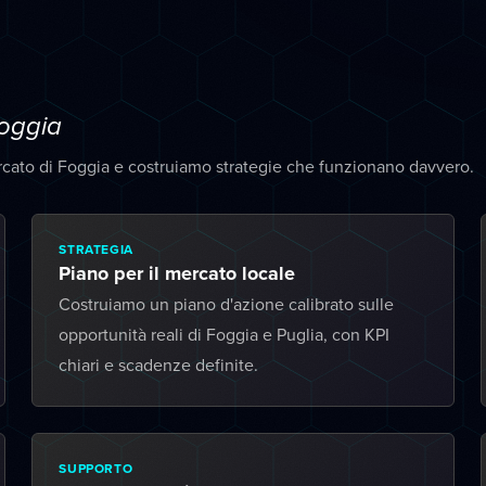
oggia
rcato di Foggia e costruiamo strategie che funzionano davvero.
STRATEGIA
Piano per il mercato locale
Costruiamo un piano d'azione calibrato sulle
opportunità reali di Foggia e Puglia, con KPI
chiari e scadenze definite.
SUPPORTO