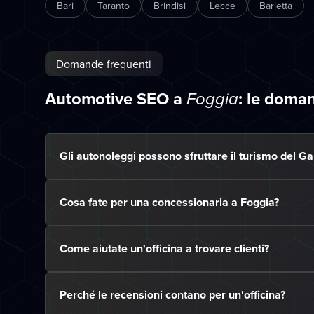
Bari
Taranto
Brindisi
Lecce
Barletta
Domande frequenti
Automotive SEO a
: le doma
Foggia
Gli autonoleggi possono sfruttare il turismo del G
Cosa fate per una concessionaria a Foggia?
Come aiutate un'officina a trovare clienti?
Perché le recensioni contano per un'officina?