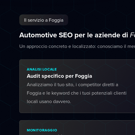
Il servizio a Foggia
Automotive SEO per le aziende di
F
Un approccio concreto e localizzato: conosciamo il me
ANALISI LOCALE
Audit specifico per Foggia
Analizziamo il tuo sito, i competitor diretti a
Foggia e le keyword che i tuoi potenziali clienti
locali usano davvero.
MONITORAGGIO