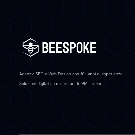
Agenzia SEO e Web Design con 10+ anni di esperienza.
Soluzioni digitali su misura per le PMI italiane.