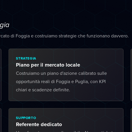
gia
rcato di Foggia e costruiamo strategie che funzionano davvero.
STRATEGIA
Piano per il mercato locale
Costruiamo un piano d'azione calibrato sulle
opportunità reali di Foggia e Puglia, con KPI
chiari e scadenze definite.
SUPPORTO
Referente dedicato