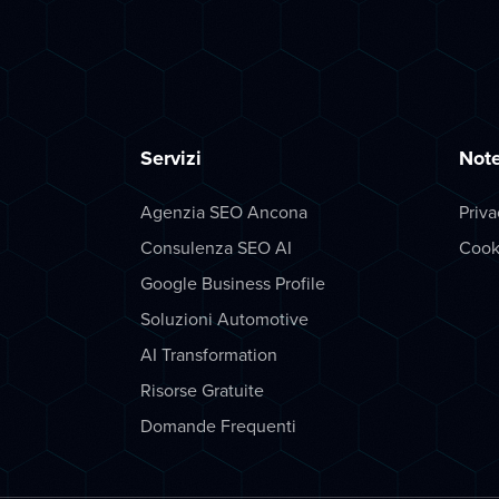
Servizi
Note
Agenzia SEO Ancona
Priva
Consulenza SEO AI
Cook
Google Business Profile
Soluzioni Automotive
AI Transformation
Risorse Gratuite
Domande Frequenti