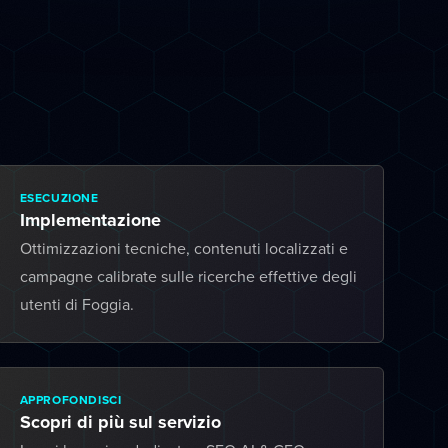
ESECUZIONE
Implementazione
Ottimizzazioni tecniche, contenuti localizzati e
campagne calibrate sulle ricerche effettive degli
utenti di Foggia.
APPROFONDISCI
Scopri di più sul servizio