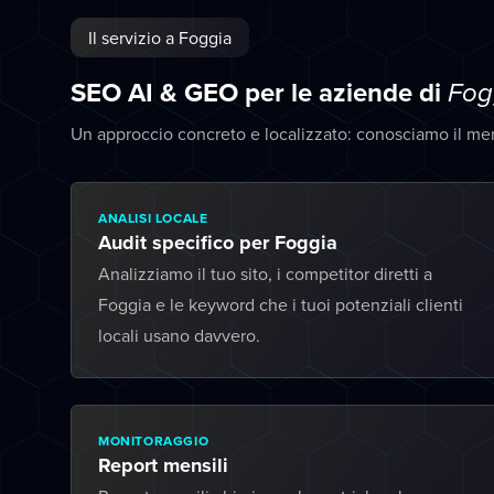
Il servizio a Foggia
SEO AI & GEO per le aziende di
Fog
Un approccio concreto e localizzato: conosciamo il me
ANALISI LOCALE
Audit specifico per Foggia
Analizziamo il tuo sito, i competitor diretti a
Foggia e le keyword che i tuoi potenziali clienti
locali usano davvero.
MONITORAGGIO
Report mensili