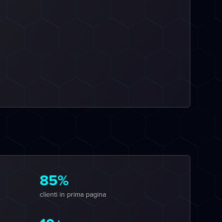
85%
clienti in prima pagina