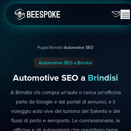
Puglia
/
Brindisi
/
Automotive SEO
Automotive SEO a Brindisi
Automotive SEO a
Brindisi
A Brindisi chi compra un'auto o cerca un'officina
parte da Google e dai portali di annunci, e il
noleggio auto vive del turismo del Salento e dei
flussi di porto e aeroporto. Le concessionarie, le
officine e gli autonoleggi che presidiano bene