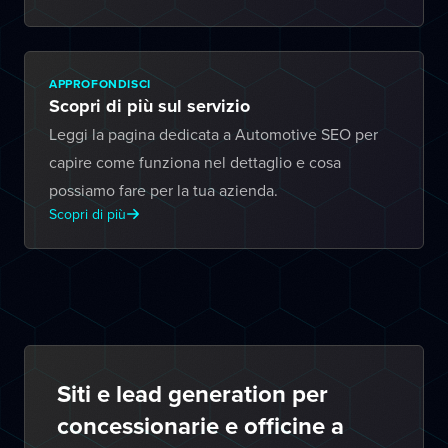
APPROFONDISCI
Scopri di più sul servizio
Leggi la pagina dedicata a Automotive SEO per
capire come funziona nel dettaglio e cosa
possiamo fare per la tua azienda.
Scopri di più
Siti e lead generation per
concessionarie e officine a