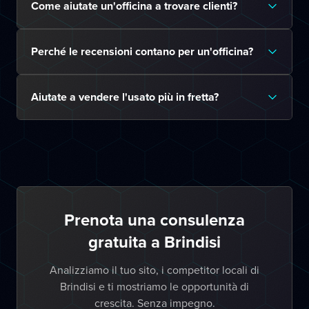
Come aiutate un'officina a trovare clienti?
Perché le recensioni contano per un'officina?
Aiutate a vendere l'usato più in fretta?
Prenota una consulenza
gratuita a Brindisi
Analizziamo il tuo sito, i competitor locali di
Brindisi e ti mostriamo le opportunità di
crescita. Senza impegno.