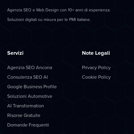
Agenzia SEO e Web Design con 10+ anni di esperienza.
Soluzioni digitali su misura per le PMI italiane.
Servizi
Note Legali
Agenzia SEO Ancona
Privacy Policy
Consulenza SEO AI
Cookie Policy
Google Business Profile
Soluzioni Automotive
AI Transformation
Risorse Gratuite
Domande Frequenti