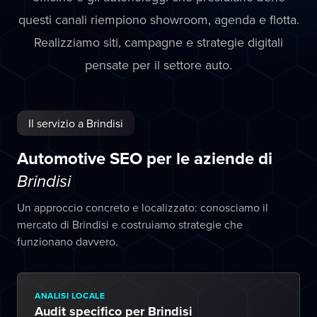
questi canali riempiono showroom, agenda e flotta.
Realizziamo siti, campagne e strategie digitali
pensate per il settore auto.
Il servizio a Brindisi
Automotive SEO per le aziende di
Brindisi
Un approccio concreto e localizzato: conosciamo il
mercato di Brindisi e costruiamo strategie che
funzionano davvero.
ANALISI LOCALE
Audit specifico per Brindisi