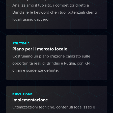
Analizziamo il tuo sito, i competitor diretti a
Brindisi e le keyword che i tuoi potenziali clienti
locali usano davvero.
STRATEGIA
Piano per il mercato locale
Costruiamo un piano d'azione calibrato sulle
opportunità reali di Brindisi e Puglia, con KPI
chiari e scadenze definite.
ESECUZIONE
Implementazione
Ottimizzazioni tecniche, contenuti localizzati e