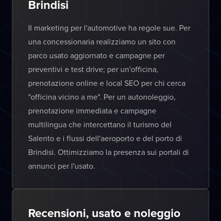
Brindisi
Il marketing per l'automotive ha regole sue. Per
una concessionaria realizziamo un sito con
parco usato aggiornato e campagne per
preventivi e test drive; per un'officina,
prenotazione online e local SEO per chi cerca
"officina vicino a me". Per un autonoleggio,
prenotazione immediata e campagne
multilingua che intercettano il turismo del
Salento e i flussi dell'aeroporto e del porto di
Brindisi. Ottimizziamo la presenza sui portali di
annunci per l'usato.
Recensioni, usato e noleggio