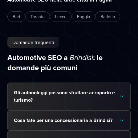
Bari
Taranto
Lecce
Foggia
Barletta
Domande frequenti
Automotive SEO a
: le
Brindisi
domande più comuni
Gli autonoleggi possono sfruttare aeroporto e
turismo?
Cosa fate per una concessionaria a Brindisi?