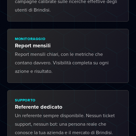
campagne calibrate sulle ricerche effettive degli
utenti di Brindisi.
MONITORAGGIO
Report mensili
Report mensili chiari, con le metriche che
contano davvero. Visibilità completa su ogni
azione e risultato.
SUPPORTO
Referente dedicato
Un referente sempre disponibile. Nessun ticket
support, nessun bot: una persona reale che
conosce la tua azienda e il mercato di Brindisi.