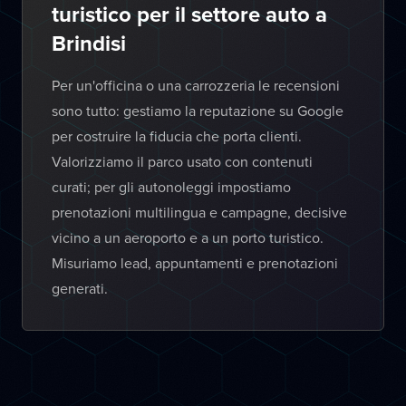
turistico per il settore auto a
Brindisi
Per un'officina o una carrozzeria le recensioni
sono tutto: gestiamo la reputazione su Google
per costruire la fiducia che porta clienti.
Valorizziamo il parco usato con contenuti
curati; per gli autonoleggi impostiamo
prenotazioni multilingua e campagne, decisive
vicino a un aeroporto e a un porto turistico.
Misuriamo lead, appuntamenti e prenotazioni
generati.