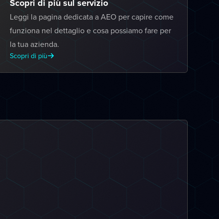
Scopri di più sul servizio
Leggi la pagina dedicata a AEO per capire come
funziona nel dettaglio e cosa possiamo fare per
la tua azienda.
Scopri di più