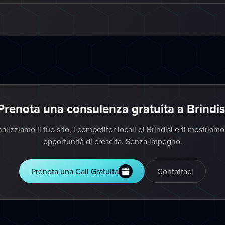
Prenota una consulenza gratuita a Brindis
alizziamo il tuo sito, i competitor locali di Brindisi e ti mostriamo
opportunità di crescita. Senza impegno.
Prenota una Call Gratuita
Contattaci