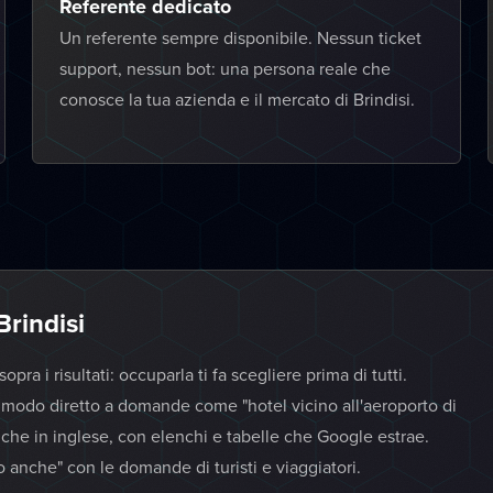
Referente dedicato
Un referente sempre disponibile. Nessun ticket
support, nessun bot: una persona reale che
conosce la tua azienda e il mercato di Brindisi.
Brindisi
ra i risultati: occuparla ti fa scegliere prima di tutti.
n modo diretto a domande come "hotel vicino all'aeroporto di
 anche in inglese, con elenchi e tabelle che Google estrae.
anche" con le domande di turisti e viaggiatori.