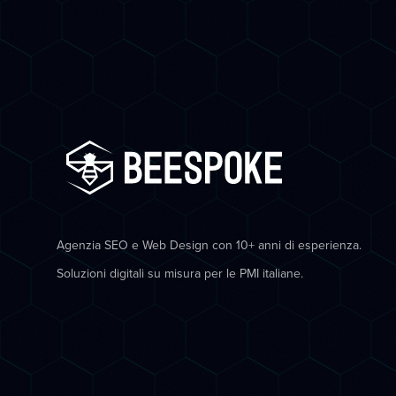
Agenzia SEO e Web Design con 10+ anni di esperienza.
Soluzioni digitali su misura per le PMI italiane.