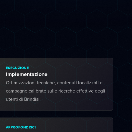
ESECUZIONE
Implementazione
Ottimizzazioni tecniche, contenuti localizzati e
campagne calibrate sulle ricerche effettive degli
utenti di Brindisi.
APPROFONDISCI