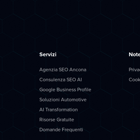
Servizi
Note
Agenzia SEO Ancona
Priva
Consulenza SEO AI
Cook
Google Business Profile
Soluzioni Automotive
AI Transformation
Risorse Gratuite
Domande Frequenti