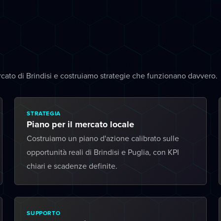
cato di Brindisi e costruiamo strategie che funzionano davvero.
STRATEGIA
Piano per il mercato locale
Costruiamo un piano d'azione calibrato sulle
opportunità reali di Brindisi e Puglia, con KPI
chiari e scadenze definite.
SUPPORTO