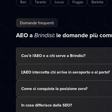
Bari
Taranto
Lecce
Foggia
Barletta
Domande frequenti
AEO a
: le domande più com
Brindisi
Cos'è l'AEO e a chi serve a Brindisi?
L'AEO intercetta chi arriva in aeroporto o al porto?
Come si conquista la posizione zero?
In cosa differisce dalla SEO?