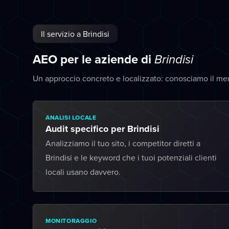
Il servizio a Brindisi
AEO per le aziende di
Brindisi
Un approccio concreto e localizzato: conosciamo il mer
ANALISI LOCALE
Audit specifico per Brindisi
Analizziamo il tuo sito, i competitor diretti a
Brindisi e le keyword che i tuoi potenziali clienti
locali usano davvero.
MONITORAGGIO