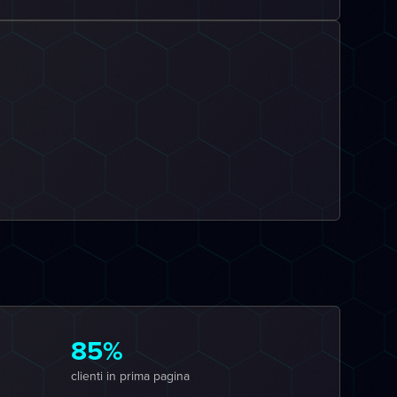
85%
clienti in prima pagina