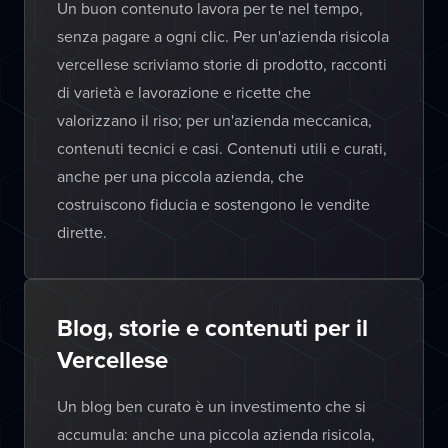
Un buon contenuto lavora per te nel tempo,
senza pagare a ogni clic. Per un'azienda risicola
vercellese scriviamo storie di prodotto, racconti
di varietà e lavorazione e ricette che
valorizzano il riso; per un'azienda meccanica,
contenuti tecnici e casi. Contenuti utili e curati,
anche per una piccola azienda, che
costruiscono fiducia e sostengono le vendite
dirette.
Blog, storie e contenuti per il
Vercellese
Un blog ben curato è un investimento che si
accumula: anche una piccola azienda risicola,