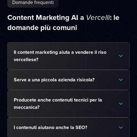
Domande frequenti
Content Marketing AI a
: le
Vercelli
domande più comuni
Il content marketing aiuta a vendere il riso
vercellese?
Serve a una piccola azienda risicola?
Producete anche contenuti tecnici per la
meccanica?
I contenuti aiutano anche la SEO?