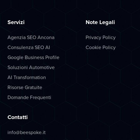
Servizi
Note Legali
Agenzia SEO Ancona
Privacy Policy
Consulenza SEO AI
Cookie Policy
Google Business Profile
Soluzioni Automotive
AI Transformation
Risorse Gratuite
Domande Frequenti
Contatti
info@beespoke.it