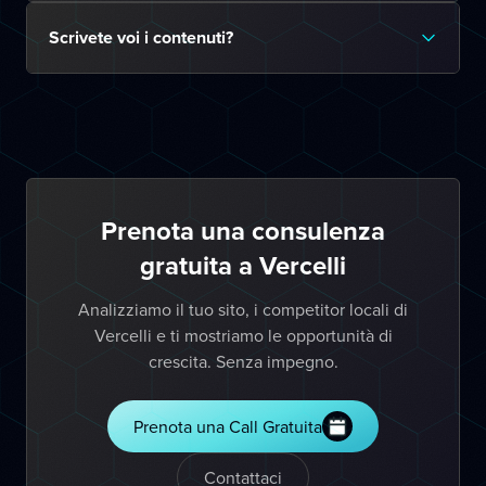
Scrivete voi i contenuti?
Prenota una consulenza
gratuita a Vercelli
Analizziamo il tuo sito, i competitor locali di
Vercelli e ti mostriamo le opportunità di
crescita. Senza impegno.
Prenota una Call Gratuita
Contattaci