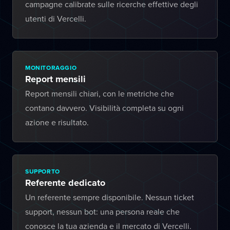
campagne calibrate sulle ricerche effettive degli
utenti di Vercelli.
MONITORAGGIO
Report mensili
Report mensili chiari, con le metriche che
contano davvero. Visibilità completa su ogni
azione e risultato.
SUPPORTO
Referente dedicato
Un referente sempre disponibile. Nessun ticket
support, nessun bot: una persona reale che
conosce la tua azienda e il mercato di Vercelli.