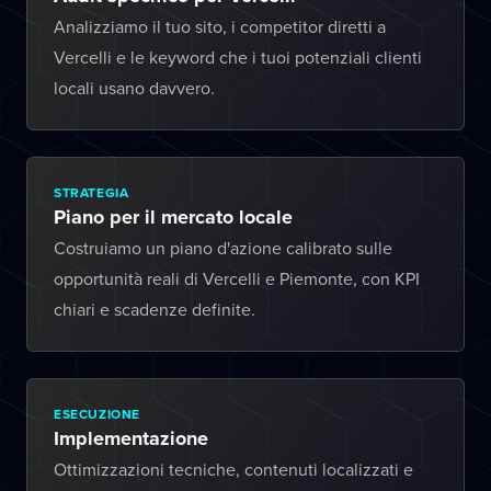
Analizziamo il tuo sito, i competitor diretti a
Vercelli e le keyword che i tuoi potenziali clienti
locali usano davvero.
STRATEGIA
Piano per il mercato locale
Costruiamo un piano d'azione calibrato sulle
opportunità reali di Vercelli e Piemonte, con KPI
chiari e scadenze definite.
ESECUZIONE
Implementazione
Ottimizzazioni tecniche, contenuti localizzati e