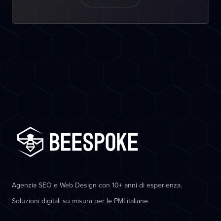
Agenzia SEO e Web Design con 10+ anni di esperienza.
Soluzioni digitali su misura per le PMI italiane.