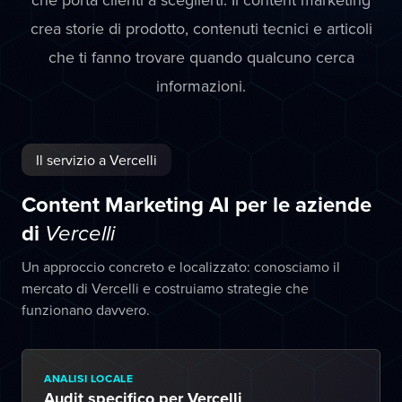
crea storie di prodotto, contenuti tecnici e articoli
che ti fanno trovare quando qualcuno cerca
informazioni.
Il servizio a Vercelli
Content Marketing AI per le aziende
di
Vercelli
Un approccio concreto e localizzato: conosciamo il
mercato di Vercelli e costruiamo strategie che
funzionano davvero.
ANALISI LOCALE
Audit specifico per Vercelli