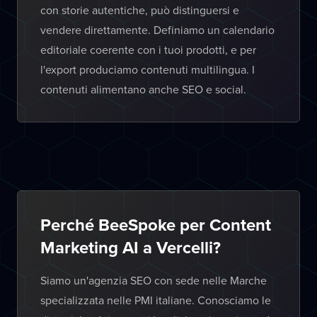
con storie autentiche, può distinguersi e
vendere direttamente. Definiamo un calendario
editoriale coerente con i tuoi prodotti, e per
l'export produciamo contenuti multilingua. I
contenuti alimentano anche SEO e social.
Perché BeeSpoke per Content
Marketing AI a Vercelli?
Siamo un'agenzia SEO con sede nelle Marche
specializzata nelle PMI italiane. Conosciamo le