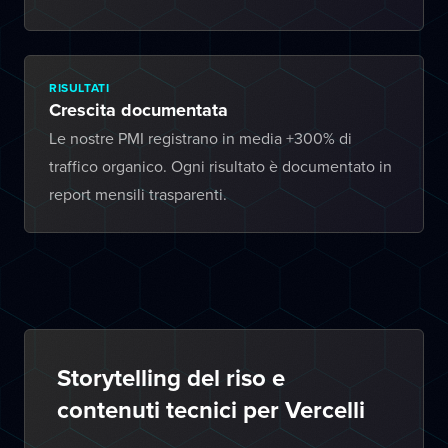
RISULTATI
Crescita documentata
Le nostre PMI registrano in media +300% di
traffico organico. Ogni risultato è documentato in
report mensili trasparenti.
Storytelling del riso e
contenuti tecnici per Vercelli