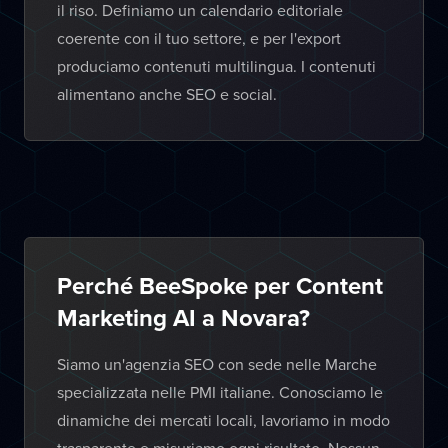
il riso. Definiamo un calendario editoriale
coerente con il tuo settore, e per l'export
produciamo contenuti multilingua. I contenuti
alimentano anche SEO e social.
Perché BeeSpoke per Content
Marketing AI a Novara?
Siamo un'agenzia SEO con sede nelle Marche
specializzata nelle PMI italiane. Conosciamo le
dinamiche dei mercati locali, lavoriamo in modo