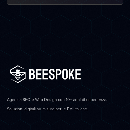
Agenzia SEO e Web Design con 10+ anni di esperienza.
Soluzioni digitali su misura per le PMI italiane.