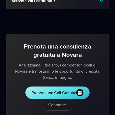
Scrivete voi i contenuti?
Prenota una consulenza
gratuita a Novara
Analizziamo il tuo sito, i competitor locali di
Novara e ti mostriamo le opportunità di crescita.
Senza impegno.
Prenota una Call Gratuita
Contattaci