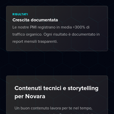
RISULTATI
Crescita documentata
Le nostre PMI registrano in media +300% di
traffico organico. Ogni risultato è documentato in
report mensili trasparenti.
Contenuti tecnici e storytelling
per Novara
Un buon contenuto lavora per te nel tempo,