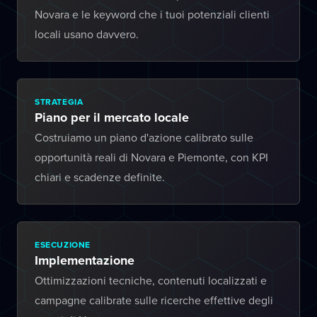
Novara e le keyword che i tuoi potenziali clienti
locali usano davvero.
STRATEGIA
Piano per il mercato locale
Costruiamo un piano d'azione calibrato sulle
opportunità reali di Novara e Piemonte, con KPI
chiari e scadenze definite.
ESECUZIONE
Implementazione
Ottimizzazioni tecniche, contenuti localizzati e
campagne calibrate sulle ricerche effettive degli