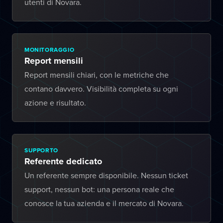
utenti di Novara.
MONITORAGGIO
Report mensili
Report mensili chiari, con le metriche che
contano davvero. Visibilità completa su ogni
azione e risultato.
SUPPORTO
Referente dedicato
Un referente sempre disponibile. Nessun ticket
support, nessun bot: una persona reale che
conosce la tua azienda e il mercato di Novara.