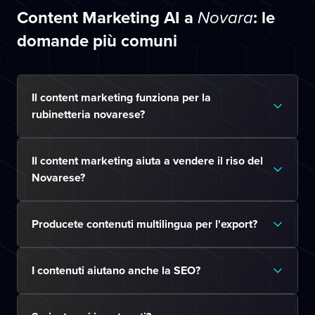
Content Marketing AI a
: le
Novara
domande più comuni
Il content marketing funziona per la
rubinetteria novarese?
Il content marketing aiuta a vendere il riso del
Novarese?
Producete contenuti multilingua per l'export?
I contenuti aiutano anche la SEO?