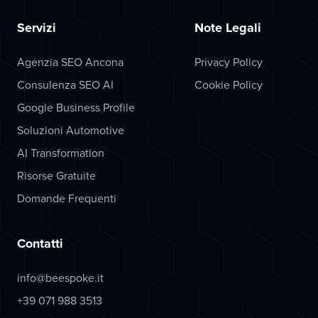
Servizi
Note Legali
Agenzia SEO Ancona
Privacy Policy
Consulenza SEO AI
Cookie Policy
Google Business Profile
Soluzioni Automotive
AI Transformation
Risorse Gratuite
Domande Frequenti
Contatti
info@beespoke.it
+39 071 988 3513