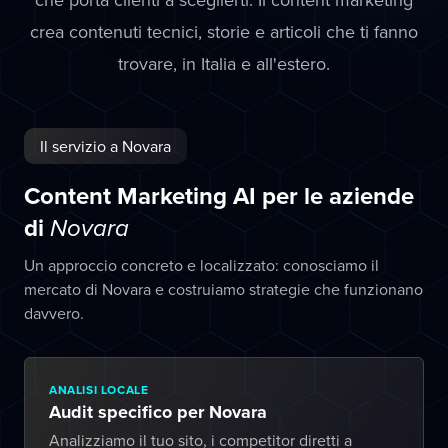
crea contenuti tecnici, storie e articoli che ti fanno
trovare, in Italia e all'estero.
Il servizio a Novara
Content Marketing AI per le aziende
di
Novara
Un approccio concreto e localizzato: conosciamo il
mercato di Novara e costruiamo strategie che funzionano
davvero.
ANALISI LOCALE
Audit specifico per Novara
Analizziamo il tuo sito, i competitor diretti a