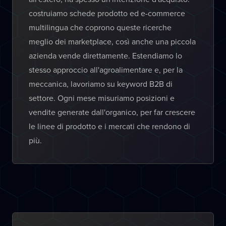
costruiamo schede prodotto ed e-commerce
multilingua che coprono queste ricerche
meglio dei marketplace, così anche una piccola
azienda vende direttamente. Estendiamo lo
stesso approccio all'agroalimentare e, per la
meccanica, lavoriamo su keyword B2B di
settore. Ogni mese misuriamo posizioni e
vendite generate dall'organico, per far crescere
le linee di prodotto e i mercati che rendono di
più.