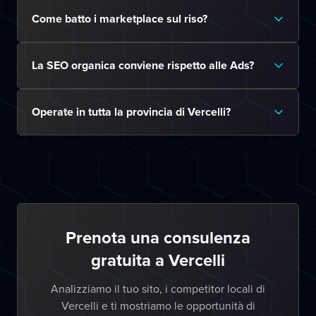
Come batto i marketplace sul riso?
La SEO organica conviene rispetto alle Ads?
Operate in tutta la provincia di Vercelli?
Prenota una consulenza
gratuita a Vercelli
Analizziamo il tuo sito, i competitor locali di
Vercelli e ti mostriamo le opportunità di