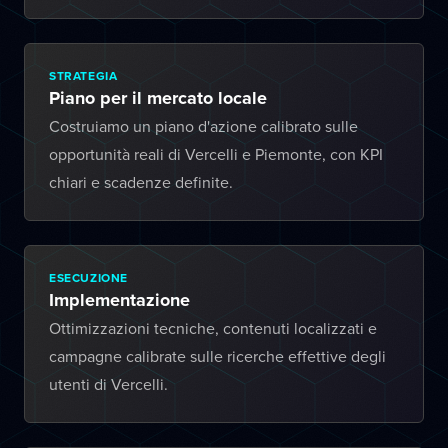
STRATEGIA
Piano per il mercato locale
Costruiamo un piano d'azione calibrato sulle
opportunità reali di Vercelli e Piemonte, con KPI
chiari e scadenze definite.
ESECUZIONE
Implementazione
Ottimizzazioni tecniche, contenuti localizzati e
campagne calibrate sulle ricerche effettive degli
utenti di Vercelli.