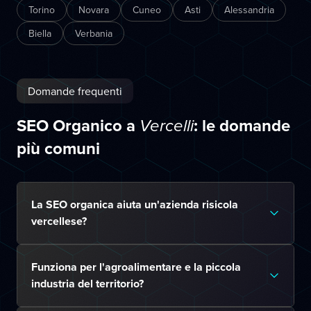
Torino
Novara
Cuneo
Asti
Alessandria
Biella
Verbania
Domande frequenti
SEO Organico a
: le domande
Vercelli
più comuni
La SEO organica aiuta un'azienda risicola
vercellese?
Funziona per l'agroalimentare e la piccola
industria del territorio?