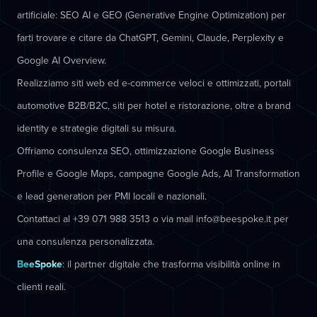
artificiale: SEO AI e GEO (Generative Engine Optimization) per
farti trovare e citare da ChatGPT, Gemini, Claude, Perplexity e
Google AI Overview.
Realizziamo siti web ed e-commerce veloci e ottimizzati, portali
automotive B2B/B2C, siti per hotel e ristorazione, oltre a brand
identity e strategie digitali su misura.
Offriamo consulenza SEO, ottimizzazione Google Business
Profile e Google Maps, campagne Google Ads, AI Transformation
e lead generation per PMI locali e nazionali.
Contattaci al +39 071 988 3513 o via mail info@beespoke.it per
una consulenza personalizzata.
BeeSpoke
: il partner digitale che trasforma visibilità online in
clienti reali.