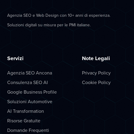
Agenzia SEO e Web Design con 10+ anni di esperienza.
Soluzioni digitali su misura per le PMI italiane.
Servizi
Note Legali
Agenzia SEO Ancona
Privacy Policy
Consulenza SEO AI
Cookie Policy
Google Business Profile
Soluzioni Automotive
AI Transformation
Risorse Gratuite
Domande Frequenti