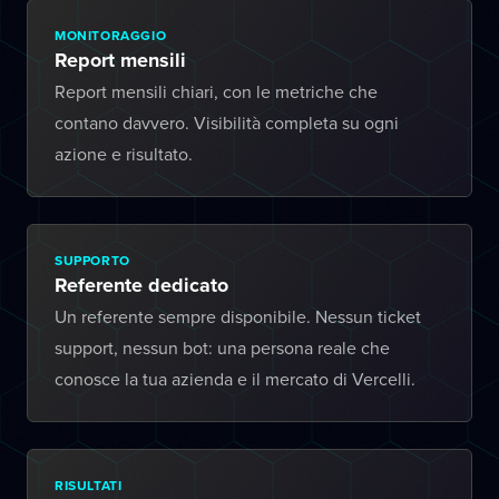
MONITORAGGIO
Report mensili
Report mensili chiari, con le metriche che
contano davvero. Visibilità completa su ogni
azione e risultato.
SUPPORTO
Referente dedicato
Un referente sempre disponibile. Nessun ticket
support, nessun bot: una persona reale che
conosce la tua azienda e il mercato di Vercelli.
RISULTATI