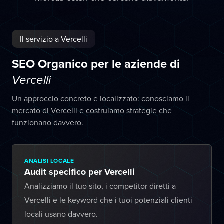
Il servizio a Vercelli
SEO Organico per le aziende di
Vercelli
Un approccio concreto e localizzato: conosciamo il
mercato di Vercelli e costruiamo strategie che
funzionano davvero.
ANALISI LOCALE
Audit specifico per Vercelli
Analizziamo il tuo sito, i competitor diretti a
Vercelli e le keyword che i tuoi potenziali clienti
locali usano davvero.