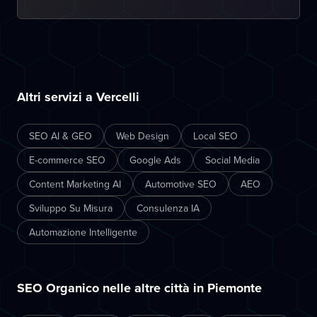
Altri servizi a Vercelli
SEO AI & GEO
Web Design
Local SEO
E-commerce SEO
Google Ads
Social Media
Content Marketing AI
Automotive SEO
AEO
Sviluppo Su Misura
Consulenza IA
Automazione Intelligente
SEO Organico nelle altre città in Piemonte