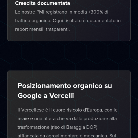
Crescita documentata
Le nostre PMI registrano in media +300% di
traffico organico. Ogni risultato è documentato in
report mensili trasparenti.
Posizionamento organico su
Google a Vercelli
Il Vercellese è il cuore risicolo d'Europa, con le
risaie e una filiera che va dalla produzione alla
trasformazione (riso di Baraggia DOP),
affiancata da agroalimentare e meccanica. Sul