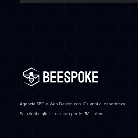
Agenzia SEO e Web Design con 10+ anni di esperienza.
Soluzioni digitali su misura per le PMI italiane.