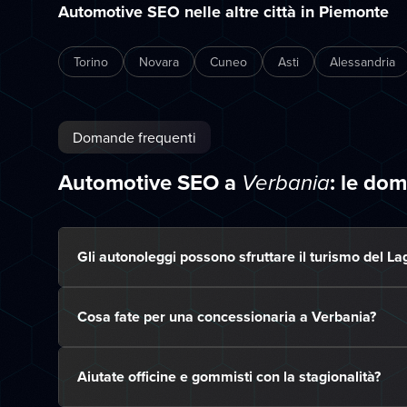
Automotive SEO nelle altre città in Piemonte
Torino
Novara
Cuneo
Asti
Alessandria
Domande frequenti
Automotive SEO a
: le do
Verbania
Gli autonoleggi possono sfruttare il turismo del L
Cosa fate per una concessionaria a Verbania?
Aiutate officine e gommisti con la stagionalità?