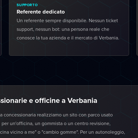
SUPPORTO
Referente dedicato
Un referente sempre disponibile. Nessun ticket
support, nessun bot: una persona reale che
conosce la tua azienda e il mercato di Verbania.
sionarie e officine a Verbania
na concessionaria realizziamo un sito con parco usato
 per un'officina, un gommista o un centro revisione,
ficina vicino a me" o "cambio gomme". Per un autonoleggio,