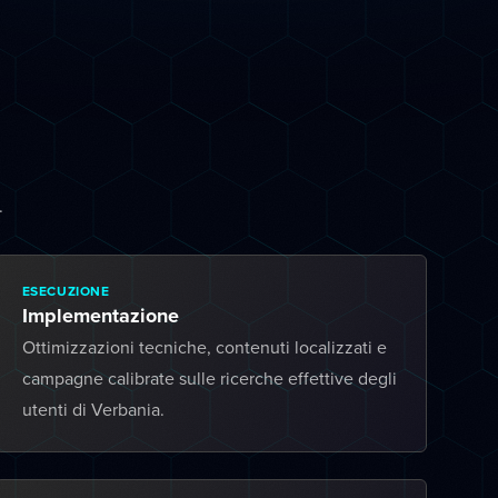
.
ESECUZIONE
Implementazione
Ottimizzazioni tecniche, contenuti localizzati e
campagne calibrate sulle ricerche effettive degli
utenti di Verbania.