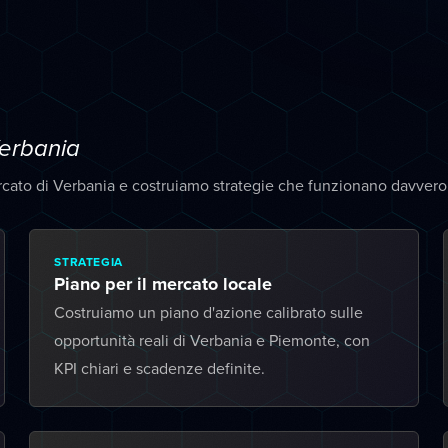
erbania
rcato di Verbania e costruiamo strategie che funzionano davvero
STRATEGIA
Piano per il mercato locale
Costruiamo un piano d'azione calibrato sulle
opportunità reali di Verbania e Piemonte, con
KPI chiari e scadenze definite.