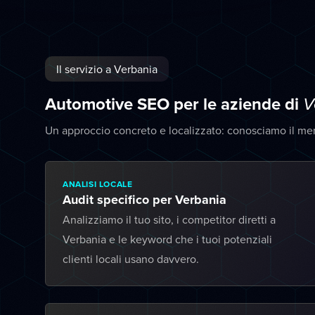
Il servizio a Verbania
Automotive SEO per le aziende di
V
Un approccio concreto e localizzato: conosciamo il me
ANALISI LOCALE
Audit specifico per Verbania
Analizziamo il tuo sito, i competitor diretti a
Verbania e le keyword che i tuoi potenziali
clienti locali usano davvero.