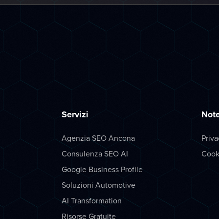
Servizi
Note
Agenzia SEO Ancona
Priva
Consulenza SEO AI
Cook
Google Business Profile
Soluzioni Automotive
AI Transformation
Risorse Gratuite