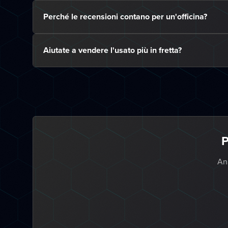
Perché le recensioni contano per un'officina?
Aiutate a vendere l'usato più in fretta?
P
Ana