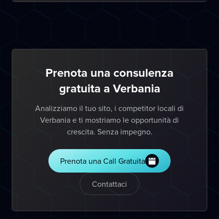
Prenota una consulenza
gratuita a Verbania
Analizziamo il tuo sito, i competitor locali di
Verbania e ti mostriamo le opportunità di
crescita. Senza impegno.
Prenota una Call Gratuita
Contattaci