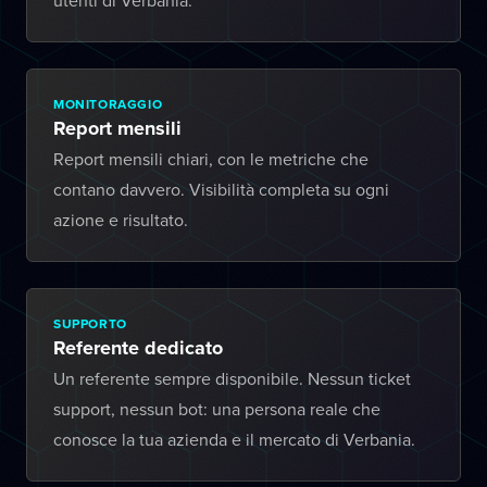
utenti di Verbania.
MONITORAGGIO
Report mensili
Report mensili chiari, con le metriche che
contano davvero. Visibilità completa su ogni
azione e risultato.
SUPPORTO
Referente dedicato
Un referente sempre disponibile. Nessun ticket
support, nessun bot: una persona reale che
conosce la tua azienda e il mercato di Verbania.