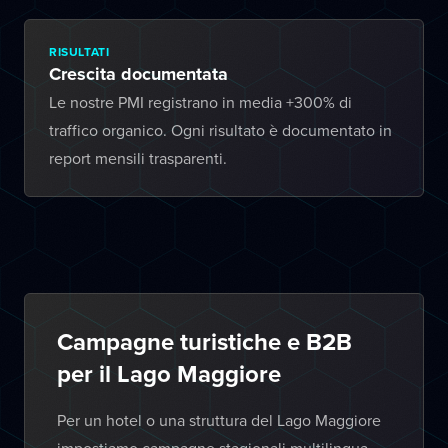
RISULTATI
Crescita documentata
Le nostre PMI registrano in media +300% di
traffico organico. Ogni risultato è documentato in
report mensili trasparenti.
Campagne turistiche e B2B
per il Lago Maggiore
Per un hotel o una struttura del Lago Maggiore