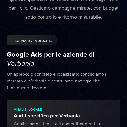
per i clic. Gestiamo campagne mirate, con budget
sotto controllo e ritorno misurabile.
Il servizio a Verbania
Google Ads per le aziende di
Verbania
Un approccio concreto e localizzato: conosciamo il
mercato di Verbania e costruiamo strategie che
funzionano davvero.
ANALISI LOCALE
Audit specifico per Verbania
Analizziamo il tuo sito, i competitor diretti a