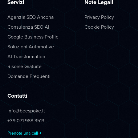
Servizi
Note Legali
Agenzia SEO Ancona
Privacy Policy
Consulenza SEO AI
Cookie Policy
Google Business Profile
Soluzioni Automotive
AI Transformation
Risorse Gratuite
Domande Frequenti
Contatti
info@beespoke.it
+39 071 988 3513
Prenota una call