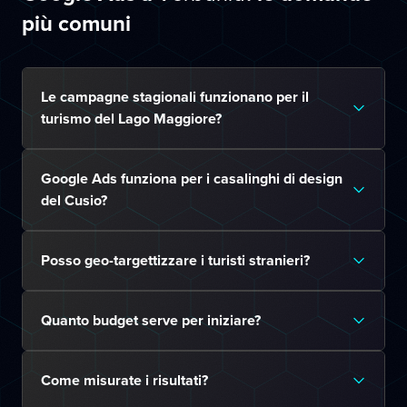
più comuni
Le campagne stagionali funzionano per il
turismo del Lago Maggiore?
Google Ads funziona per i casalinghi di design
del Cusio?
Posso geo-targettizzare i turisti stranieri?
Quanto budget serve per iniziare?
Come misurate i risultati?