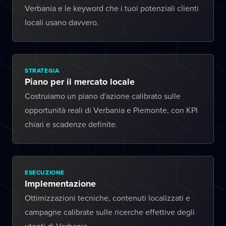
Verbania e le keyword che i tuoi potenziali clienti
locali usano davvero.
STRATEGIA
Piano per il mercato locale
Costruiamo un piano d'azione calibrato sulle
opportunità reali di Verbania e Piemonte, con KPI
chiari e scadenze definite.
ESECUZIONE
Implementazione
Ottimizzazioni tecniche, contenuti localizzati e
campagne calibrate sulle ricerche effettive degli