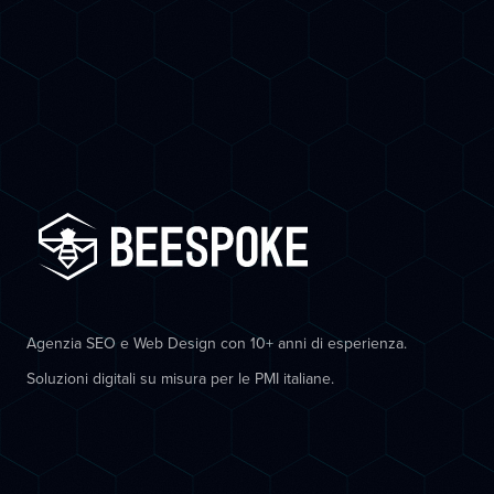
Agenzia SEO e Web Design con 10+ anni di esperienza.
Soluzioni digitali su misura per le PMI italiane.