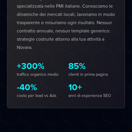
specializzata nelle PMI italiane. Conosciamo le
dinamiche dei mercati locali, lavoriamo in modo
trasparente e misuriamo ogni risultato. Nessun
contratto annuale, nessun template generico:
strategie costruite attorno alla tua attività a
Novara.
+300%
85%
traffico organico medio
clienti in prima pagina
-40%
10+
costo per lead vs Ads
anni di esperienza SEO