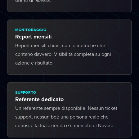
utenti di Novara.
MONITORAGGIO
Report mensili
Report mensili chiari, con le metriche che
contano davvero. Visibilità completa su ogni
azione e risultato.
SUPPORTO
Referente dedicato
Un referente sempre disponibile. Nessun ticket
support, nessun bot: una persona reale che
conosce la tua azienda e il mercato di Novara.