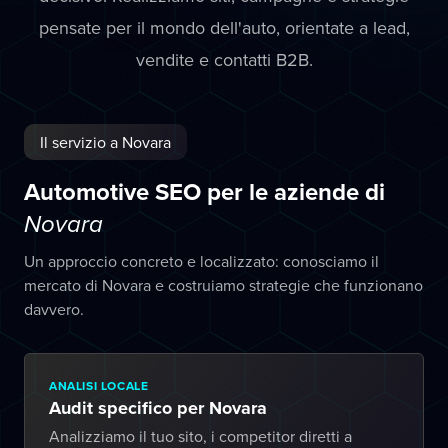
pensate per il mondo dell'auto, orientate a lead,
vendite e contatti B2B.
Il servizio a Novara
Automotive SEO per le aziende di
Novara
Un approccio concreto e localizzato: conosciamo il
mercato di Novara e costruiamo strategie che funzionano
davvero.
ANALISI LOCALE
Audit specifico per Novara
Analizziamo il tuo sito, i competitor diretti a