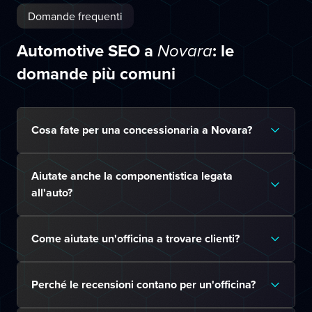
Domande frequenti
Automotive SEO a
: le
Novara
domande più comuni
Cosa fate per una concessionaria a Novara?
Aiutate anche la componentistica legata
all'auto?
Come aiutate un'officina a trovare clienti?
Perché le recensioni contano per un'officina?