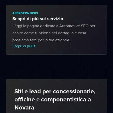
APPROFONDISCI
Scopri di più sul servizio
Leggi la pagina dedicata a Automotive SEO per
capire come funziona nel dettaglio e cosa
possiamo fare per la tua azienda.
Scopri di più
Siti e lead per concessionarie,
officine e componentistica a
Novara