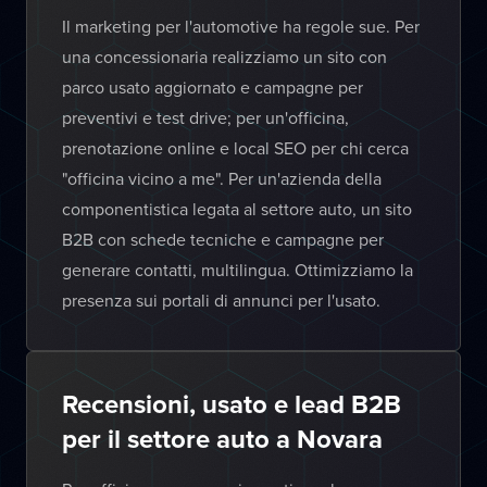
Il marketing per l'automotive ha regole sue. Per
una concessionaria realizziamo un sito con
parco usato aggiornato e campagne per
preventivi e test drive; per un'officina,
prenotazione online e local SEO per chi cerca
"officina vicino a me". Per un'azienda della
componentistica legata al settore auto, un sito
B2B con schede tecniche e campagne per
generare contatti, multilingua. Ottimizziamo la
presenza sui portali di annunci per l'usato.
Recensioni, usato e lead B2B
per il settore auto a Novara