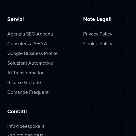
Servizi
Note Legali
Agenzia SEO Ancona
Privacy Policy
Consulenza SEO AI
Cookie Policy
Google Business Profile
Soluzioni Automotive
AI Transformation
Risorse Gratuite
Domande Frequenti
Contatti
info@beespoke.it
+39 071 988 3513