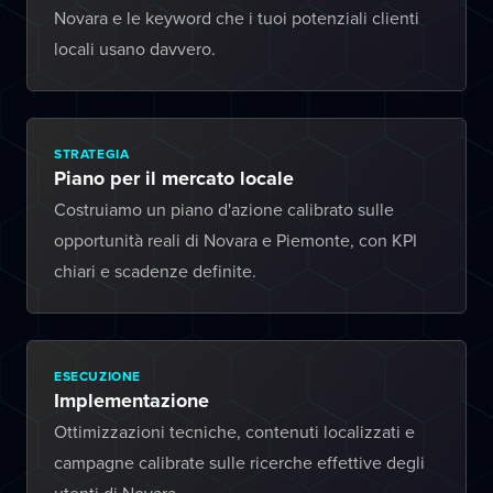
Novara e le keyword che i tuoi potenziali clienti
locali usano davvero.
STRATEGIA
Piano per il mercato locale
Costruiamo un piano d'azione calibrato sulle
opportunità reali di Novara e Piemonte, con KPI
chiari e scadenze definite.
ESECUZIONE
Implementazione
Ottimizzazioni tecniche, contenuti localizzati e
campagne calibrate sulle ricerche effettive degli