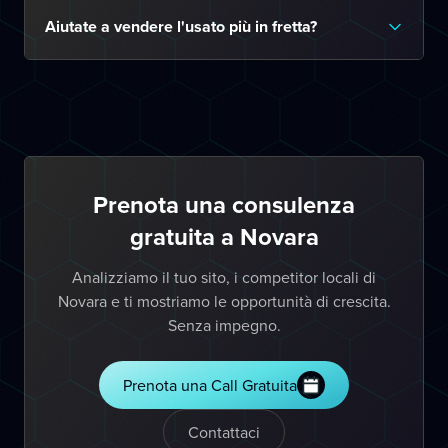
Aiutate a vendere l'usato più in fretta?
Prenota una consulenza
gratuita a Novara
Analizziamo il tuo sito, i competitor locali di
Novara e ti mostriamo le opportunità di crescita.
Senza impegno.
Prenota una Call Gratuita
Contattaci