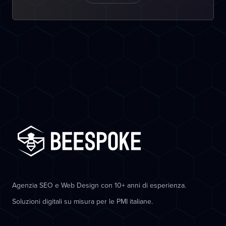
Agenzia SEO e Web Design con 10+ anni di esperienza.
Soluzioni digitali su misura per le PMI italiane.