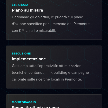
STRATEGIA
Piano su misura
Definiamo gli obiettivi, le priorità e il piano
d'azione specifico per il mercato del Piemonte,
con KPI chiari e misurabili.
ESECUZIONE
Implementazione
Gestiamo tutta l'operatività: ottimizzazioni
tecniche, contenuti, link building e campagne
calibrate sulle ricerche locali in Piemonte.
MONITORAGGIO
Report & ottimizzazione