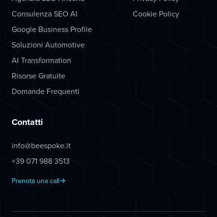
Consulenza SEO AI
Cookie Policy
Google Business Profile
Soluzioni Automotive
AI Transformation
Risorse Gratuite
Domande Frequenti
Contatti
info@beespoke.it
+39 071 988 3513
Prenota una call