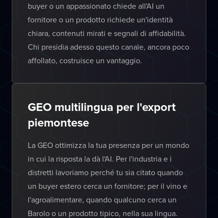
buyer o un appassionato chiede all'AI un
fornitore o un prodotto richiede un'identità
chiara, contenuti mirati e segnali di affidabilità.
Chi presidia adesso questo canale, ancora poco
affollato, costruisce un vantaggio.
GEO multilingua per l'export
piemontese
La GEO ottimizza la tua presenza per un mondo
in cui la risposta la dà l'AI. Per l'industria e i
distretti lavoriamo perché tu sia citato quando
un buyer estero cerca un fornitore; per il vino e
l'agroalimentare, quando qualcuno cerca un
Barolo o un prodotto tipico, nella sua lingua.