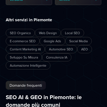
Altri servizi in Piemonte
SEO Organico
Web Design
Local SEO
E-commerce SEO
Google Ads
Social Media
Content Marketing AI
Automotive SEO
AEO
Sviluppo Su Misura
Consulenza IA
Automazione Intelligente
Domande frequenti
SEO AI & GEO in Piemonte: le
domande più comuni