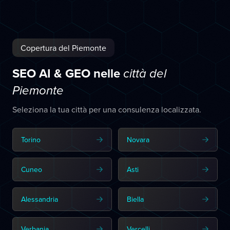
Copertura del Piemonte
SEO AI & GEO nelle
città del
Piemonte
Seleziona la tua città per una consulenza localizzata.
Torino
Novara
Cuneo
Asti
Alessandria
Biella
Verbania
Vercelli