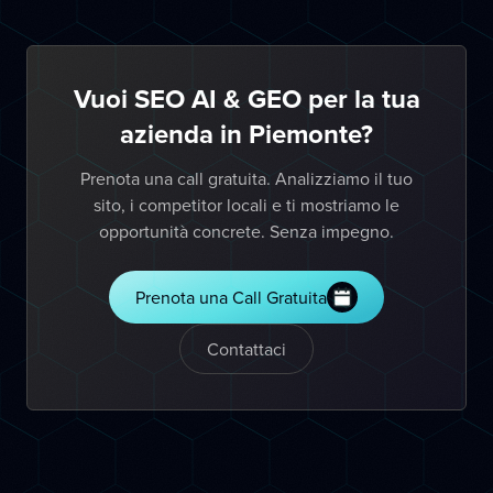
Vuoi SEO AI & GEO per la tua
azienda in Piemonte?
Prenota una call gratuita. Analizziamo il tuo
sito, i competitor locali e ti mostriamo le
opportunità concrete. Senza impegno.
Prenota una Call Gratuita
Contattaci