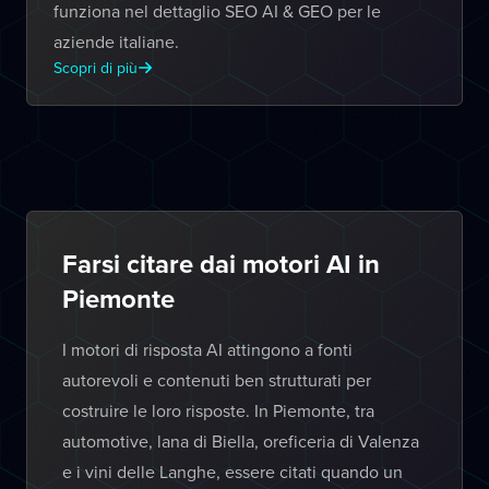
funziona nel dettaglio SEO AI & GEO per le
aziende italiane.
Scopri di più
Farsi citare dai motori AI in
Piemonte
I motori di risposta AI attingono a fonti
autorevoli e contenuti ben strutturati per
costruire le loro risposte. In Piemonte, tra
automotive, lana di Biella, oreficeria di Valenza
e i vini delle Langhe, essere citati quando un