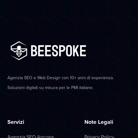
Agenzia SEO e Web Design con 10+ anni di esperienza.
Soluzioni digitali su misura per le PMI italiane.
Servizi
Note Legali
Agenzia SEO Ancona
Privacy Policy