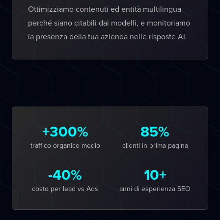
Ottimizziamo contenuti ed entità multilingua
perché siano citabili dai modelli, e monitoriamo
la presenza della tua azienda nelle risposte AI.
+300%
85%
traffico organico medio
clienti in prima pagina
-40%
10+
costo per lead vs Ads
anni di esperienza SEO