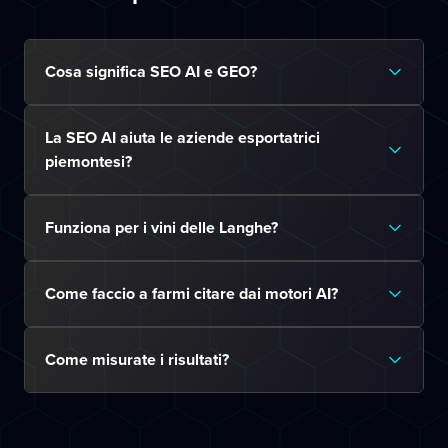
Cosa significa SEO AI e GEO?
La SEO AI aiuta le aziende esportatrici
piemontesi?
Funziona per i vini delle Langhe?
Come faccio a farmi citare dai motori AI?
Come misurate i risultati?