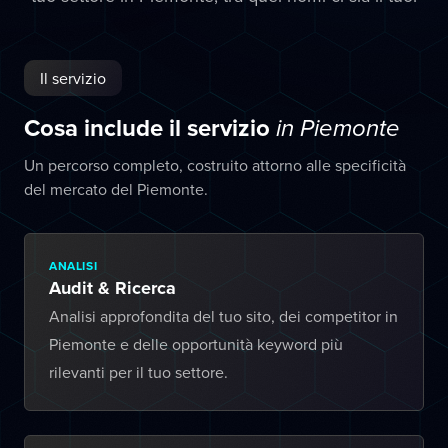
Il servizio
Cosa include il servizio
in Piemonte
Un percorso completo, costruito attorno alle specificità
del mercato del Piemonte.
ANALISI
Audit & Ricerca
Analisi approfondita del tuo sito, dei competitor in
Piemonte e delle opportunità keyword più
rilevanti per il tuo settore.