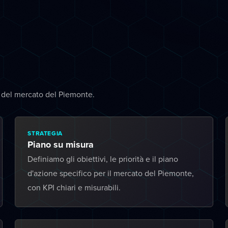
à del mercato del Piemonte.
STRATEGIA
Piano su misura
Definiamo gli obiettivi, le priorità e il piano
d'azione specifico per il mercato del Piemonte,
con KPI chiari e misurabili.