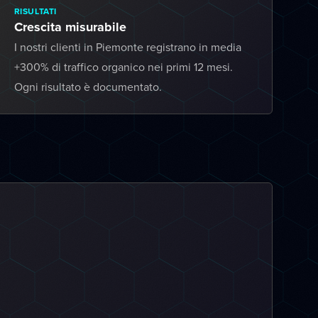
RISULTATI
Crescita misurabile
I nostri clienti in Piemonte registrano in media
+300% di traffico organico nei primi 12 mesi.
Ogni risultato è documentato.