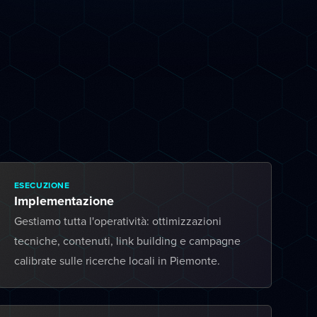
ESECUZIONE
Implementazione
Gestiamo tutta l'operatività: ottimizzazioni
tecniche, contenuti, link building e campagne
calibrate sulle ricerche locali in Piemonte.