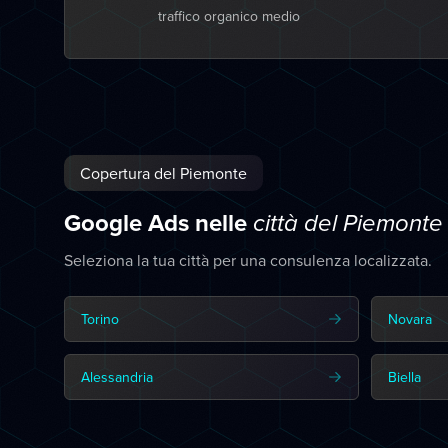
traffico organico medio
Copertura del Piemonte
Google Ads nelle
città del Piemonte
Seleziona la tua città per una consulenza localizzata.
Torino
Novara
Alessandria
Biella