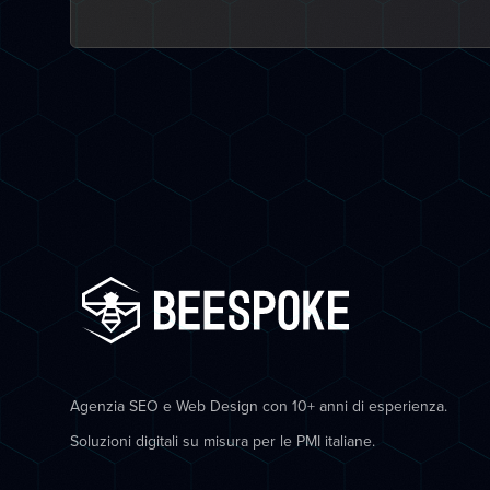
Agenzia SEO e Web Design con 10+ anni di esperienza.
Soluzioni digitali su misura per le PMI italiane.