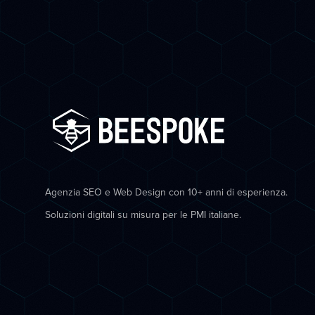
Agenzia SEO e Web Design con 10+ anni di esperienza.
Soluzioni digitali su misura per le PMI italiane.