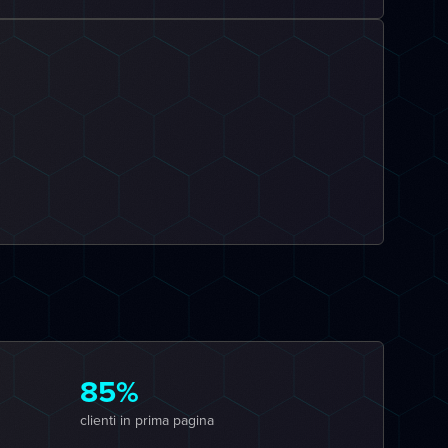
85%
clienti in prima pagina