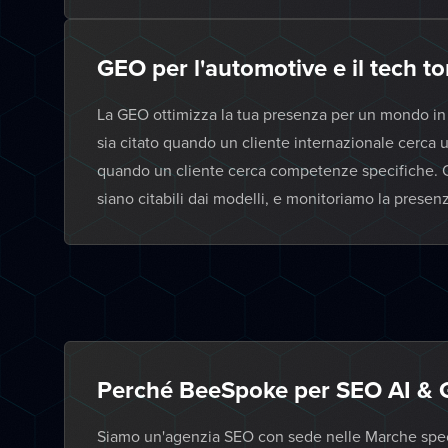
GEO per l'automotive e il tech to
La GEO ottimizza la tua presenza per un mondo in cui
sia citato quando un cliente internazionale cerca u
quando un cliente cerca competenze specifiche. Ot
siano citabili dai modelli, e monitoriamo la presenz
Perché BeeSpoke per SEO AI & 
Siamo un'agenzia SEO con sede nelle Marche specia