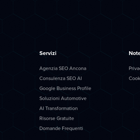
Servizi
Note
Agenzia SEO Ancona
Priva
Consulenza SEO AI
Cook
Google Business Profile
Soluzioni Automotive
AI Transformation
Risorse Gratuite
Domande Frequenti