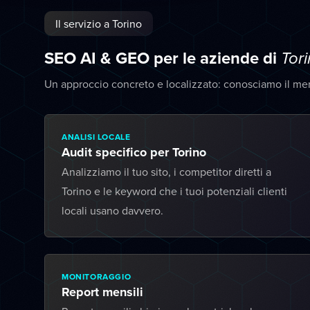
Il servizio a Torino
SEO AI & GEO per le aziende di
Tor
Un approccio concreto e localizzato: conosciamo il mer
ANALISI LOCALE
Audit specifico per Torino
Analizziamo il tuo sito, i competitor diretti a
Torino e le keyword che i tuoi potenziali clienti
locali usano davvero.
MONITORAGGIO
Report mensili