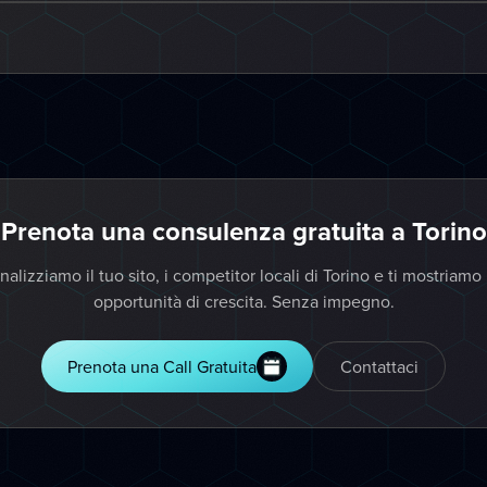
Prenota una consulenza gratuita a Torino
nalizziamo il tuo sito, i competitor locali di Torino e ti mostriamo 
opportunità di crescita. Senza impegno.
Prenota una Call Gratuita
Contattaci