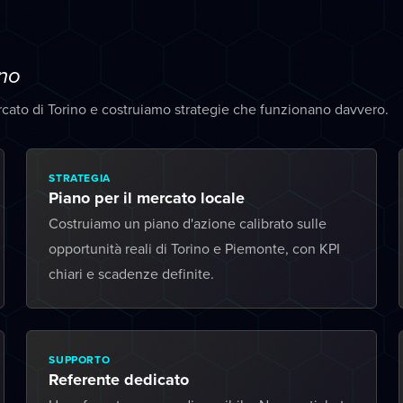
ino
cato di Torino e costruiamo strategie che funzionano davvero.
STRATEGIA
Piano per il mercato locale
Costruiamo un piano d'azione calibrato sulle
opportunità reali di Torino e Piemonte, con KPI
chiari e scadenze definite.
SUPPORTO
Referente dedicato