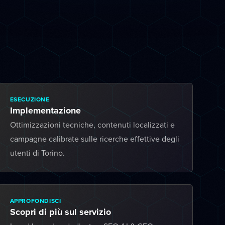
ESECUZIONE
Implementazione
Ottimizzazioni tecniche, contenuti localizzati e
campagne calibrate sulle ricerche effettive degli
utenti di Torino.
APPROFONDISCI
Scopri di più sul servizio