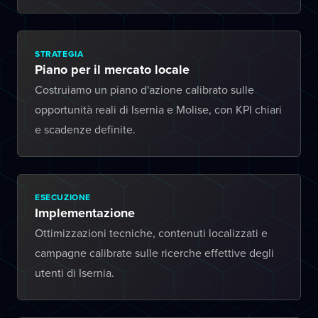
STRATEGIA
Piano per il mercato locale
Costruiamo un piano d'azione calibrato sulle
opportunità reali di Isernia e Molise, con KPI chiari
e scadenze definite.
ESECUZIONE
Implementazione
Ottimizzazioni tecniche, contenuti localizzati e
campagne calibrate sulle ricerche effettive degli
utenti di Isernia.