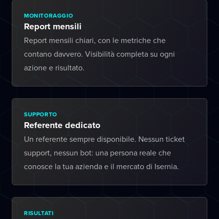
MONITORAGGIO
Report mensili
Report mensili chiari, con le metriche che
contano davvero. Visibilità completa su ogni
azione e risultato.
SUPPORTO
Referente dedicato
Un referente sempre disponibile. Nessun ticket
support, nessun bot: una persona reale che
conosce la tua azienda e il mercato di Isernia.
RISULTATI