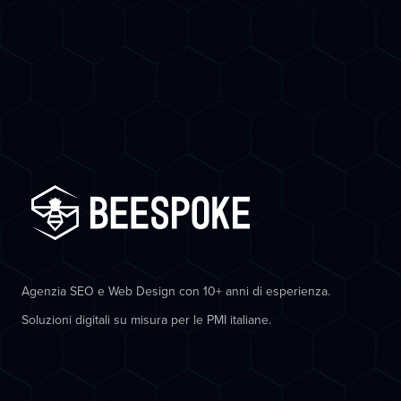
Agenzia SEO e Web Design con 10+ anni di esperienza.
Soluzioni digitali su misura per le PMI italiane.