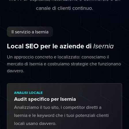
canale di clienti continuo.
Il servizio a Isernia
Local SEO per le aziende di
Isernia
Un approccio concreto e localizzato: conosciamo il
mercato di Isernia e costruiamo strategie che funzionano
davvero.
ANALISI LOCALE
Audit specifico per Isernia
Analizziamo il tuo sito, i competitor diretti a
Isernia e le keyword che i tuoi potenziali clienti
locali usano davvero.