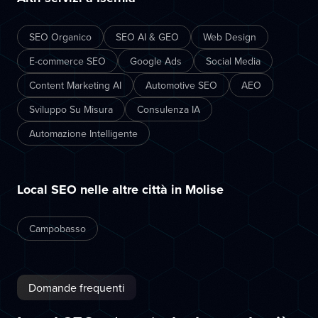
SEO Organico
SEO AI & GEO
Web Design
E-commerce SEO
Google Ads
Social Media
Content Marketing AI
Automotive SEO
AEO
Sviluppo Su Misura
Consulenza IA
Automazione Intelligente
Local SEO nelle altre città in Molise
Campobasso
Domande frequenti