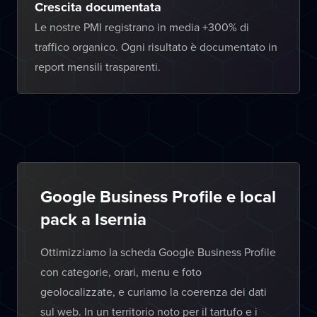
Crescita documentata
Le nostre PMI registrano in media +300% di
traffico organico. Ogni risultato è documentato in
report mensili trasparenti.
Google Business Profile e local
pack a Isernia
Ottimizziamo la scheda Google Business Profile
con categorie, orari, menu e foto
geolocalizzate, e curiamo la coerenza dei dati
sul web. In un territorio noto per il tartufo e i