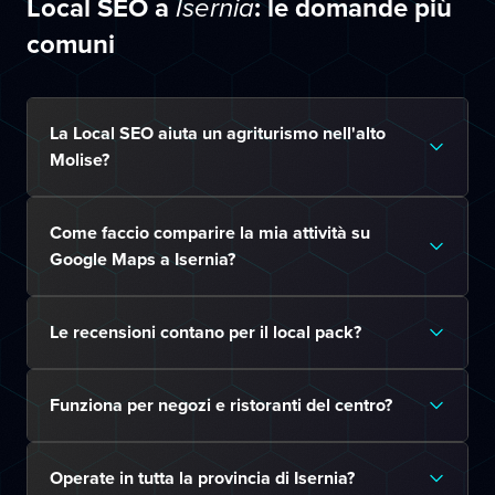
Local SEO a
: le domande più
Isernia
comuni
La Local SEO aiuta un agriturismo nell'alto
Molise?
Come faccio comparire la mia attività su
Google Maps a Isernia?
Le recensioni contano per il local pack?
Funziona per negozi e ristoranti del centro?
Operate in tutta la provincia di Isernia?