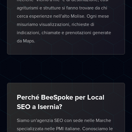
agriturismi e strutture si fanno trovare da chi
cerca esperienze nell'alto Molise. Ogni mese
misuriamo visualizzazioni, richieste di
indicazioni, chiamate e prenotazioni generate
da Maps.
Perché BeeSpoke per Local
SEO a Isernia?
Siamo un'agenzia SEO con sede nelle Marche
specializzata nelle PMI italiane. Conosciamo le