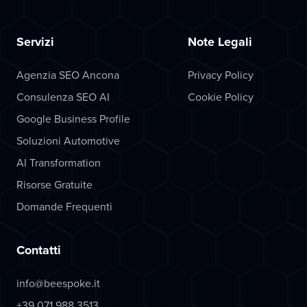
Servizi
Note Legali
Agenzia SEO Ancona
Privacy Policy
Consulenza SEO AI
Cookie Policy
Google Business Profile
Soluzioni Automotive
AI Transformation
Risorse Gratuite
Domande Frequenti
Contatti
info@beespoke.it
+39 071 988 3513