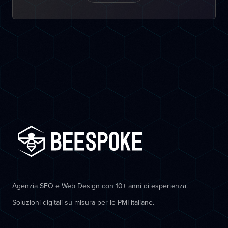
Agenzia SEO e Web Design con 10+ anni di esperienza.
Soluzioni digitali su misura per le PMI italiane.