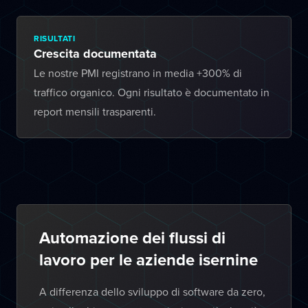
RISULTATI
Crescita documentata
Le nostre PMI registrano in media +300% di
traffico organico. Ogni risultato è documentato in
report mensili trasparenti.
Automazione dei flussi di
lavoro per le aziende isernine
A differenza dello sviluppo di software da zero,