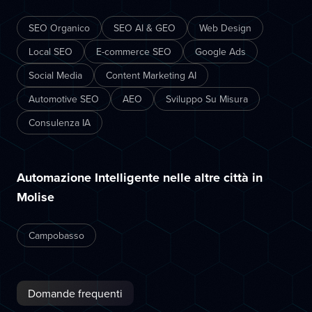
SEO Organico
SEO AI & GEO
Web Design
Local SEO
E-commerce SEO
Google Ads
Social Media
Content Marketing AI
Automotive SEO
AEO
Sviluppo Su Misura
Consulenza IA
Automazione Intelligente nelle altre città in
Molise
Campobasso
Domande frequenti