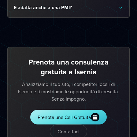
È adatta anche a una PMI?
Prenota una consulenza
gratuita a Isernia
Analizziamo il tuo sito, i competitor locali di
Isernia e ti mostriamo le opportunità di crescita.
Senza impegno.
Prenota una Call Gratuita
Contattaci