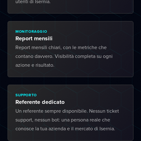
utenti di Isernia.
MONITORAGGIO
Report mensili
Report mensili chiari, con le metriche che
contano davvero. Visibilità completa su ogni
azione e risultato.
SUPPORTO
Referente dedicato
Un referente sempre disponibile. Nessun ticket
support, nessun bot: una persona reale che
conosce la tua azienda e il mercato di Isernia.