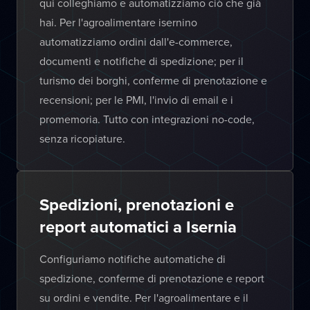
qui colleghiamo e automatizziamo ciò che già
hai. Per l'agroalimentare isernino
automatizziamo ordini dall'e-commerce,
documenti e notifiche di spedizione; per il
turismo dei borghi, conferme di prenotazione e
recensioni; per le PMI, l'invio di email e i
promemoria. Tutto con integrazioni no-code,
senza ricopiature.
Spedizioni, prenotazioni e
report automatici a Isernia
Configuriamo notifiche automatiche di
spedizione, conferme di prenotazione e report
su ordini e vendite. Per l'agroalimentare e il