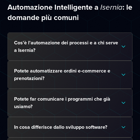
Automazione Intelligente a
: le
Isernia
domande più comuni
Cos'è l'automazione dei processi e a chi serve
a Isernia?
Potete automatizzare ordini e-commerce e
prenotazioni?
Potete far comunicare i programmi che già
usiamo?
In cosa differisce dallo sviluppo software?