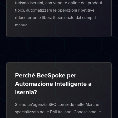
turismo isernini, con vendite online dei prodotti
tipici, automatizzare le operazioni ripetitive
riduce errori e libera il personale dai compiti
manuali.
Perché BeeSpoke per
Automazione Intelligente a
Isernia?
Siamo un'agenzia SEO con sede nelle Marche
specializzata nelle PMI italiane. Conosciamo le