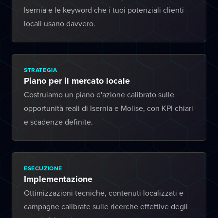
Isernia e le keyword che i tuoi potenziali clienti
locali usano davvero.
STRATEGIA
Piano per il mercato locale
Costruiamo un piano d'azione calibrato sulle
opportunità reali di Isernia e Molise, con KPI chiari
e scadenze definite.
ESECUZIONE
Implementazione
Ottimizzazioni tecniche, contenuti localizzati e
campagne calibrate sulle ricerche effettive degli