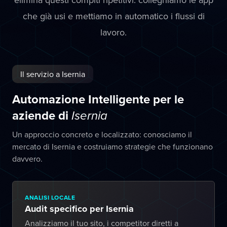
che già usi e mettiamo in automatico i flussi di
lavoro.
Il servizio a Isernia
Automazione Intelligente per le
aziende di
Isernia
Un approccio concreto e localizzato: conosciamo il
mercato di Isernia e costruiamo strategie che funzionano
davvero.
ANALISI LOCALE
Audit specifico per Isernia
Analizziamo il tuo sito, i competitor diretti a