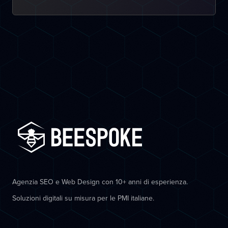
Agenzia SEO e Web Design con 10+ anni di esperienza.
Soluzioni digitali su misura per le PMI italiane.