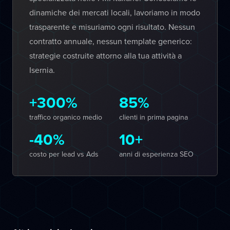
dinamiche dei mercati locali, lavoriamo in modo
trasparente e misuriamo ogni risultato. Nessun
contratto annuale, nessun template generico:
strategie costruite attorno alla tua attività a
Isernia.
+300%
85%
traffico organico medio
clienti in prima pagina
-40%
10+
costo per lead vs Ads
anni di esperienza SEO