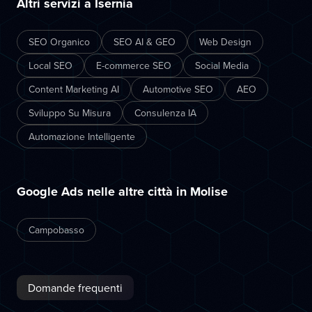
Altri servizi a Isernia
SEO Organico
SEO AI & GEO
Web Design
Local SEO
E-commerce SEO
Social Media
Content Marketing AI
Automotive SEO
AEO
Sviluppo Su Misura
Consulenza IA
Automazione Intelligente
Google Ads nelle altre città in Molise
Campobasso
Domande frequenti