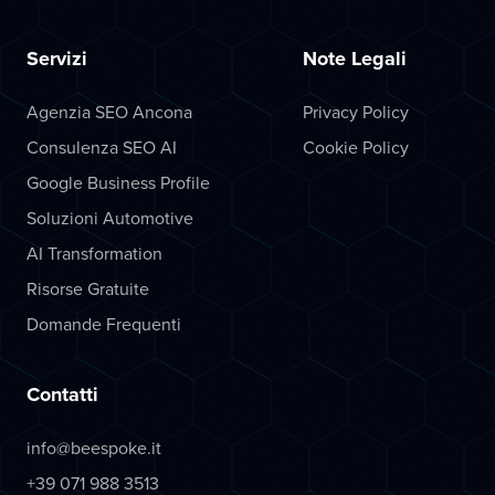
Servizi
Note Legali
Agenzia SEO Ancona
Privacy Policy
Consulenza SEO AI
Cookie Policy
Google Business Profile
Soluzioni Automotive
AI Transformation
Risorse Gratuite
Domande Frequenti
Contatti
info@beespoke.it
+39 071 988 3513