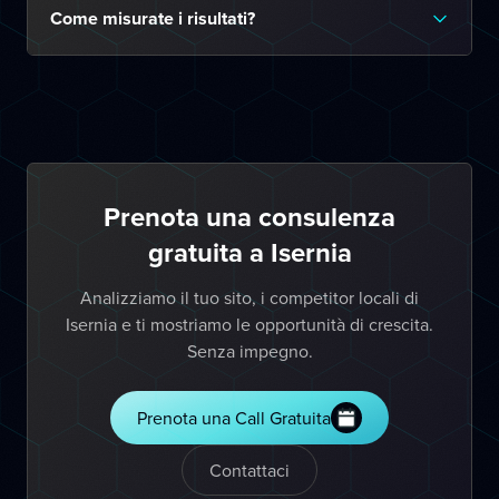
Come misurate i risultati?
Prenota una consulenza
gratuita a Isernia
Analizziamo il tuo sito, i competitor locali di
Isernia e ti mostriamo le opportunità di crescita.
Senza impegno.
Prenota una Call Gratuita
Contattaci