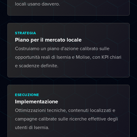
locali usano davvero.
STRATEGIA
Piano per il mercato locale
Costruiamo un piano d'azione calibrato sulle
opportunità reali di Isernia e Molise, con KPI chiari
e scadenze definite.
ESECUZIONE
Implementazione
Ottimizzazioni tecniche, contenuti localizzati e
campagne calibrate sulle ricerche effettive degli
utenti di Isernia.