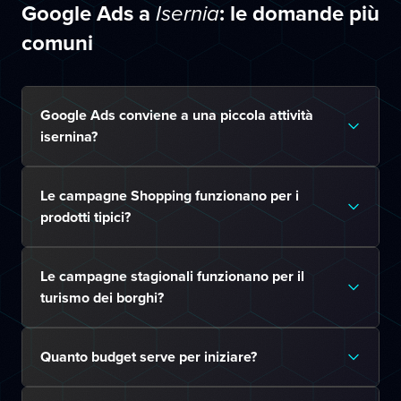
Google Ads a
: le domande più
Isernia
comuni
Google Ads conviene a una piccola attività
isernina?
Le campagne Shopping funzionano per i
prodotti tipici?
Le campagne stagionali funzionano per il
turismo dei borghi?
Quanto budget serve per iniziare?