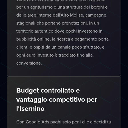
per un agriturismo o una struttura dei borghi e
delle aree interne dell'Alto Molise, campagne
stagionali che portano prenotazioni. In un
territorio autentico dove pochi investono in
pubblicità online, la ricerca a pagamento porta
clienti e ospiti da un canale poco sfruttato, e
ogni euro investito è tracciato fino alla
conversione.
Budget controllato e
vantaggio competitivo per
l'Isernino
Con Google Ads paghi solo per i clic e decidi tu