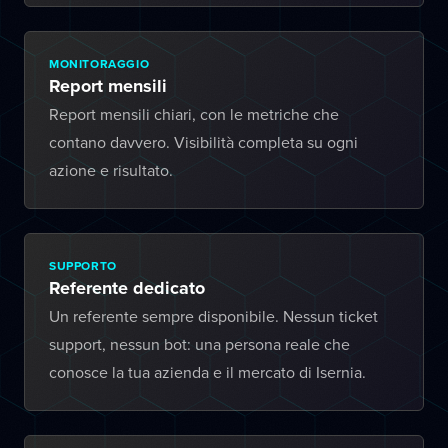
MONITORAGGIO
Report mensili
Report mensili chiari, con le metriche che
contano davvero. Visibilità completa su ogni
azione e risultato.
SUPPORTO
Referente dedicato
Un referente sempre disponibile. Nessun ticket
support, nessun bot: una persona reale che
conosce la tua azienda e il mercato di Isernia.