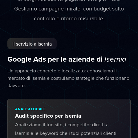
Gestiamo campagne mirate, con budget sotto
controllo e ritorno misurabile.
Il servizio a Isernia
Google Ads per le aziende di
Isernia
Un approccio concreto e localizzato: conosciamo il
mercato di Isernia e costruiamo strategie che funzionano
davvero.
ANALISI LOCALE
Audit specifico per Isernia
Analizziamo il tuo sito, i competitor diretti a
Isernia e le keyword che i tuoi potenziali clienti