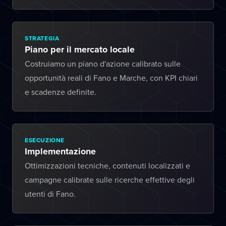
STRATEGIA
Piano per il mercato locale
Costruiamo un piano d'azione calibrato sulle
opportunità reali di Fano e Marche, con KPI chiari
e scadenze definite.
ESECUZIONE
Implementazione
Ottimizzazioni tecniche, contenuti localizzati e
campagne calibrate sulle ricerche effettive degli
utenti di Fano.