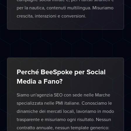
per la nautica, contenuti multilingua. Misuriamo
crescita, interazioni e conversioni.
Perché BeeSpoke per Social
Media a Fano?
Siamo un'agenzia SEO con sede nelle Marche
specializzata nelle PMI italiane. Conosciamo le
dinamiche dei mercati locali, lavoriamo in modo
trasparente e misuriamo ogni risultato. Nessun
contratto annuale, nessun template generico: