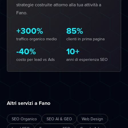
strategie costruite attorno alla tua attività a
Fano.
+300%
85%
traffico organico medio
clienti in prima pagina
-40%
10+
costo per lead vs Ads
anni di esperienza SEO
Altri servizi a Fano
SEO Organico
SEO AI & GEO
Web Design