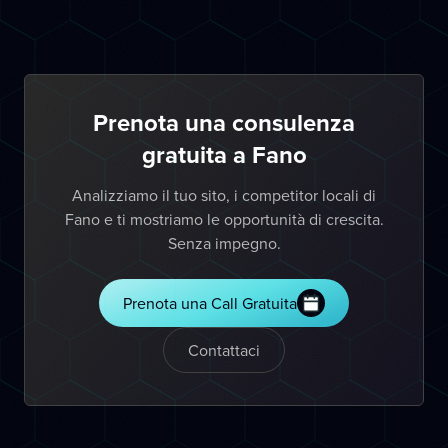
Prenota una consulenza
gratuita a Fano
Analizziamo il tuo sito, i competitor locali di
Fano e ti mostriamo le opportunità di crescita.
Senza impegno.
Prenota una Call Gratuita
Contattaci