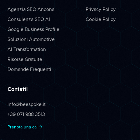
Agenzia SEO Ancona
Privacy Policy
Consulenza SEO AI
Cookie Policy
Google Business Profile
Soluzioni Automotive
AI Transformation
Risorse Gratuite
Domande Frequenti
Contatti
info@beespoke.it
+39 071 988 3513
Prenota una call