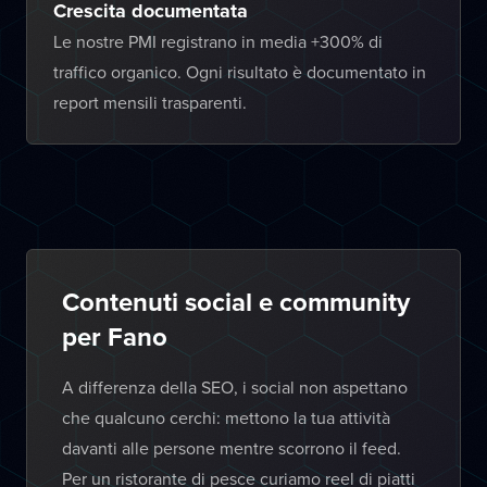
Crescita documentata
Le nostre PMI registrano in media +300% di
traffico organico. Ogni risultato è documentato in
report mensili trasparenti.
Contenuti social e community
per Fano
A differenza della SEO, i social non aspettano
che qualcuno cerchi: mettono la tua attività
davanti alle persone mentre scorrono il feed.
Per un ristorante di pesce curiamo reel di piatti