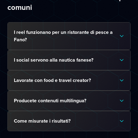
comuni
I reel funzionano per un ristorante di pesce a
Fano?
I social servono alla nautica fanese?
Lavorate con food e travel creator?
Producete contenuti multilingua?
Come misurate i risultati?