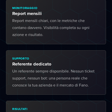
MONITORAGGIO
Report mensili
Report mensili chiari, con le metriche che
contano davvero. Visibilità completa su ogni
azione e risultato.
SUPPORTO
Referente dedicato
Un referente sempre disponibile. Nessun ticket
support, nessun bot: una persona reale che
conosce la tua azienda e il mercato di Fano.
RISULTATI