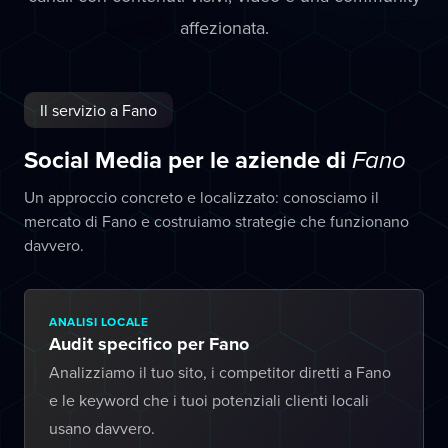
affezionata.
Il servizio a Fano
Social Media per le aziende di
Fano
Un approccio concreto e localizzato: conosciamo il
mercato di Fano e costruiamo strategie che funzionano
davvero.
ANALISI LOCALE
Audit specifico per Fano
Analizziamo il tuo sito, i competitor diretti a Fano
e le keyword che i tuoi potenziali clienti locali
usano davvero.