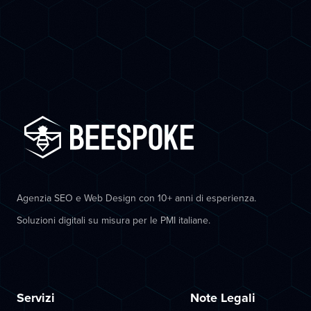
Agenzia SEO e Web Design con 10+ anni di esperienza.
Soluzioni digitali su misura per le PMI italiane.
Servizi
Note Legali