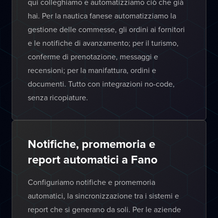
qui colleghiamo e automatizziamo ciò che già
hai. Per la nautica fanese automatizziamo la
gestione delle commesse, gli ordini ai fornitori
e le notifiche di avanzamento; per il turismo,
conferme di prenotazione, messaggi e
recensioni; per la manifattura, ordini e
documenti. Tutto con integrazioni no-code,
senza ricopiature.
Notifiche, promemoria e
report automatici a Fano
Configuriamo notifiche e promemoria
automatici, la sincronizzazione tra i sistemi e
report che si generano da soli. Per le aziende