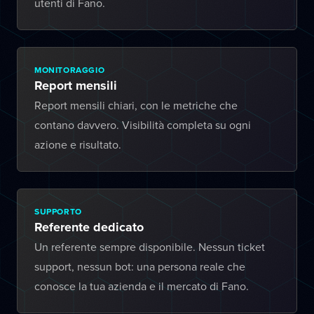
utenti di Fano.
MONITORAGGIO
Report mensili
Report mensili chiari, con le metriche che
contano davvero. Visibilità completa su ogni
azione e risultato.
SUPPORTO
Referente dedicato
Un referente sempre disponibile. Nessun ticket
support, nessun bot: una persona reale che
conosce la tua azienda e il mercato di Fano.