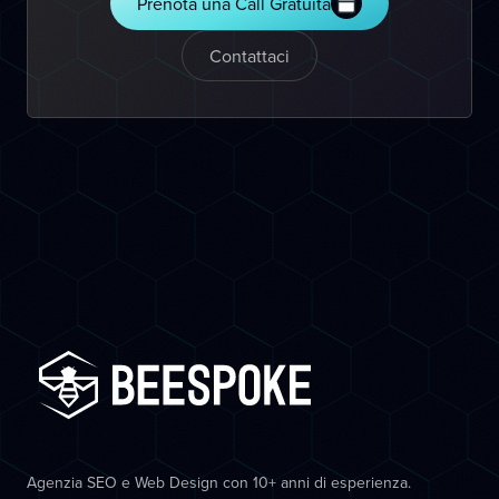
Prenota una Call Gratuita
Contattaci
Agenzia SEO e Web Design con 10+ anni di esperienza.