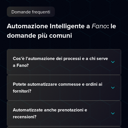
Domande frequenti
Automazione Intelligente a
: le
Fano
domande più comuni
Cos'è l'automazione dei processi e a chi serve
a Fano?
Potete automatizzare commesse e ordini ai
fornitori?
Automatizzate anche prenotazioni e
recensioni?