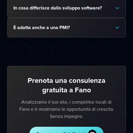
In cosa differisce dallo sviluppo software?
È adatta anche a una PMI?
Prenota una consulenza
gratuita a Fano
Analizziamo il tuo sito, i competitor locali di
Fano e ti mostriamo le opportunità di crescita.
Senza impegno.