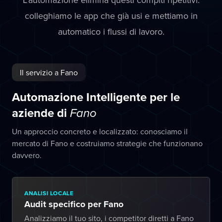
colleghiamo le app che già usi e mettiamo in
automatico i flussi di lavoro.
Il servizio a Fano
Automazione Intelligente per le
aziende di
Fano
Un approccio concreto e localizzato: conosciamo il
mercato di Fano e costruiamo strategie che funzionano
davvero.
ANALISI LOCALE
Audit specifico per Fano
Analizziamo il tuo sito, i competitor diretti a Fano