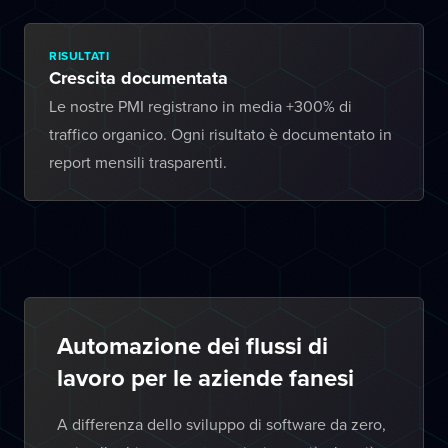
RISULTATI
Crescita documentata
Le nostre PMI registrano in media +300% di
traffico organico. Ogni risultato è documentato in
report mensili trasparenti.
Automazione dei flussi di
lavoro per le aziende fanesi
A differenza dello sviluppo di software da zero,