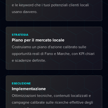
e le keyword che i tuoi potenziali clienti locali
usano davvero.
STRATEGIA
Piano per il mercato locale
Costruiamo un piano d'azione calibrato sulle
opportunità reali di Fano e Marche, con KPI chiari
e scadenze definite.
ESECUZIONE
Implementazione
Ottimizzazioni tecniche, contenuti localizzati e
campagne calibrate sulle ricerche effettive degli