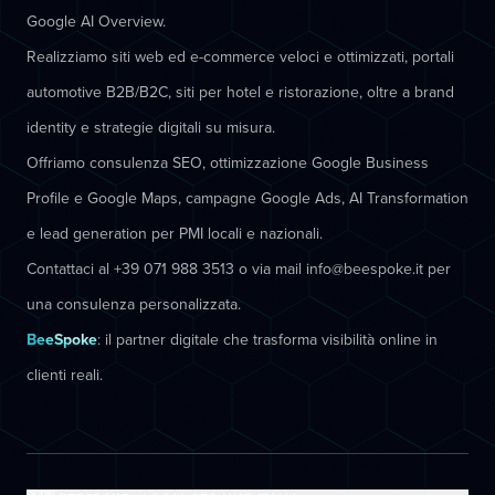
Google AI Overview.
Realizziamo siti web ed e-commerce veloci e ottimizzati, portali
automotive B2B/B2C, siti per hotel e ristorazione, oltre a brand
identity e strategie digitali su misura.
Offriamo consulenza SEO, ottimizzazione Google Business
Profile e Google Maps, campagne Google Ads, AI Transformation
e lead generation per PMI locali e nazionali.
Contattaci al +39 071 988 3513 o via mail info@beespoke.it per
una consulenza personalizzata.
BeeSpoke
: il partner digitale che trasforma visibilità online in
clienti reali.