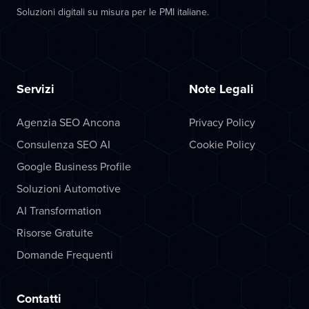
Soluzioni digitali su misura per le PMI italiane.
Servizi
Note Legali
Agenzia SEO Ancona
Privacy Policy
Consulenza SEO AI
Cookie Policy
Google Business Profile
Soluzioni Automotive
AI Transformation
Risorse Gratuite
Domande Frequenti
Contatti