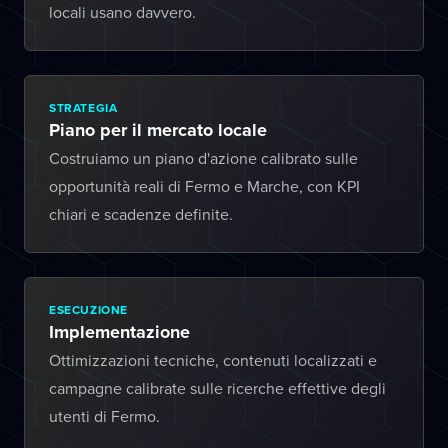
locali usano davvero.
STRATEGIA
Piano per il mercato locale
Costruiamo un piano d'azione calibrato sulle
opportunità reali di Fermo e Marche, con KPI
chiari e scadenze definite.
ESECUZIONE
Implementazione
Ottimizzazioni tecniche, contenuti localizzati e
campagne calibrate sulle ricerche effettive degli
utenti di Fermo.