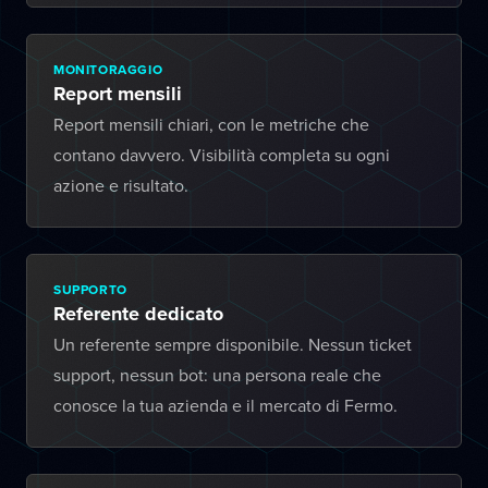
MONITORAGGIO
Report mensili
Report mensili chiari, con le metriche che
contano davvero. Visibilità completa su ogni
azione e risultato.
SUPPORTO
Referente dedicato
Un referente sempre disponibile. Nessun ticket
support, nessun bot: una persona reale che
conosce la tua azienda e il mercato di Fermo.