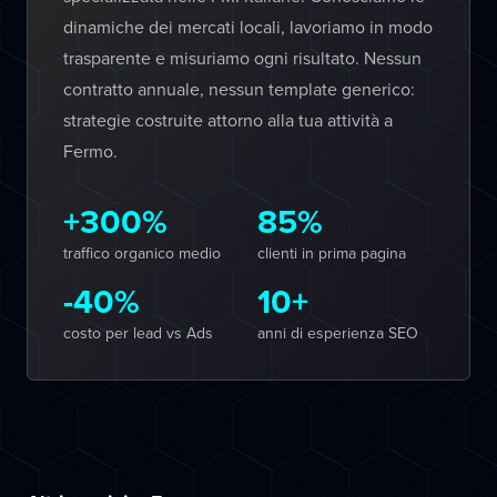
dinamiche dei mercati locali, lavoriamo in modo
trasparente e misuriamo ogni risultato. Nessun
contratto annuale, nessun template generico:
strategie costruite attorno alla tua attività a
Fermo.
+300%
85%
traffico organico medio
clienti in prima pagina
-40%
10+
costo per lead vs Ads
anni di esperienza SEO