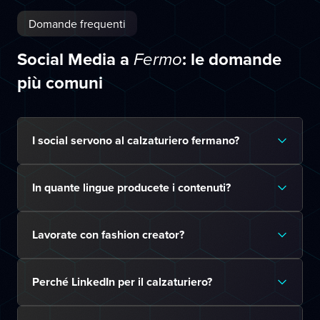
Domande frequenti
Social Media a
: le domande
Fermo
più comuni
I social servono al calzaturiero fermano?
In quante lingue producete i contenuti?
Lavorate con fashion creator?
Perché LinkedIn per il calzaturiero?