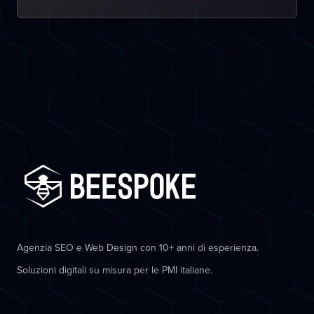
Agenzia SEO e Web Design con 10+ anni di esperienza.
Soluzioni digitali su misura per le PMI italiane.