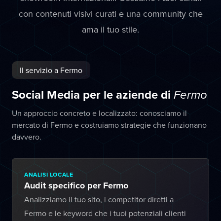
con contenuti visivi curati e una community che
ama il tuo stile.
Il servizio a Fermo
Social Media per le aziende di
Fermo
Un approccio concreto e localizzato: conosciamo il
mercato di Fermo e costruiamo strategie che funzionano
davvero.
ANALISI LOCALE
Audit specifico per Fermo
Analizziamo il tuo sito, i competitor diretti a
Fermo e le keyword che i tuoi potenziali clienti