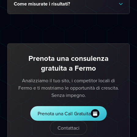
Come misurate i risultati?
Prenota una consulenza
gratuita a Fermo
Analizziamo il tuo sito, i competitor locali di
Fermo e ti mostriamo le opportunità di crescita.
Senza impegno.
Prenota una Call Gratuita
Contattaci