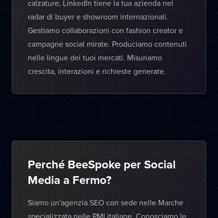
calzature, LinkedIn tiene la tua azienda nel
radar di buyer e showroom internazionali.
Gestiamo collaborazioni con fashion creator e
campagne social mirate. Produciamo contenuti
nelle lingue dei tuoi mercati. Misuriamo
crescita, interazioni e richieste generate.
Perché BeeSpoke per Social
Media a Fermo?
Siamo un'agenzia SEO con sede nelle Marche
specializzata nelle PMI italiane. Conosciamo le