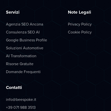
Servizi
Note Legali
Agenzia SEO Ancona
Privacy Policy
Consulenza SEO AI
Cookie Policy
Google Business Profile
Soluzioni Automotive
AI Transformation
Risorse Gratuite
Domande Frequenti
Contatti
info@beespoke.it
+39 071 988 3513