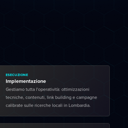
ESECUZIONE
Implementazione
Gestiamo tutta l'operatività: ottimizzazioni
tecniche, contenuti, link building e campagne
calibrate sulle ricerche locali in Lombardia.