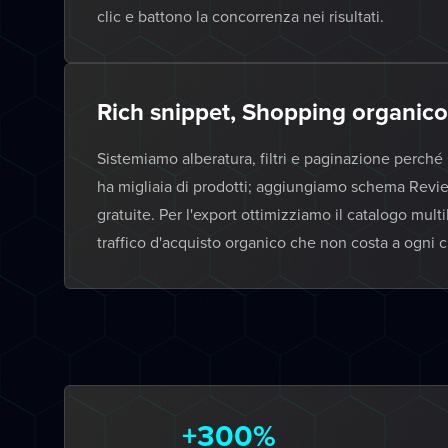
clic e battono la concorrenza nei risultati.
Rich snippet, Shopping organico
Sistemiamo alberatura, filtri e paginazione perché
ha migliaia di prodotti; aggiungiamo schema Revi
gratuite. Per l'export ottimizziamo il catalogo multi
traffico d'acquisto organico che non costa a ogni cli
+300%