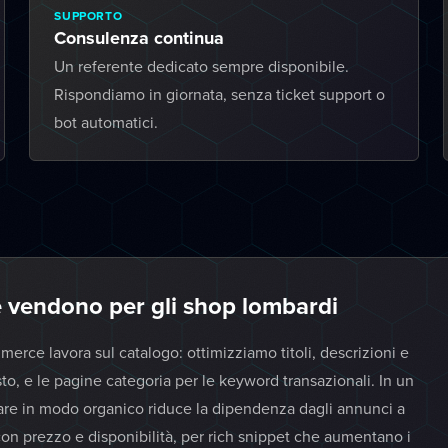
SUPPORTO
Consulenza continua
Un referente dedicato sempre disponibile.
Rispondiamo in giornata, senza ticket support o
bot automatici.
 vendono per gli shop lombardi
erce lavora sul catalogo: ottimizziamo titoli, descrizioni e
to, e le pagine categoria per le keyword transazionali. In un
vare in modo organico riduce la dipendenza dagli annunci a
on prezzo e disponibilità, per rich snippet che aumentano i