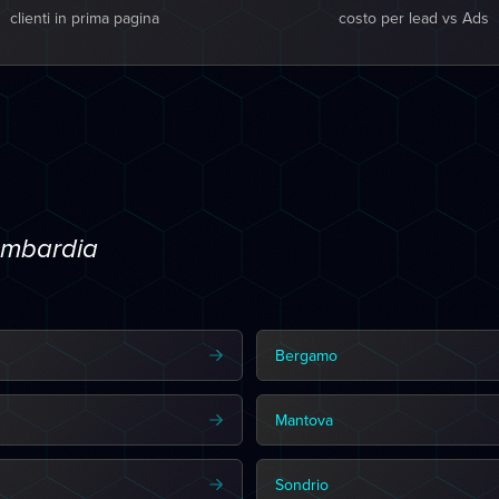
clienti in prima pagina
costo per lead vs Ads
Lombardia
Bergamo
Mantova
Sondrio