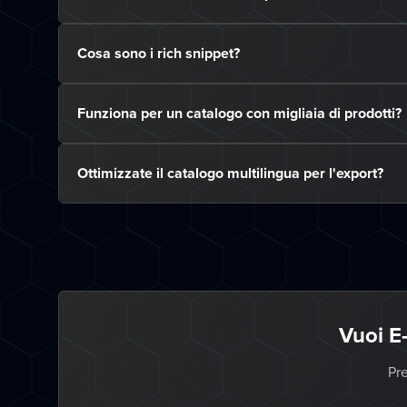
Cosa sono i rich snippet?
Funziona per un catalogo con migliaia di prodotti?
Ottimizzate il catalogo multilingua per l'export?
Vuoi E
Pre