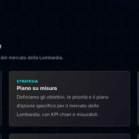
a
à del mercato della Lombardia.
STRATEGIA
Piano su misura
Definiamo gli obiettivi, le priorità e il piano
d'azione specifico per il mercato della
Lombardia, con KPI chiari e misurabili.