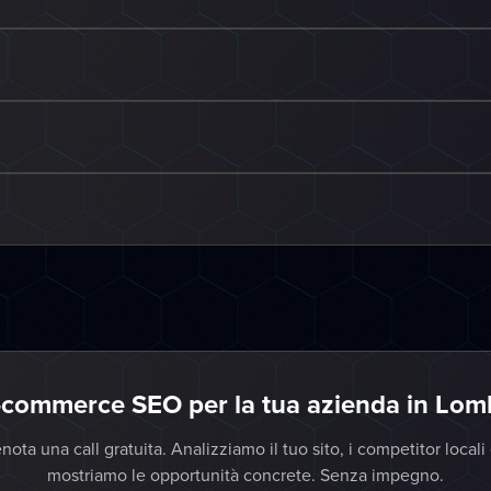
-commerce SEO per la tua azienda in Lom
nota una call gratuita. Analizziamo il tuo sito, i competitor locali 
mostriamo le opportunità concrete. Senza impegno.