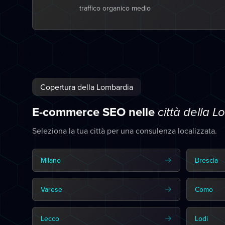
traffico organico medio
Copertura della Lombardia
E-commerce SEO nelle
città della 
Seleziona la tua città per una consulenza localizzata.
Milano
Brescia
Varese
Como
Lecco
Lodi