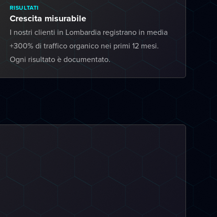
RISULTATI
Crescita misurabile
I nostri clienti in Lombardia registrano in media
+300% di traffico organico nei primi 12 mesi.
Ogni risultato è documentato.