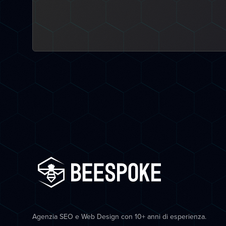
Agenzia SEO e Web Design con 10+ anni di esperienza.