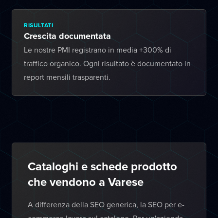
RISULTATI
Crescita documentata
Le nostre PMI registrano in media +300% di
traffico organico. Ogni risultato è documentato in
report mensili trasparenti.
Cataloghi e schede prodotto
che vendono a Varese
A differenza della SEO generica, la SEO per e-