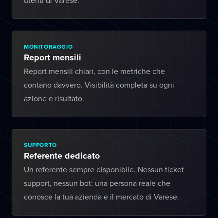
utenti di Varese.
MONITORAGGIO
Report mensili
Report mensili chiari, con le metriche che
contano davvero. Visibilità completa su ogni
azione e risultato.
SUPPORTO
Referente dedicato
Un referente sempre disponibile. Nessun ticket
support, nessun bot: una persona reale che
conosce la tua azienda e il mercato di Varese.