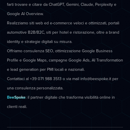
farti trovare e citare da ChatGPT, Gemini, Claude, Perplexity e
Google AI Overview.
Realizziamo siti web ed e-commerce veloci e ottimizzati, portali
automotive B2B/B2C, siti per hotel e ristorazione, oltre a brand
identity e strategie digitali su misura.
Offriamo consulenza SEO, ottimizzazione Google Business
Profile e Google Maps, campagne Google Ads, AI Transformation
e lead generation per PMI locali e nazionali.
Contattaci al +39 071 988 3513 o via mail info@beespoke.it per
una consulenza personalizzata.
BeeSpoke
: il partner digitale che trasforma visibilità online in
clienti reali.