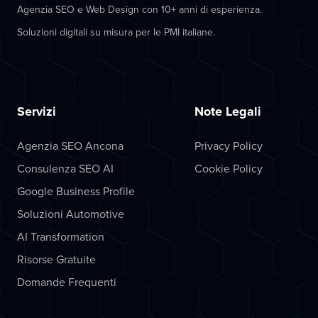
Agenzia SEO e Web Design con 10+ anni di esperienza.
Soluzioni digitali su misura per le PMI italiane.
Servizi
Note Legali
Agenzia SEO Ancona
Privacy Policy
Consulenza SEO AI
Cookie Policy
Google Business Profile
Soluzioni Automotive
AI Transformation
Risorse Gratuite
Domande Frequenti