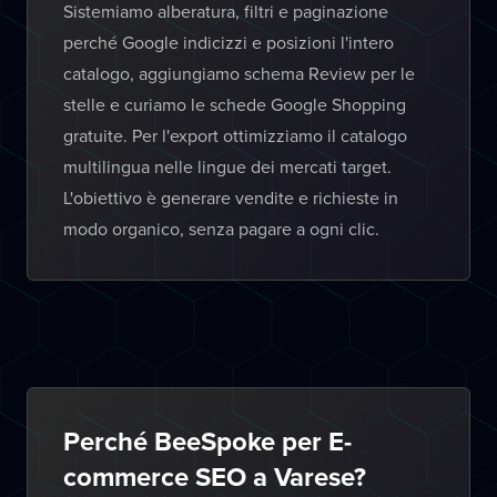
Sistemiamo alberatura, filtri e paginazione
perché Google indicizzi e posizioni l'intero
catalogo, aggiungiamo schema Review per le
stelle e curiamo le schede Google Shopping
gratuite. Per l'export ottimizziamo il catalogo
multilingua nelle lingue dei mercati target.
L'obiettivo è generare vendite e richieste in
modo organico, senza pagare a ogni clic.
Perché BeeSpoke per E-
commerce SEO a Varese?