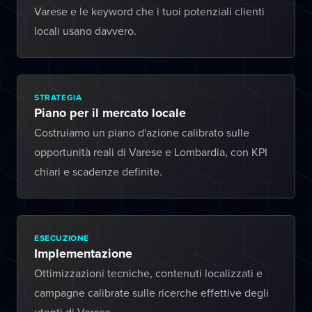
Varese e le keyword che i tuoi potenziali clienti
locali usano davvero.
STRATEGIA
Piano per il mercato locale
Costruiamo un piano d'azione calibrato sulle
opportunità reali di Varese e Lombardia, con KPI
chiari e scadenze definite.
ESECUZIONE
Implementazione
Ottimizzazioni tecniche, contenuti localizzati e
campagne calibrate sulle ricerche effettive degli