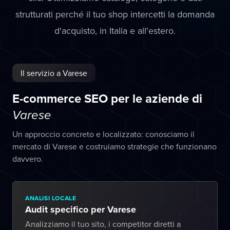
strutturati perché il tuo shop intercetti la domanda
d'acquisto, in Italia e all'estero.
Il servizio a Varese
E-commerce SEO per le aziende di
Varese
Un approccio concreto e localizzato: conosciamo il
mercato di Varese e costruiamo strategie che funzionano
davvero.
ANALISI LOCALE
Audit specifico per Varese
Analizziamo il tuo sito, i competitor diretti a