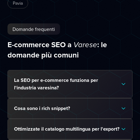
Pavia
Domande frequenti
E-commerce SEO a
: le
Varese
domande più comuni
La SEO per e-commerce funziona per
l'industria varesina?
Cosa sono i rich snippet?
Ottimizzate il catalogo multilingua per l'export?