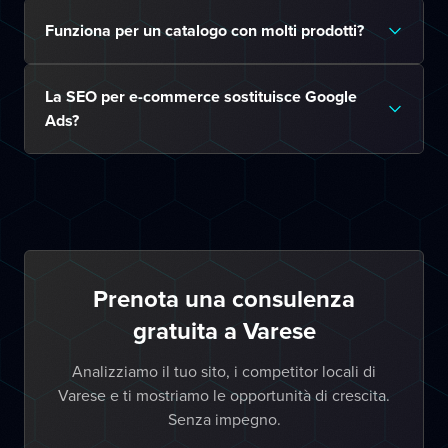
Funziona per un catalogo con molti prodotti?
La SEO per e-commerce sostituisce Google
Ads?
Prenota una consulenza
gratuita a Varese
Analizziamo il tuo sito, i competitor locali di
Varese e ti mostriamo le opportunità di crescita.
Senza impegno.