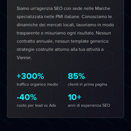
Siamo un'agenzia SEO con sede nelle Marche
specializzata nelle PMI italiane. Conosciamo le
dinamiche dei mercati locali, lavoriamo in modo
trasparente e misuriamo ogni risultato. Nessun
contratto annuale, nessun template generico:
strategie costruite attorno alla tua attività a
Varese.
+300%
85%
traffico organico medio
clienti in prima pagina
-40%
10+
costo per lead vs Ads
anni di esperienza SEO