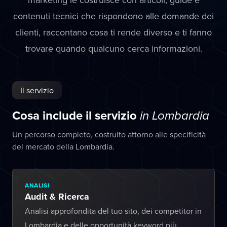
contenuti tecnici che rispondono alle domande dei
clienti, raccontano cosa ti rende diverso e ti fanno
trovare quando qualcuno cerca informazioni.
Il servizio
Cosa include il servizio
in Lombardia
Un percorso completo, costruito attorno alle specificità
del mercato della Lombardia.
ANALISI
Audit & Ricerca
Analisi approfondita del tuo sito, dei competitor in
Lombardia e delle opportunità keyword più