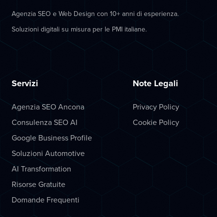
Agenzia SEO e Web Design con 10+ anni di esperienza.
Soluzioni digitali su misura per le PMI italiane.
Servizi
Note Legali
Agenzia SEO Ancona
Privacy Policy
Consulenza SEO AI
Cookie Policy
Google Business Profile
Soluzioni Automotive
AI Transformation
Risorse Gratuite
Domande Frequenti