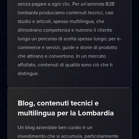
senza pagare a ogni clic. Per un'azienda B2B
lombarda produciamo contenuti tecnici, casi
studio e articoli, spesso multilingua, che
dimostrano competenza e nutrono il cliente
lungo un percorso di scelta spesso lungo; per e-
commerce e servizi, guide e storie di prodotto
che attirano e convertono. In un mercato
affollato, contenuti di qualità sono ciò che ti
distingue.
Blog, contenuti tecnici e
multilingua per la Lombardia
Un blog aziendale ben curato è un
investimento che si accumula, particolarmente