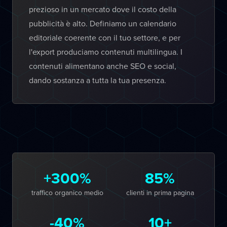
prezioso in un mercato dove il costo della
pubblicità è alto. Definiamo un calendario
editoriale coerente con il tuo settore, e per
l'export produciamo contenuti multilingua. I
contenuti alimentano anche SEO e social,
dando sostanza a tutta la tua presenza.
+300%
85%
traffico organico medio
clienti in prima pagina
-40%
10+