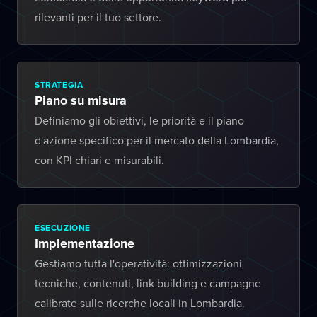
rilevanti per il tuo settore.
STRATEGIA
Piano su misura
Definiamo gli obiettivi, le priorità e il piano
d'azione specifico per il mercato della Lombardia,
con KPI chiari e misurabili.
ESECUZIONE
Implementazione
Gestiamo tutta l'operatività: ottimizzazioni
tecniche, contenuti, link building e campagne
calibrate sulle ricerche locali in Lombardia.