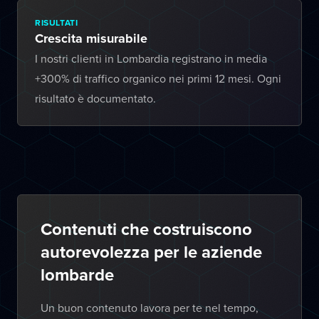
RISULTATI
Crescita misurabile
I nostri clienti in Lombardia registrano in media
+300% di traffico organico nei primi 12 mesi. Ogni
risultato è documentato.
Contenuti che costruiscono
autorevolezza per le aziende
lombarde
Un buon contenuto lavora per te nel tempo,