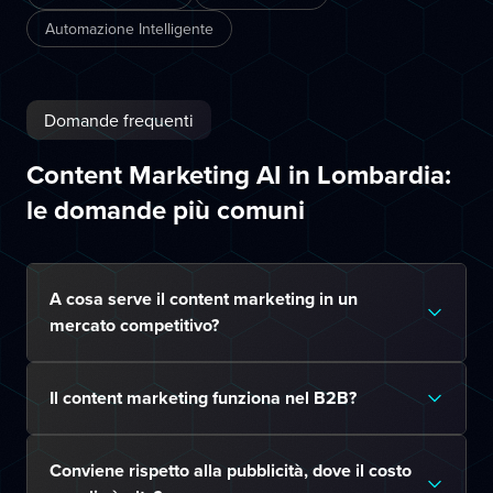
Automazione Intelligente
Domande frequenti
Content Marketing AI in Lombardia:
le domande più comuni
A cosa serve il content marketing in un
mercato competitivo?
Il content marketing funziona nel B2B?
Conviene rispetto alla pubblicità, dove il costo