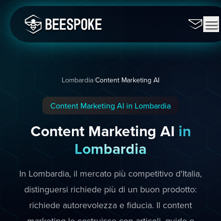
Lombardia
/
Content Marketing AI
Content Marketing AI in Lombardia
Content Marketing AI
in
Lombardia
In Lombardia, il mercato più competitivo d'Italia,
distinguersi richiede più di un buon prodotto:
richiede autorevolezza e fiducia. Il content
marketing le costruisce con articoli, guide e