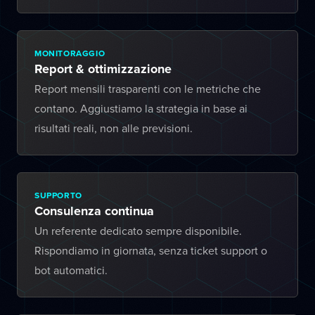
MONITORAGGIO
Report & ottimizzazione
Report mensili trasparenti con le metriche che
contano. Aggiustiamo la strategia in base ai
risultati reali, non alle previsioni.
SUPPORTO
Consulenza continua
Un referente dedicato sempre disponibile.
Rispondiamo in giornata, senza ticket support o
bot automatici.