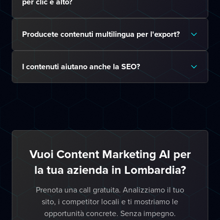
per clic è alto?
Producete contenuti multilingua per l'export?
I contenuti aiutano anche la SEO?
Vuoi Content Marketing AI per
la tua azienda in Lombardia?
Prenota una call gratuita. Analizziamo il tuo
sito, i competitor locali e ti mostriamo le
opportunità concrete. Senza impegno.