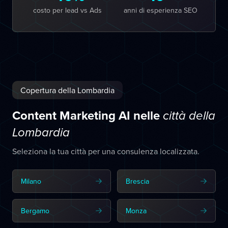
costo per lead vs Ads
anni di esperienza SEO
Copertura della Lombardia
Content Marketing AI nelle
città della
Lombardia
Seleziona la tua città per una consulenza localizzata.
Milano
Brescia
Bergamo
Monza