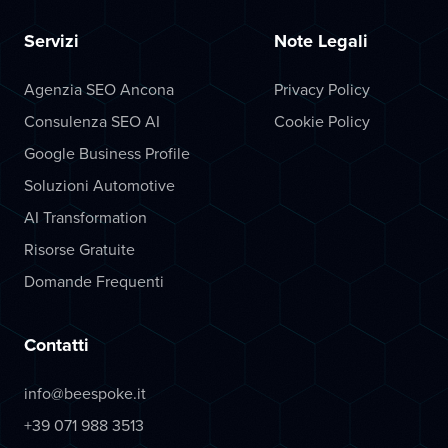
Servizi
Note Legali
Agenzia SEO Ancona
Privacy Policy
Consulenza SEO AI
Cookie Policy
Google Business Profile
Soluzioni Automotive
AI Transformation
Risorse Gratuite
Domande Frequenti
Contatti
info@beespoke.it
+39 071 988 3513