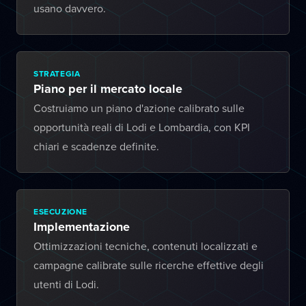
usano davvero.
STRATEGIA
Piano per il mercato locale
Costruiamo un piano d'azione calibrato sulle
opportunità reali di Lodi e Lombardia, con KPI
chiari e scadenze definite.
ESECUZIONE
Implementazione
Ottimizzazioni tecniche, contenuti localizzati e
campagne calibrate sulle ricerche effettive degli
utenti di Lodi.