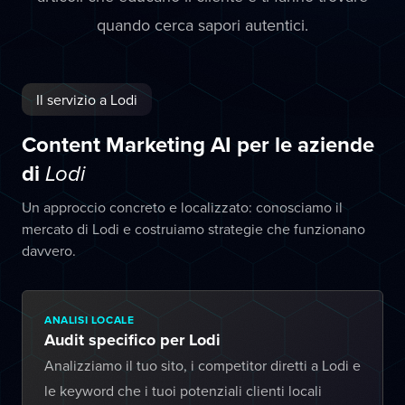
quando cerca sapori autentici.
Il servizio a Lodi
Content Marketing AI per le aziende
di
Lodi
Un approccio concreto e localizzato: conosciamo il
mercato di Lodi e costruiamo strategie che funzionano
davvero.
ANALISI LOCALE
Audit specifico per Lodi
Analizziamo il tuo sito, i competitor diretti a Lodi e
le keyword che i tuoi potenziali clienti locali