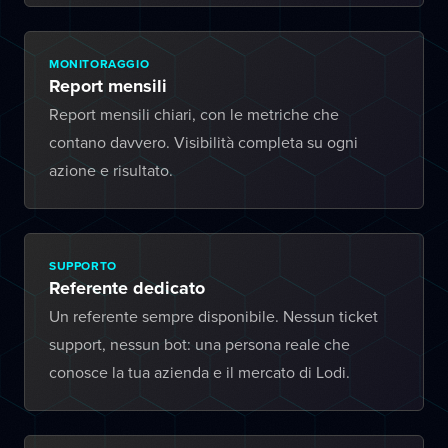
MONITORAGGIO
Report mensili
Report mensili chiari, con le metriche che
contano davvero. Visibilità completa su ogni
azione e risultato.
SUPPORTO
Referente dedicato
Un referente sempre disponibile. Nessun ticket
support, nessun bot: una persona reale che
conosce la tua azienda e il mercato di Lodi.