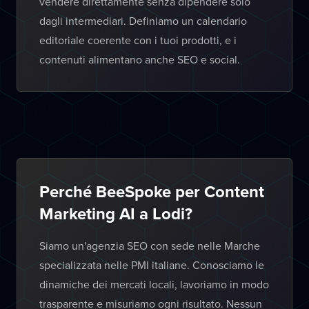
vendere direttamente senza dipendere solo
dagli intermediari. Definiamo un calendario
editoriale coerente con i tuoi prodotti, e i
contenuti alimentano anche SEO e social.
Perché BeeSpoke per Content
Marketing AI a Lodi?
Siamo un'agenzia SEO con sede nelle Marche
specializzata nelle PMI italiane. Conosciamo le
dinamiche dei mercati locali, lavoriamo in modo
trasparente e misuriamo ogni risultato. Nessun