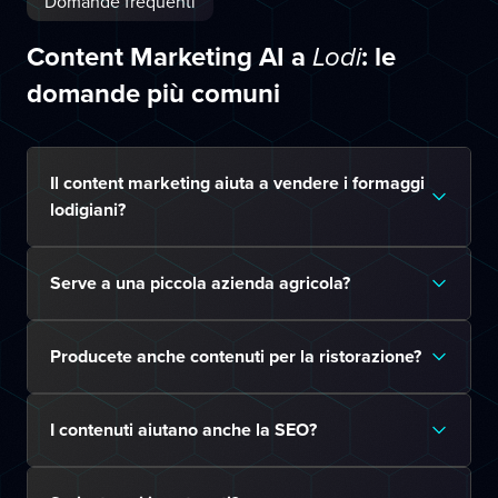
Domande frequenti
Content Marketing AI a
: le
Lodi
domande più comuni
Il content marketing aiuta a vendere i formaggi
lodigiani?
Serve a una piccola azienda agricola?
Producete anche contenuti per la ristorazione?
I contenuti aiutano anche la SEO?