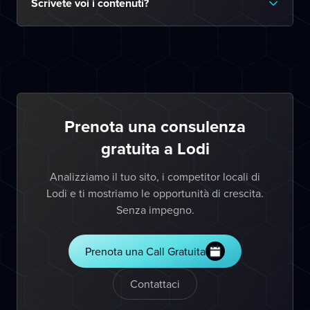
Scrivete voi i contenuti?
Prenota una consulenza
gratuita a Lodi
Analizziamo il tuo sito, i competitor locali di
Lodi e ti mostriamo le opportunità di crescita.
Senza impegno.
Prenota una Call Gratuita
Contattaci