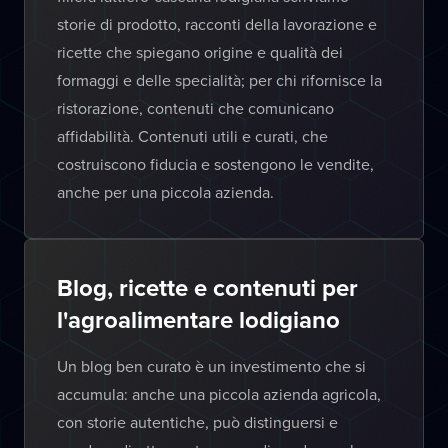
storie di prodotto, racconti della lavorazione e
ricette che spiegano origine e qualità dei
formaggi e delle specialità; per chi rifornisce la
ristorazione, contenuti che comunicano
affidabilità. Contenuti utili e curati, che
costruiscono fiducia e sostengono le vendite,
anche per una piccola azienda.
Blog, ricette e contenuti per
l'agroalimentare lodigiano
Un blog ben curato è un investimento che si
accumula: anche una piccola azienda agricola,
con storie autentiche, può distinguersi e