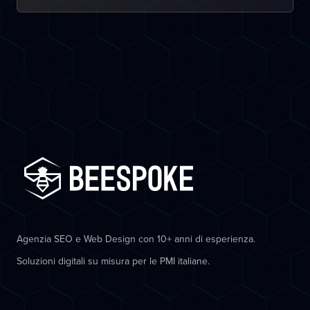
Agenzia SEO e Web Design con 10+ anni di esperienza.
Soluzioni digitali su misura per le PMI italiane.