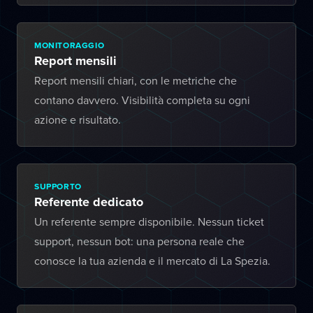
MONITORAGGIO
Report mensili
Report mensili chiari, con le metriche che
contano davvero. Visibilità completa su ogni
azione e risultato.
SUPPORTO
Referente dedicato
Un referente sempre disponibile. Nessun ticket
support, nessun bot: una persona reale che
conosce la tua azienda e il mercato di La Spezia.