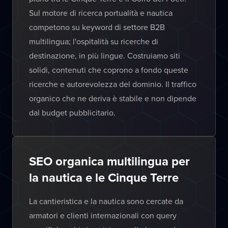
Sul motore di ricerca portualità e nautica
competono su keyword di settore B2B
multilingua; l'ospitalità su ricerche di
destinazione, in più lingue. Costruiamo siti
solidi, contenuti che coprono a fondo queste
ricerche e autorevolezza del dominio. Il traffico
organico che ne deriva è stabile e non dipende
dal budget pubblicitario.
SEO organica multilingua per
la nautica e le Cinque Terre
La cantieristica e la nautica sono cercate da
armatori e clienti internazionali con query