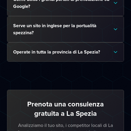
Google?
Serve un sito in inglese per la portualità
spezzina?
Operate in tutta la provincia di La Spezia?
Prenota una consulenza
gratuita a La Spezia
Analizziamo il tuo sito, i competitor locali di La