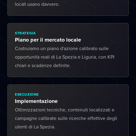
locali usano davvero.
STRATEGIA
Piano per il mercato locale
Costruiamo un piano d'azione calibrato sulle
opportunità reali di La Spezia e Liguria, con KPI
chiari e scadenze definite.
ESECUZIONE
Implementazione
Ottimizzazioni tecniche, contenuti localizzati e
campagne calibrate sulle ricerche effettive degli
utenti di La Spezia.