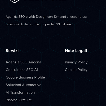
Agenzia SEO e Web Design con 10+ anni di esperienza.
Soluzioni digitali su misura per le PMI italiane.
Servizi
Note Legali
Agenzia SEO Ancona
Privacy Policy
Consulenza SEO AI
Cookie Policy
Google Business Profile
Soluzioni Automotive
AI Transformation
Risorse Gratuite