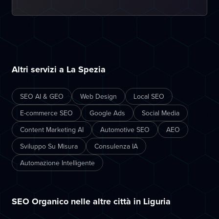
Altri servizi a La Spezia
SEO AI & GEO
Web Design
Local SEO
E-commerce SEO
Google Ads
Social Media
Content Marketing AI
Automotive SEO
AEO
Sviluppo Su Misura
Consulenza IA
Automazione Intelligente
SEO Organico nelle altre città in Liguria