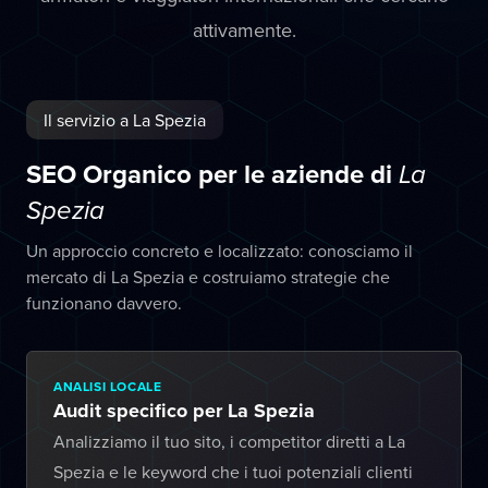
attivamente.
Il servizio a La Spezia
SEO Organico per le aziende di
La
Spezia
Un approccio concreto e localizzato: conosciamo il
mercato di La Spezia e costruiamo strategie che
funzionano davvero.
ANALISI LOCALE
Audit specifico per La Spezia
Analizziamo il tuo sito, i competitor diretti a La
Spezia e le keyword che i tuoi potenziali clienti