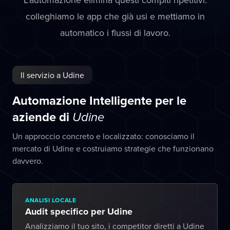
colleghiamo le app che già usi e mettiamo in
automatico i flussi di lavoro.
Il servizio a Udine
Automazione Intelligente per le
aziende di
Udine
Un approccio concreto e localizzato: conosciamo il
mercato di Udine e costruiamo strategie che funzionano
davvero.
ANALISI LOCALE
Audit specifico per Udine
Analizziamo il tuo sito, i competitor diretti a Udine