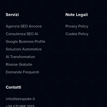
Servizi
Note Legali
Agenzia SEO Ancona
Privacy Policy
Consulenza SEO AI
Cookie Policy
Google Business Profile
Soluzioni Automotive
AI Transformation
Risorse Gratuite
Domande Frequenti
Contatti
info@beespoke.it
+39 071 988 3513