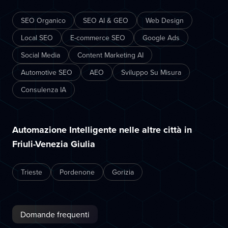
SEO Organico
SEO AI & GEO
Web Design
Local SEO
E-commerce SEO
Google Ads
Social Media
Content Marketing AI
Automotive SEO
AEO
Sviluppo Su Misura
Consulenza IA
Automazione Intelligente nelle altre città in
Friuli-Venezia Giulia
Trieste
Pordenone
Gorizia
Domande frequenti