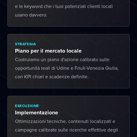
e le keyword che i tuoi potenziali clienti locali
usano davvero.
STRATEGIA
Piano per il mercato locale
Costruiamo un piano d'azione calibrato sulle
opportunità reali di Udine e Friuli-Venezia Giulia,
con KPI chiari e scadenze definite.
ESECUZIONE
Implementazione
Ottimizzazioni tecniche, contenuti localizzati e
campagne calibrate sulle ricerche effettive degli