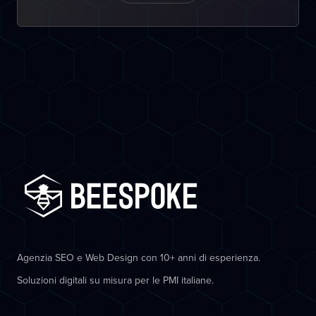
Agenzia SEO e Web Design con 10+ anni di esperienza.
Soluzioni digitali su misura per le PMI italiane.