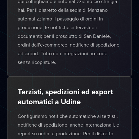
qui colleghiamo e automatizziamo ciò che già
hai. Per il distretto della sedia di Manzano
automatizziamo il passaggio di ordini in
produzione, le notifiche ai terzisti e i
documenti; per il prosciutto di San Daniele,
ordini dall'e-commerce, notifiche di spedizione
ed export. Tutto con integrazioni no-code,
senza ricopiature.
Terzisti, spedizioni ed export
automatici a Udine
Configuriamo notifiche automatiche ai terzisti,
notifiche di spedizione, anche internazionali, e
report su ordini e produzione. Per il distretto