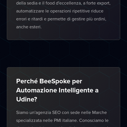
della sedia e il food d'eccellenza, a forte export,
automatizzare le operazioni ripetitive riduce
errori e ritardi e permette di gestire più ordini,
anche esteri.
Perché BeeSpoke per
Automazione Intelligente a
Udine?
Siamo un'agenzia SEO con sede nelle Marche
specializzata nelle PMI italiane. Conosciamo le