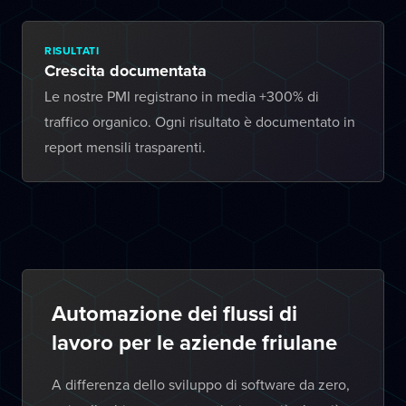
RISULTATI
Crescita documentata
Le nostre PMI registrano in media +300% di
traffico organico. Ogni risultato è documentato in
report mensili trasparenti.
Automazione dei flussi di
lavoro per le aziende friulane
A differenza dello sviluppo di software da zero,