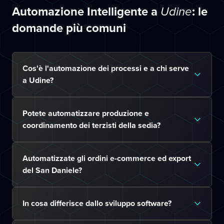
Automazione Intelligente a
: le
Udine
domande più comuni
Cos'è l'automazione dei processi e a chi serve
a Udine?
Potete automatizzare produzione e
coordinamento dei terzisti della sedia?
Automatizzate gli ordini e-commerce ed export
del San Daniele?
In cosa differisce dallo sviluppo software?