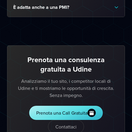
È adatta anche a una PMI?
Prenota una consulenza
gratuita a Udine
Analizziamo il tuo sito, i competitor locali di
Udine e ti mostriamo le opportunità di crescita.
Senza impegno.
Prenota una Call Gratuita
Contattaci