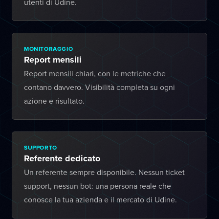
utenti di Udine.
MONITORAGGIO
Report mensili
Report mensili chiari, con le metriche che
contano davvero. Visibilità completa su ogni
azione e risultato.
SUPPORTO
Referente dedicato
Un referente sempre disponibile. Nessun ticket
support, nessun bot: una persona reale che
conosce la tua azienda e il mercato di Udine.