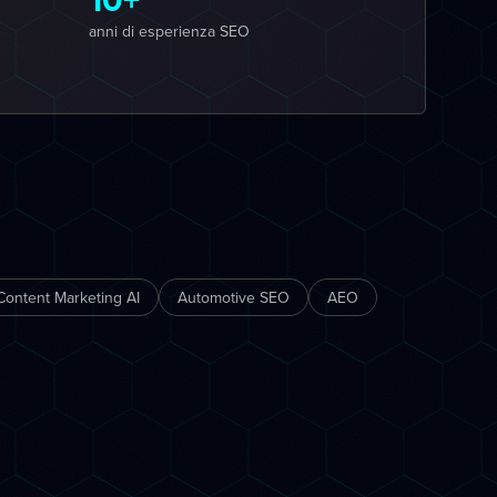
anni di esperienza SEO
Content Marketing AI
Automotive SEO
AEO