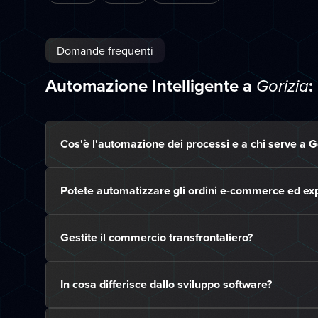
Domande frequenti
Automazione Intelligente a
:
Gorizia
Cos'è l'automazione dei processi e a chi serve a G
Potete automatizzare gli ordini e-commerce ed exp
Gestite il commercio transfrontaliero?
In cosa differisce dallo sviluppo software?