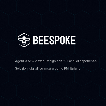
Agenzia SEO e Web Design con 10+ anni di esperienza.
Soluzioni digitali su misura per le PMI italiane.