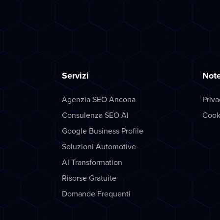
Servizi
Note
Agenzia SEO Ancona
Priva
Consulenza SEO AI
Cook
Google Business Profile
Soluzioni Automotive
AI Transformation
Risorse Gratuite
Domande Frequenti