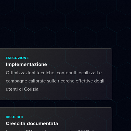
ESECUZIONE
Implementazione
Ottimizzazioni tecniche, contenuti localizzati e
campagne calibrate sulle ricerche effettive degli
utenti di Gorizia.
RISULTATI
Crescita documentata