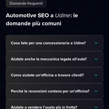
Domande frequenti
Automotive SEO a
: le
Udine
domande più comuni
Cosa fate per una concessionaria a Udine?
Aiutate anche la meccanica legata all'auto?
Come aiutate un'officina a trovare clienti?
Perché le recensioni contano per un'officina?
Aiutate a vendere l'usato più in fretta?