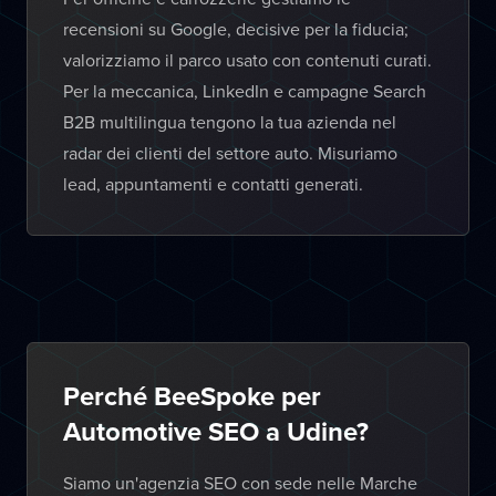
recensioni su Google, decisive per la fiducia;
valorizziamo il parco usato con contenuti curati.
Per la meccanica, LinkedIn e campagne Search
B2B multilingua tengono la tua azienda nel
radar dei clienti del settore auto. Misuriamo
lead, appuntamenti e contatti generati.
Perché BeeSpoke per
Automotive SEO a Udine?
Siamo un'agenzia SEO con sede nelle Marche