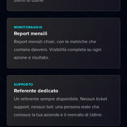
utenti di Udine.
MONITORAGGIO
Report mensili
Report mensili chiari, con le metriche che
contano davvero. Visibilità completa su ogni
azione e risultato.
SUPPORTO
Referente dedicato
Un referente sempre disponibile. Nessun ticket
support, nessun bot: una persona reale che
conosce la tua azienda e il mercato di Udine.