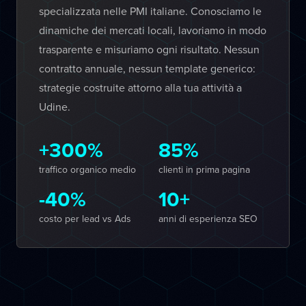
specializzata nelle PMI italiane. Conosciamo le
dinamiche dei mercati locali, lavoriamo in modo
trasparente e misuriamo ogni risultato. Nessun
contratto annuale, nessun template generico:
strategie costruite attorno alla tua attività a
Udine.
+300%
85%
traffico organico medio
clienti in prima pagina
-40%
10+
costo per lead vs Ads
anni di esperienza SEO