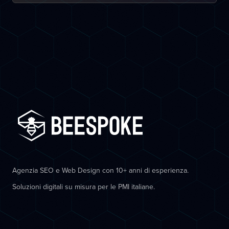
Agenzia SEO e Web Design con 10+ anni di esperienza.
Soluzioni digitali su misura per le PMI italiane.