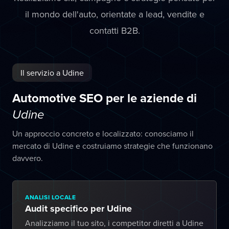
il mondo dell'auto, orientate a lead, vendite e
contatti B2B.
Il servizio a Udine
Automotive SEO per le aziende di
Udine
Un approccio concreto e localizzato: conosciamo il
mercato di Udine e costruiamo strategie che funzionano
davvero.
ANALISI LOCALE
Audit specifico per Udine
Analizziamo il tuo sito, i competitor diretti a Udine