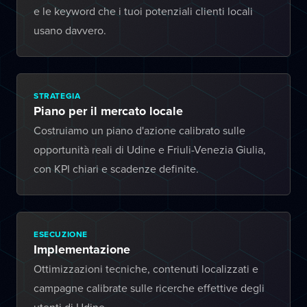
e le keyword che i tuoi potenziali clienti locali
usano davvero.
STRATEGIA
Piano per il mercato locale
Costruiamo un piano d'azione calibrato sulle
opportunità reali di Udine e Friuli-Venezia Giulia,
con KPI chiari e scadenze definite.
ESECUZIONE
Implementazione
Ottimizzazioni tecniche, contenuti localizzati e
campagne calibrate sulle ricerche effettive degli