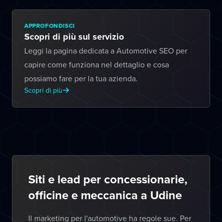
APPROFONDISCI
Scopri di più sul servizio
Leggi la pagina dedicata a Automotive SEO per
capire come funziona nel dettaglio e cosa
possiamo fare per la tua azienda.
Scopri di più
Siti e lead per concessionarie,
officine e meccanica a Udine
Il marketing per l'automotive ha regole sue. Per