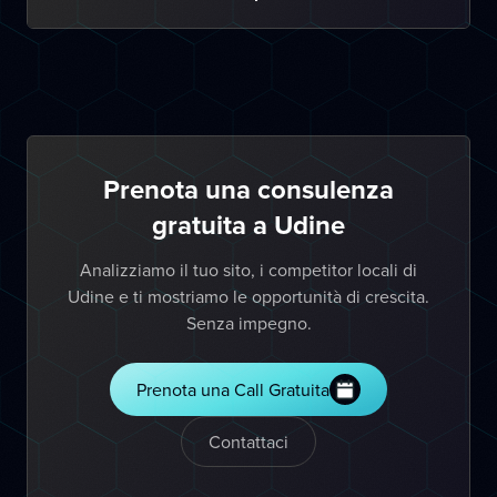
Prenota una consulenza
gratuita a Udine
Analizziamo il tuo sito, i competitor locali di
Udine e ti mostriamo le opportunità di crescita.
Senza impegno.
Prenota una Call Gratuita
Contattaci