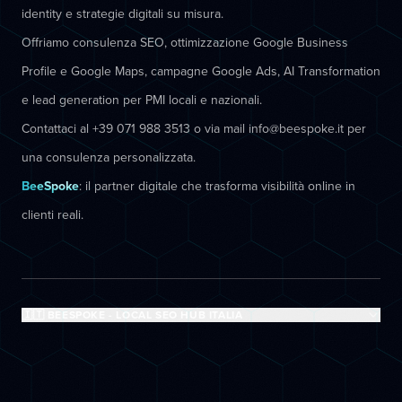
identity e strategie digitali su misura.
Offriamo consulenza SEO, ottimizzazione Google Business
Profile e Google Maps, campagne Google Ads, AI Transformation
e lead generation per PMI locali e nazionali.
Contattaci al +39 071 988 3513 o via mail info@beespoke.it per
una consulenza personalizzata.
BeeSpoke
: il partner digitale che trasforma visibilità online in
clienti reali.
🇮🇹 BEESPOKE - LOCAL SEO HUB ITALIA