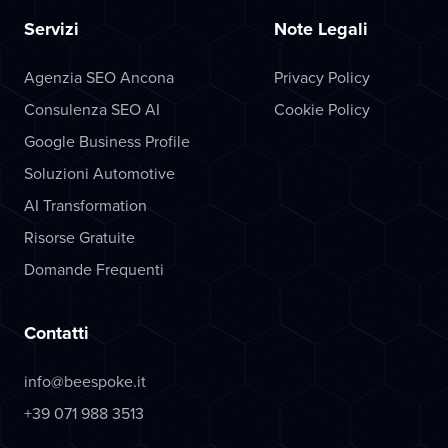
Servizi
Note Legali
Agenzia SEO Ancona
Privacy Policy
Consulenza SEO AI
Cookie Policy
Google Business Profile
Soluzioni Automotive
AI Transformation
Risorse Gratuite
Domande Frequenti
Contatti
info@beespoke.it
+39 071 988 3513