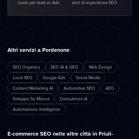
costo per lead vs Ads
anni di esperienza SEO
Altri servizi a Pordenone
SEO Organico
SEO AI & GEO
Web Design
Local SEO
Google Ads
Social Media
Content Marketing AI
Automotive SEO
AEO
Sviluppo Su Misura
Consulenza IA
Automazione Intelligente
E-commerce SEO nelle altre città in Friuli-