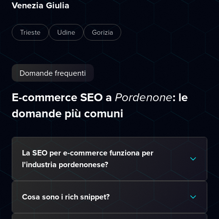
Venezia Giulia
Trieste
Udine
Gorizia
Domande frequenti
E-commerce SEO a
: le
Pordenone
domande più comuni
La SEO per e-commerce funziona per
l'industria pordenonese?
Cosa sono i rich snippet?