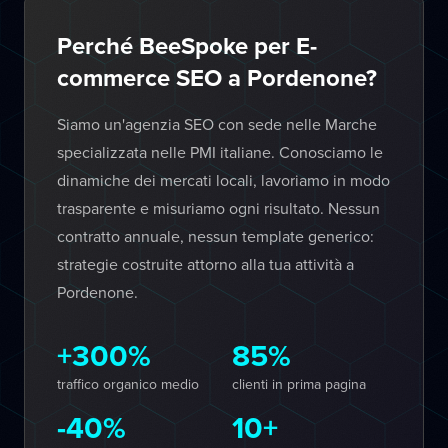
Perché BeeSpoke per E-
commerce SEO a Pordenone?
Siamo un'agenzia SEO con sede nelle Marche
specializzata nelle PMI italiane. Conosciamo le
dinamiche dei mercati locali, lavoriamo in modo
trasparente e misuriamo ogni risultato. Nessun
contratto annuale, nessun template generico:
strategie costruite attorno alla tua attività a
Pordenone.
+300%
85%
traffico organico medio
clienti in prima pagina
-40%
10+