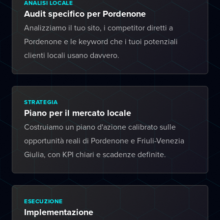
ANALISI LOCALE
Audit specifico per Pordenone
Analizziamo il tuo sito, i competitor diretti a
Pordenone e le keyword che i tuoi potenziali
clienti locali usano davvero.
STRATEGIA
Piano per il mercato locale
Costruiamo un piano d'azione calibrato sulle
opportunità reali di Pordenone e Friuli-Venezia
Giulia, con KPI chiari e scadenze definite.
ESECUZIONE
Implementazione