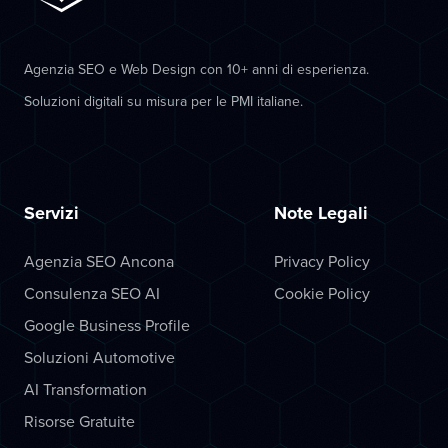
Agenzia SEO e Web Design con 10+ anni di esperienza.
Soluzioni digitali su misura per le PMI italiane.
Servizi
Note Legali
Agenzia SEO Ancona
Privacy Policy
Consulenza SEO AI
Cookie Policy
Google Business Profile
Soluzioni Automotive
AI Transformation
Risorse Gratuite