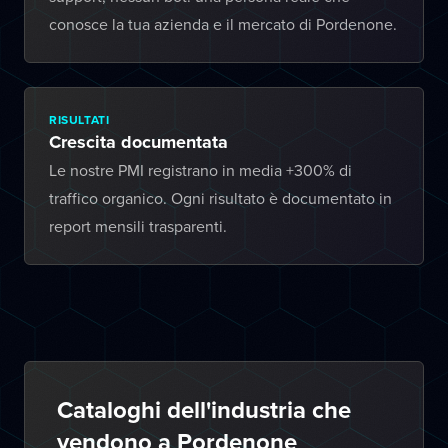
conosce la tua azienda e il mercato di Pordenone.
RISULTATI
Crescita documentata
Le nostre PMI registrano in media +300% di
traffico organico. Ogni risultato è documentato in
report mensili trasparenti.
Cataloghi dell'industria che
vendono a Pordenone