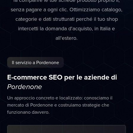
senza pagare a ogni clic. Ottimizziamo catalogo,
categorie e dati strutturati perché il tuo shop
intercetti la domanda d'acquisto, in Italia e
all'estero.
Il servizio a Pordenone
E-commerce SEO per le aziende di
Pordenone
Un approccio concreto e localizzato: conosciamo il
mercato di Pordenone e costruiamo strategie che
funzionano davvero.