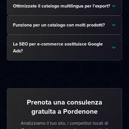
Ottimizzate il catalogo multilingua per l'export?
Funziona per un catalogo con molti prodotti?
La SEO per e-commerce sostituisce Google
Ads?
Prenota una consulenza
gratuita a Pordenone
Analizziamo il tuo sito, i competitor locali di