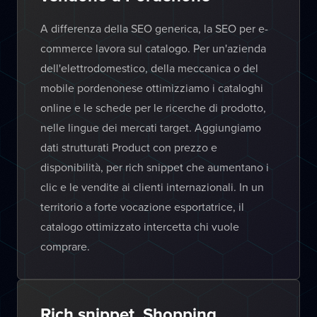
A differenza della SEO generica, la SEO per e-
commerce lavora sul catalogo. Per un'azienda
dell'elettrodomestico, della meccanica o del
mobile pordenonese ottimizziamo i cataloghi
online e le schede per le ricerche di prodotto,
nelle lingue dei mercati target. Aggiungiamo
dati strutturati Product con prezzo e
disponibilità, per rich snippet che aumentano i
clic e le vendite ai clienti internazionali. In un
territorio a forte vocazione esportatrice, il
catalogo ottimizzato intercetta chi vuole
comprare.
Rich snippet, Shopping