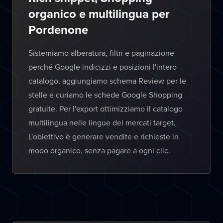
organico e multilingua per
Pordenone
Sistemiamo alberatura, filtri e paginazione
perché Google indicizzi e posizioni l'intero
catalogo, aggiungiamo schema Review per le
stelle e curiamo le schede Google Shopping
gratuite. Per l'export ottimizziamo il catalogo
multilingua nelle lingue dei mercati target.
L'obiettivo è generare vendite e richieste in
modo organico, senza pagare a ogni clic.