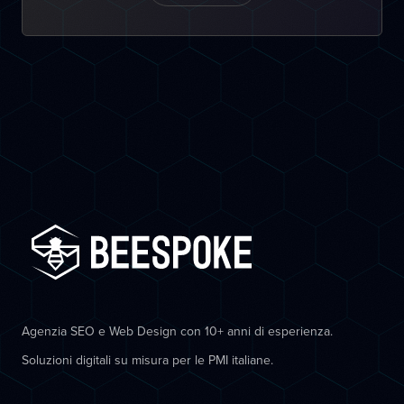
Agenzia SEO e Web Design con 10+ anni di esperienza.
Soluzioni digitali su misura per le PMI italiane.