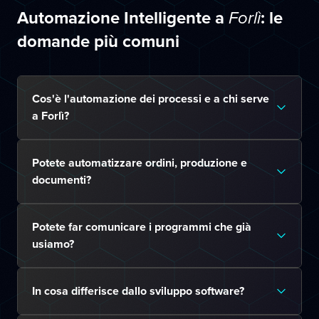
Automazione Intelligente a
: le
Forlì
domande più comuni
Cos'è l'automazione dei processi e a chi serve
a Forlì?
Potete automatizzare ordini, produzione e
documenti?
Potete far comunicare i programmi che già
usiamo?
In cosa differisce dallo sviluppo software?