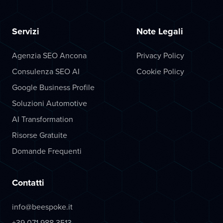
Servizi
Note Legali
Agenzia SEO Ancona
Privacy Policy
Consulenza SEO AI
Cookie Policy
Google Business Profile
Soluzioni Automotive
AI Transformation
Risorse Gratuite
Domande Frequenti
Contatti
info@beespoke.it
+39 071 988 3513