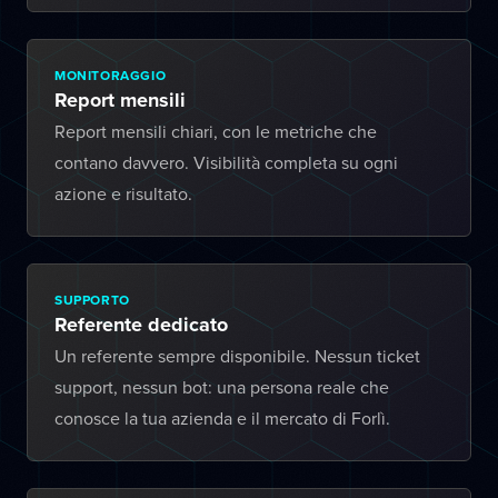
MONITORAGGIO
Report mensili
Report mensili chiari, con le metriche che
contano davvero. Visibilità completa su ogni
azione e risultato.
SUPPORTO
Referente dedicato
Un referente sempre disponibile. Nessun ticket
support, nessun bot: una persona reale che
conosce la tua azienda e il mercato di Forlì.