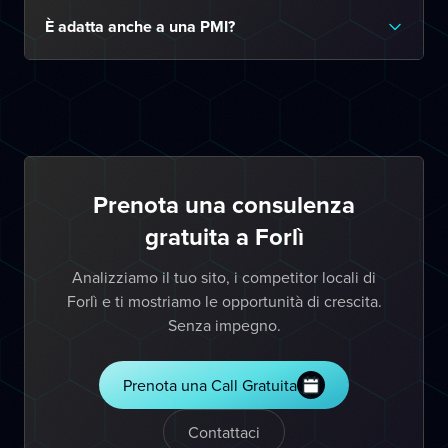
È adatta anche a una PMI?
Prenota una consulenza
gratuita a Forlì
Analizziamo il tuo sito, i competitor locali di
Forlì e ti mostriamo le opportunità di crescita.
Senza impegno.
Prenota una Call Gratuita
Contattaci