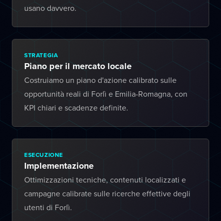
usano davvero.
STRATEGIA
Piano per il mercato locale
Costruiamo un piano d'azione calibrato sulle
opportunità reali di Forlì e Emilia-Romagna, con
KPI chiari e scadenze definite.
ESECUZIONE
Implementazione
Ottimizzazioni tecniche, contenuti localizzati e
campagne calibrate sulle ricerche effettive degli
utenti di Forlì.