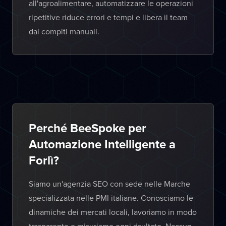
all'agroalimentare, automatizzare le operazioni
ripetitive riduce errori e tempi e libera il team
dai compiti manuali.
Perché BeeSpoke per
Automazione Intelligente a
Forlì?
Siamo un'agenzia SEO con sede nelle Marche
specializzata nelle PMI italiane. Conosciamo le
dinamiche dei mercati locali, lavoriamo in modo