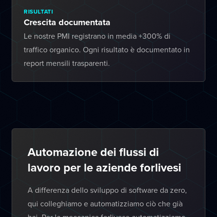
RISULTATI
Crescita documentata
Le nostre PMI registrano in media +300% di
traffico organico. Ogni risultato è documentato in
report mensili trasparenti.
Automazione dei flussi di
lavoro per le aziende forlivesi
A differenza dello sviluppo di software da zero,
qui colleghiamo e automatizziamo ciò che già