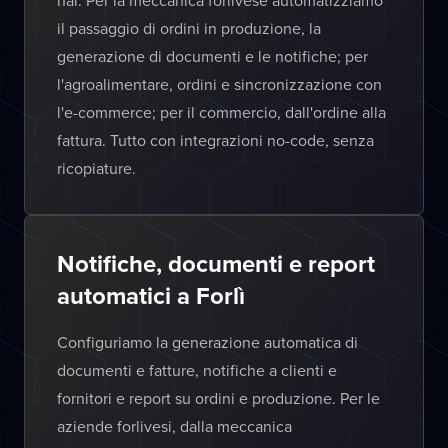
hai. Per la meccanica forlivese automatizziamo
il passaggio di ordini in produzione, la
generazione di documenti e le notifiche; per
l'agroalimentare, ordini e sincronizzazione con
l'e-commerce; per il commercio, dall'ordine alla
fattura. Tutto con integrazioni no-code, senza
ricopiature.
Notifiche, documenti e report
automatici a Forlì
Configuriamo la generazione automatica di
documenti e fatture, notifiche a clienti e
fornitori e report su ordini e produzione. Per le
aziende forlivesi, dalla meccanica