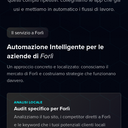
usi e mettiamo in automatico i flussi di lavoro.
Il servizio a Forlì
Automazione Intelligente per le
aziende di
Forlì
Un approccio concreto e localizzato: conosciamo il
mercato di Forlì e costruiamo strategie che funzionano
davvero.
ANALISI LOCALE
Audit specifico per Forlì
Analizziamo il tuo sito, i competitor diretti a Forlì
e le keyword che i tuoi potenziali clienti locali