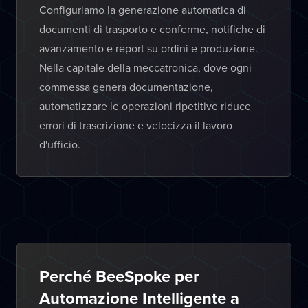
Configuriamo la generazione automatica di
documenti di trasporto e conferme, notifiche di
avanzamento e report su ordini e produzione.
Nella capitale della meccatronica, dove ogni
commessa genera documentazione,
automatizzare le operazioni ripetitive riduce
errori di trascrizione e velocizza il lavoro
d'ufficio.
Perché BeeSpoke per
Automazione Intelligente a