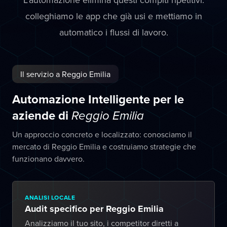
colleghiamo le app che già usi e mettiamo in
automatico i flussi di lavoro.
Il servizio a Reggio Emilia
Automazione Intelligente per le
aziende di
Reggio Emilia
Un approccio concreto e localizzato: conosciamo il
mercato di Reggio Emilia e costruiamo strategie che
funzionano davvero.
ANALISI LOCALE
Audit specifico per Reggio Emilia
Analizziamo il tuo sito, i competitor diretti a