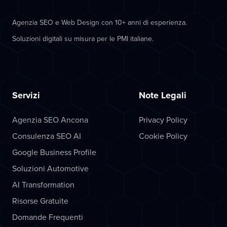
Agenzia SEO e Web Design con 10+ anni di esperienza.
Soluzioni digitali su misura per le PMI italiane.
Servizi
Note Legali
Agenzia SEO Ancona
Privacy Policy
Consulenza SEO AI
Cookie Policy
Google Business Profile
Soluzioni Automotive
AI Transformation
Risorse Gratuite
Domande Frequenti