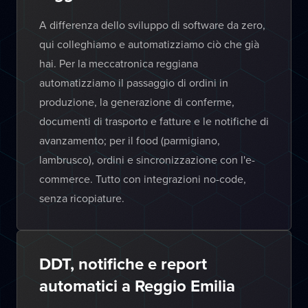
A differenza dello sviluppo di software da zero,
qui colleghiamo e automatizziamo ciò che già
hai. Per la meccatronica reggiana
automatizziamo il passaggio di ordini in
produzione, la generazione di conferme,
documenti di trasporto e fatture e le notifiche di
avanzamento; per il food (parmigiano,
lambrusco), ordini e sincronizzazione con l'e-
commerce. Tutto con integrazioni no-code,
senza ricopiature.
DDT, notifiche e report
automatici a Reggio Emilia