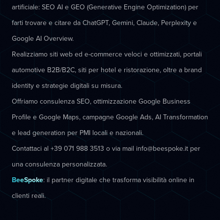
artificiale: SEO AI e GEO (Generative Engine Optimization) per
farti trovare e citare da ChatGPT, Gemini, Claude, Perplexity e
Google AI Overview.
Realizziamo siti web ed e-commerce veloci e ottimizzati, portali
automotive B2B/B2C, siti per hotel e ristorazione, oltre a brand
identity e strategie digitali su misura.
Offriamo consulenza SEO, ottimizzazione Google Business
Profile e Google Maps, campagne Google Ads, AI Transformation
e lead generation per PMI locali e nazionali.
Contattaci al +39 071 988 3513 o via mail info@beespoke.it per
una consulenza personalizzata.
BeeSpoke
: il partner digitale che trasforma visibilità online in
clienti reali.