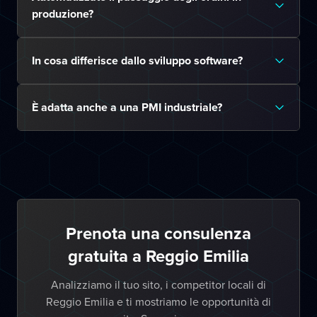
produzione?
In cosa differisce dallo sviluppo software?
È adatta anche a una PMI industriale?
Prenota una consulenza
gratuita a Reggio Emilia
Analizziamo il tuo sito, i competitor locali di
Reggio Emilia e ti mostriamo le opportunità di