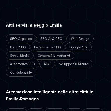
Altri servizi a Reggio Emilia
SEO Organico
SEO AI & GEO
Web Design
Local SEO
E-commerce SEO
Google Ads
Social Media
Content Marketing AI
Automotive SEO
AEO
Sviluppo Su Misura
Consulenza IA
Automazione Intelligente nelle altre città in
Emilia-Romagna