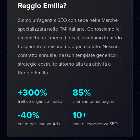
Reggio Emilia?
Siamo un'agenzia SEO con sede nelle Marche
specializzata nelle PMI italiane. Conosciamo le
dinamiche dei mercati locali, lavoriamo in modo
trasparente e misuriamo ogni risultato. Nessun
contratto annuale, nessun template generico:
strategie costruite attorno alla tua attività a
Reggio Emilia.
+300%
85%
traffico organico medio
clienti in prima pagina
-40%
10+
costo per lead vs Ads
anni di esperienza SEO