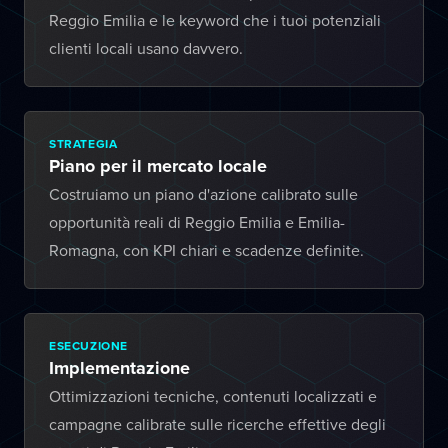
Reggio Emilia e le keyword che i tuoi potenziali
clienti locali usano davvero.
STRATEGIA
Piano per il mercato locale
Costruiamo un piano d'azione calibrato sulle
opportunità reali di Reggio Emilia e Emilia-
Romagna, con KPI chiari e scadenze definite.
ESECUZIONE
Implementazione
Ottimizzazioni tecniche, contenuti localizzati e
campagne calibrate sulle ricerche effettive degli