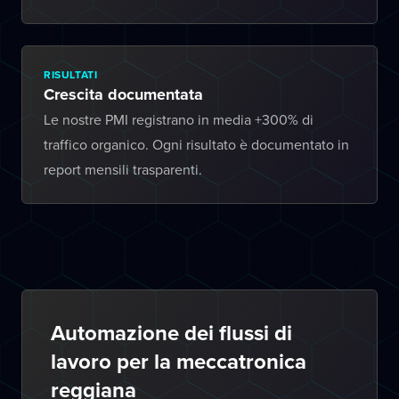
RISULTATI
Crescita documentata
Le nostre PMI registrano in media +300% di
traffico organico. Ogni risultato è documentato in
report mensili trasparenti.
Automazione dei flussi di
lavoro per la meccatronica
reggiana