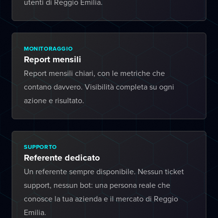
utenti di Reggio Emilia.
MONITORAGGIO
Report mensili
Report mensili chiari, con le metriche che
contano davvero. Visibilità completa su ogni
azione e risultato.
SUPPORTO
Referente dedicato
Un referente sempre disponibile. Nessun ticket
support, nessun bot: una persona reale che
conosce la tua azienda e il mercato di Reggio
Emilia.