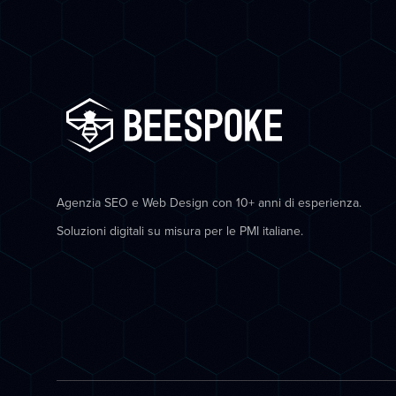
Agenzia SEO e Web Design con 10+ anni di esperienza.
Soluzioni digitali su misura per le PMI italiane.