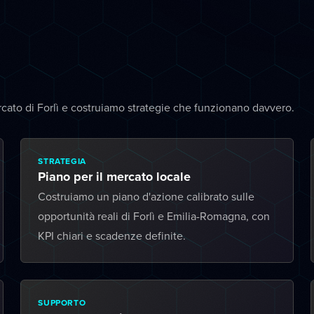
cato di Forlì e costruiamo strategie che funzionano davvero.
STRATEGIA
Piano per il mercato locale
Costruiamo un piano d'azione calibrato sulle
opportunità reali di Forlì e Emilia-Romagna, con
KPI chiari e scadenze definite.
SUPPORTO