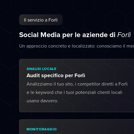
Il servizio a Forlì
Social Media per le aziende di
Forlì
Un approccio concreto e localizzato: conosciamo il mer
ANALISI LOCALE
Audit specifico per Forlì
Analizziamo il tuo sito, i competitor diretti a Forlì
e le keyword che i tuoi potenziali clienti locali
usano davvero.
MONITORAGGIO