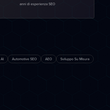
anni di esperienza SEO
 AI
Automotive SEO
AEO
Sviluppo Su Misura