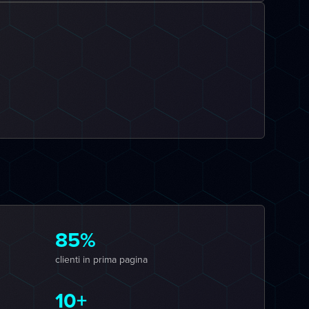
85%
clienti in prima pagina
10+