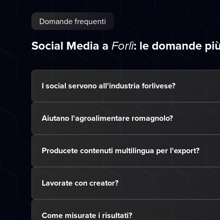
Domande frequenti
Social Media a
: le domande pi
Forlì
I social servono all'industria forlivese?
Aiutano l'agroalimentare romagnolo?
Producete contenuti multilingua per l'export?
Lavorate con creator?
Come misurate i risultati?