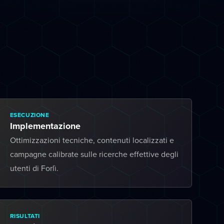
ESECUZIONE
Implementazione
Ottimizzazioni tecniche, contenuti localizzati e
campagne calibrate sulle ricerche effettive degli
utenti di Forlì.
RISULTATI