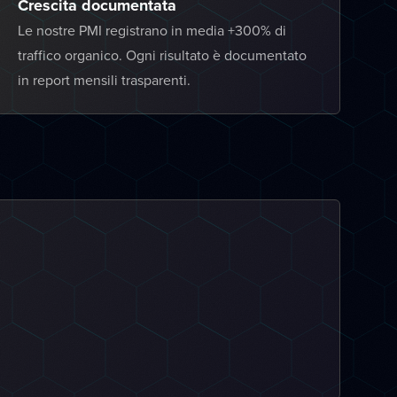
Crescita documentata
Le nostre PMI registrano in media +300% di
traffico organico. Ogni risultato è documentato
in report mensili trasparenti.