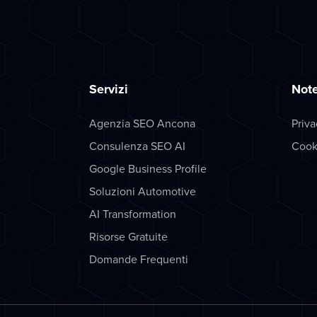
Servizi
Note
Agenzia SEO Ancona
Priva
Consulenza SEO AI
Cook
Google Business Profile
Soluzioni Automotive
AI Transformation
Risorse Gratuite
Domande Frequenti