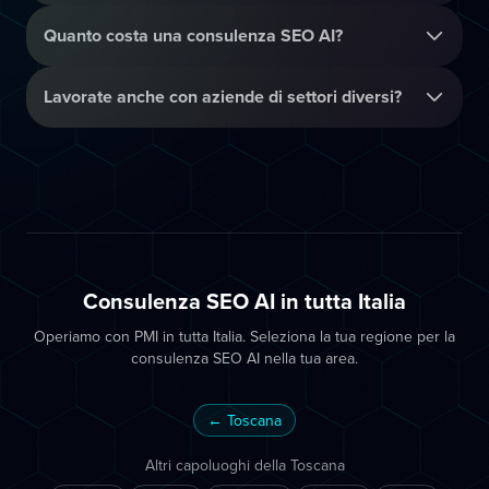
Quanto costa una consulenza SEO AI?
Lavorate anche con aziende di settori diversi?
Consulenza SEO AI in tutta Italia
Operiamo con PMI in tutta Italia. Seleziona la tua regione per la
consulenza SEO AI nella tua area.
← Toscana
Altri capoluoghi della Toscana