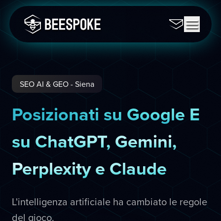
SEO AI & GEO - Siena
Posizionati su Google E
su ChatGPT, Gemini,
Perplexity e Claude
L'intelligenza artificiale ha cambiato le regole
del gioco.