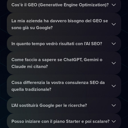
Cos'è il GEO (Generative Engine Optimization)?
La mia azienda ha davvero bisogno del GEO se
sono già su Google?
In quanto tempo vedrò risultati con l'AI SEO?
Come faccio a sapere se ChatGPT, Gemini o
Claude mi citano?
Cosa differenzia la vostra consulenza SEO da
quella tradizionale?
L'AI sostituirà Google per le ricerche?
Posso iniziare con il piano Starter e poi scalare?