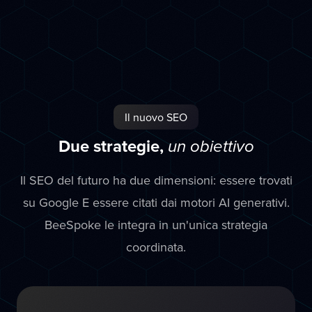
Il nuovo SEO
Due strategie,
un obiettivo
Il SEO del futuro ha due dimensioni: essere trovati
su Google E essere citati dai motori AI generativi.
BeeSpoke le integra in un'unica strategia
coordinata.