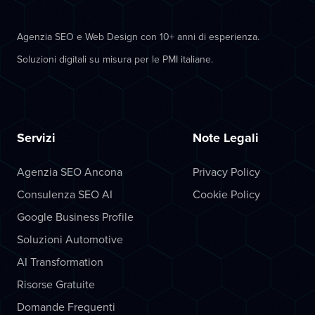
Agenzia SEO e Web Design con 10+ anni di esperienza.
Soluzioni digitali su misura per le PMI italiane.
Servizi
Note Legali
Agenzia SEO Ancona
Privacy Policy
Consulenza SEO AI
Cookie Policy
Google Business Profile
Soluzioni Automotive
AI Transformation
Risorse Gratuite
Domande Frequenti