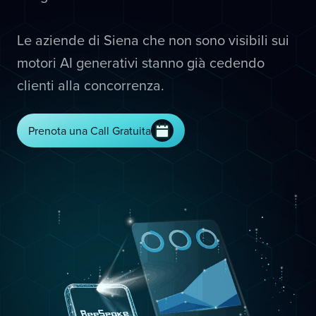
Le aziende di Siena che non sono visibili sui
motori AI generativi stanno già cedendo
clienti alla concorrenza.
Prenota una Call Gratuita