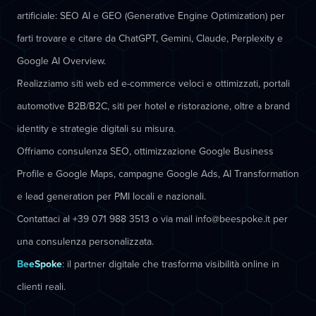
artificiale: SEO AI e GEO (Generative Engine Optimization) per
farti trovare e citare da ChatGPT, Gemini, Claude, Perplexity e
Google AI Overview.
Realizziamo siti web ed e-commerce veloci e ottimizzati, portali
automotive B2B/B2C, siti per hotel e ristorazione, oltre a brand
identity e strategie digitali su misura.
Offriamo consulenza SEO, ottimizzazione Google Business
Profile e Google Maps, campagne Google Ads, AI Transformation
e lead generation per PMI locali e nazionali.
Contattaci al +39 071 988 3513 o via mail info@beespoke.it per
una consulenza personalizzata.
BeeSpoke
: il partner digitale che trasforma visibilità online in
clienti reali.