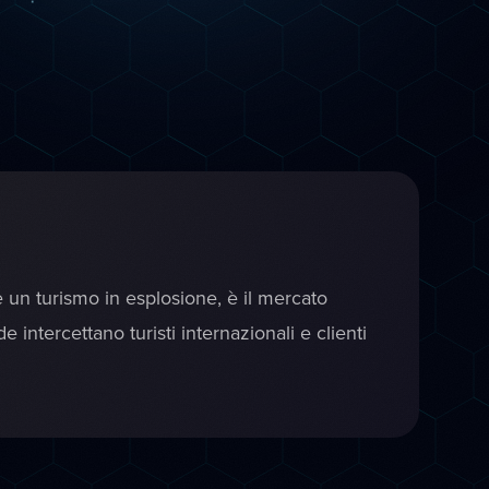
 e un turismo in esplosione, è il mercato
intercettano turisti internazionali e clienti