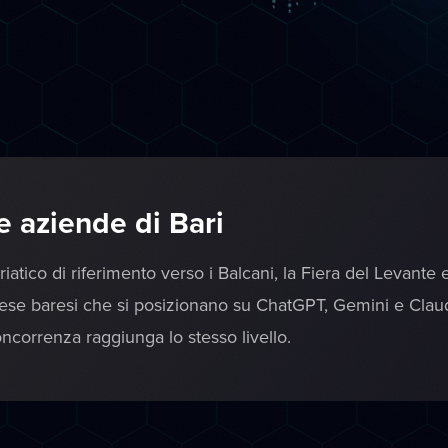
 aziende di Bari
riatico di riferimento verso i Balcani, la Fiera del Levante
rese baresi che si posizionano su ChatGPT, Gemini e Claude 
ncorrenza raggiunga lo stesso livello.