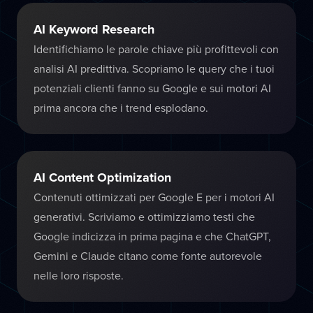
AI Keyword Research
Identifichiamo le parole chiave più profittevoli con
analisi AI predittiva. Scopriamo le query che i tuoi
potenziali clienti fanno su Google e sui motori AI
prima ancora che i trend esplodano.
AI Content Optimization
Contenuti ottimizzati per Google E per i motori AI
generativi. Scriviamo e ottimizziamo testi che
Google indicizza in prima pagina e che ChatGPT,
Gemini e Claude citano come fonte autorevole
nelle loro risposte.