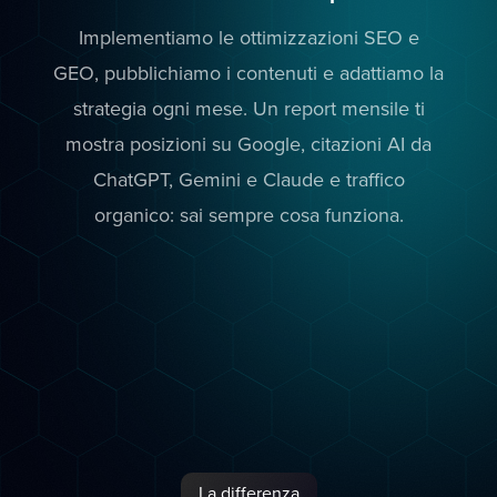
Implementiamo le ottimizzazioni SEO e
GEO, pubblichiamo i contenuti e adattiamo la
strategia ogni mese. Un report mensile ti
mostra posizioni su Google, citazioni AI da
ChatGPT, Gemini e Claude e traffico
organico: sai sempre cosa funziona.
La differenza