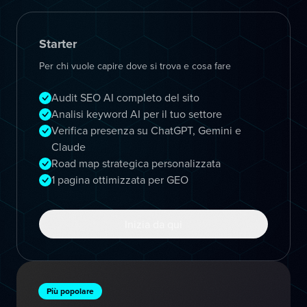
Starter
Per chi vuole capire dove si trova e cosa fare
Audit SEO AI completo del sito
Analisi keyword AI per il tuo settore
Verifica presenza su ChatGPT, Gemini e
Claude
Road map strategica personalizzata
1 pagina ottimizzata per GEO
Inizia da qui
Più popolare