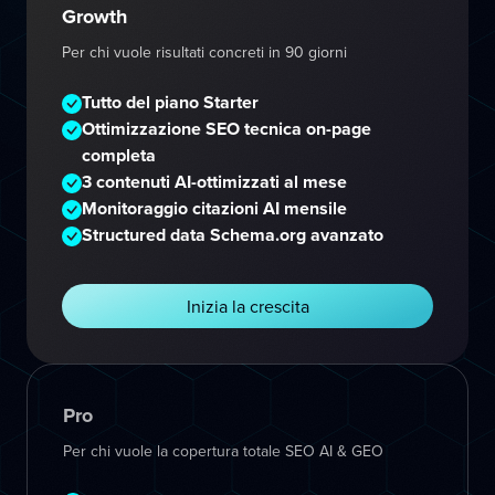
Growth
Per chi vuole risultati concreti in 90 giorni
Tutto del piano Starter
Ottimizzazione SEO tecnica on-page
completa
3 contenuti AI-ottimizzati al mese
Monitoraggio citazioni AI mensile
Structured data Schema.org avanzato
Inizia la crescita
Pro
Per chi vuole la copertura totale SEO AI & GEO