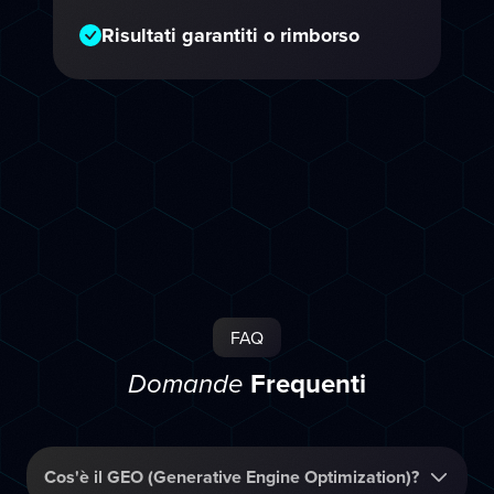
Risultati garantiti o rimborso
FAQ
Frequenti
Domande
Cos'è il GEO (Generative Engine Optimization)?