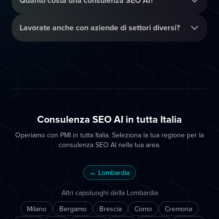
Quanto costa una consulenza SEO AI?
Lavorate anche con aziende di settori diversi?
Consulenza SEO AI in tutta Italia
Operiamo con PMI in tutta Italia. Seleziona la tua regione per la
consulenza SEO AI nella tua area.
← Lombardia
Altri capoluoghi della Lombardia
Milano
Bergamo
Brescia
Como
Cremona