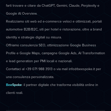
farti trovare e citare da ChatGPT, Gemini, Claude, Perplexity e
Google AI Overview.
Realizziamo siti web ed e-commerce veloci e ottimizzati, portali
automotive B2B/B2C, siti per hotel e ristorazione, oltre a brand
identity e strategie digitali su misura.
Offriamo consulenza SEO, ottimizzazione Google Business
Profile e Google Maps, campagne Google Ads, AI Transformation
e lead generation per PMI locali e nazionali.
Contattaci al +39 071 988 3513 o via mail info@beespoke.it per
una consulenza personalizzata.
BeeSpoke
: il partner digitale che trasforma visibilità online in
clienti reali.