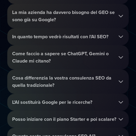
La mia azienda ha davvero bisogno del GEO se
sono già su Google?
In quanto tempo vedrò risultati con l'AI SEO?
Come faccio a sapere se ChatGPT, Gemini o
Claude mi citano?
Cosa differenzia la vostra consulenza SEO da
quella tradizionale?
L'AI sostituirà Google per le ricerche?
Posso iniziare con il piano Starter e poi scalare?