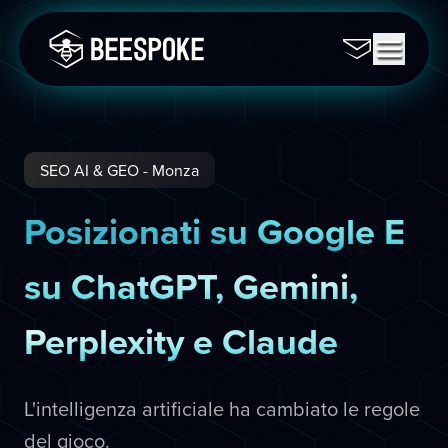
SEO AI & GEO - Monza
Posizionati su Google E
su ChatGPT, Gemini,
Perplexity e Claude
L'intelligenza artificiale ha cambiato le regole
del gioco.