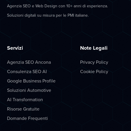
Agenzia SEO e Web Design con 10+ anni di esperienza.
Soluzioni digitali su misura per le PMI italiane.
Servizi
Note Legali
Agenzia SEO Ancona
Privacy Policy
Consulenza SEO AI
Cookie Policy
Google Business Profile
Soluzioni Automotive
AI Transformation
Risorse Gratuite
Domande Frequenti