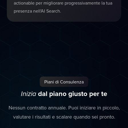
actionable per migliorare progressivamente la tua
presenza nell'AI Search.
Piani di Consulenza
dal piano giusto per te
Inizia
Nessun contratto annuale. Puoi iniziare in piccolo,
valutare i risultati e scalare quando sei pronto.