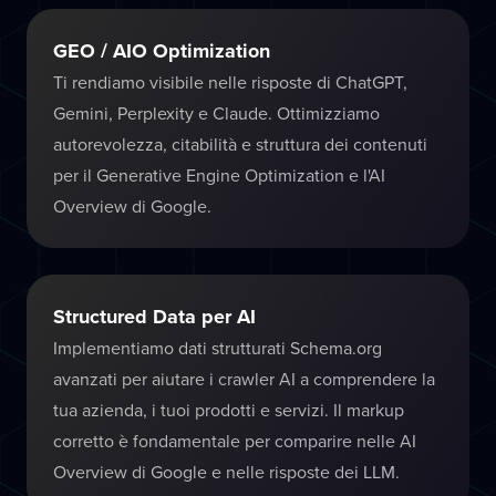
GEO / AIO Optimization
Ti rendiamo visibile nelle risposte di ChatGPT,
Gemini, Perplexity e Claude. Ottimizziamo
autorevolezza, citabilità e struttura dei contenuti
per il Generative Engine Optimization e l'AI
Overview di Google.
Structured Data per AI
Implementiamo dati strutturati Schema.org
avanzati per aiutare i crawler AI a comprendere la
tua azienda, i tuoi prodotti e servizi. Il markup
corretto è fondamentale per comparire nelle AI
Overview di Google e nelle risposte dei LLM.