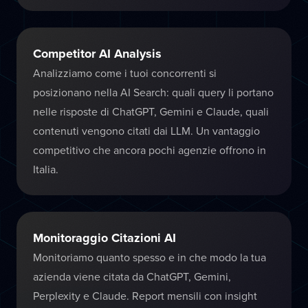
Competitor AI Analysis
Analizziamo come i tuoi concorrenti si
posizionano nella AI Search: quali query li portano
nelle risposte di ChatGPT, Gemini e Claude, quali
contenuti vengono citati dai LLM. Un vantaggio
competitivo che ancora pochi agenzie offrono in
Italia.
Monitoraggio Citazioni AI
Monitoriamo quanto spesso e in che modo la tua
azienda viene citata da ChatGPT, Gemini,
Perplexity e Claude. Report mensili con insight