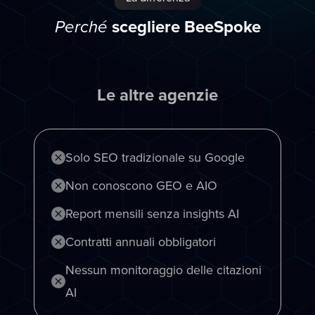
scegliere BeeSpoke
Perché
Le altre agenzie
Solo SEO tradizionale su Google
Non conoscono GEO e AIO
Report mensili senza insights AI
Contratti annuali obbligatori
Nessun monitoraggio delle citazioni
AI