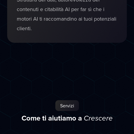
contenuti e citabilità AI per far sì che i
motori AI ti raccomandino ai tuoi potenziali
clienti.
Servizi
Come ti aiutiamo a
Crescere