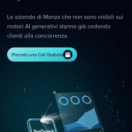
Le aziende di Monza che non sono visibili sui
motori AI generativi stanno già cedendo
clienti alla concorrenza.
Prenota una Call Gratuita