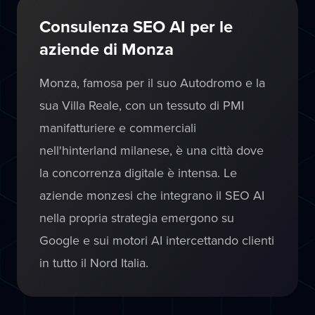
Consulenza SEO AI per le
aziende di Monza
Monza, famosa per il suo Autodromo e la
sua Villa Reale, con un tessuto di PMI
manifatturiere e commerciali
nell'hinterland milanese, è una città dove
la concorrenza digitale è intensa. Le
aziende monzesi che integrano il SEO AI
nella propria strategia emergono su
Google e sui motori AI intercettando clienti
in tutto il Nord Italia.