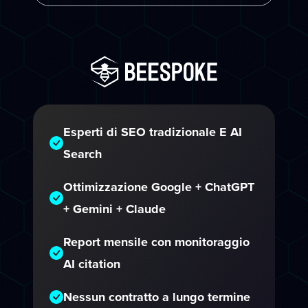
Esperti di SEO tradizionale E AI
Search
Ottimizzazione Google + ChatGPT
+ Gemini + Claude
Report mensile con monitoraggio
AI citation
Nessun contratto a lungo termine