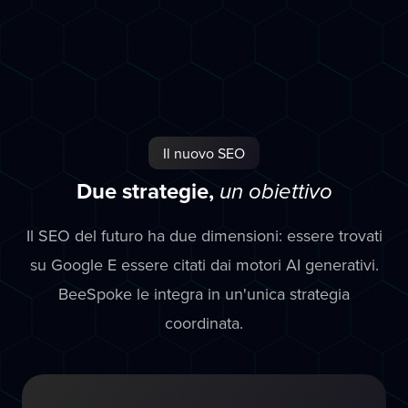
Il nuovo SEO
Due strategie,
un obiettivo
Il SEO del futuro ha due dimensioni: essere trovati
su Google E essere citati dai motori AI generativi.
BeeSpoke le integra in un'unica strategia
coordinata.