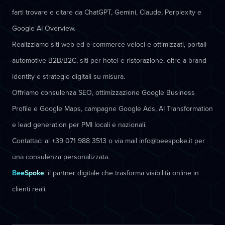
farti trovare e citare da ChatGPT, Gemini, Claude, Perplexity e
Google AI Overview.
Realizziamo siti web ed e-commerce veloci e ottimizzati, portali
automotive B2B/B2C, siti per hotel e ristorazione, oltre a brand
identity e strategie digitali su misura.
Offriamo consulenza SEO, ottimizzazione Google Business
Profile e Google Maps, campagne Google Ads, AI Transformation
e lead generation per PMI locali e nazionali.
Contattaci al +39 071 988 3513 o via mail info@beespoke.it per
una consulenza personalizzata.
BeeSpoke
: il partner digitale che trasforma visibilità online in
clienti reali.