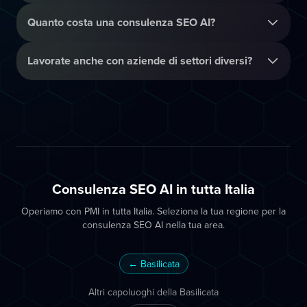
Quanto costa una consulenza SEO AI?
Lavorate anche con aziende di settori diversi?
Consulenza SEO AI in tutta Italia
Operiamo con PMI in tutta Italia. Seleziona la tua regione per la
consulenza SEO AI nella tua area.
← Basilicata
Altri capoluoghi della Basilicata