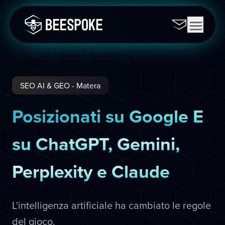
SEO AI & GEO - Matera
Posizionati su Google E
su ChatGPT, Gemini,
Perplexity e Claude
L'intelligenza artificiale ha cambiato le regole
del gioco.