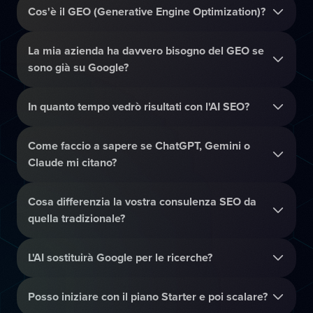
Cos'è il GEO (Generative Engine Optimization)?
La mia azienda ha davvero bisogno del GEO se
sono già su Google?
In quanto tempo vedrò risultati con l'AI SEO?
Come faccio a sapere se ChatGPT, Gemini o
Claude mi citano?
Cosa differenzia la vostra consulenza SEO da
quella tradizionale?
L'AI sostituirà Google per le ricerche?
Posso iniziare con il piano Starter e poi scalare?