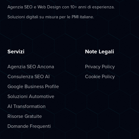
Agenzia SEO e Web Design con 10+ anni di esperienza.
Soluzioni digitali su misura per le PMI italiane.
Servizi
Note Legali
Agenzia SEO Ancona
Privacy Policy
Consulenza SEO AI
Cookie Policy
Google Business Profile
Soluzioni Automotive
AI Transformation
Risorse Gratuite
Domande Frequenti