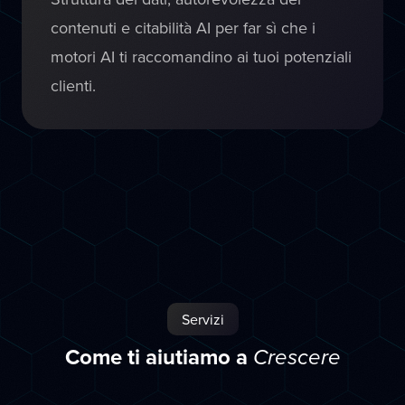
contenuti e citabilità AI per far sì che i
motori AI ti raccomandino ai tuoi potenziali
clienti.
Servizi
Come ti aiutiamo a
Crescere