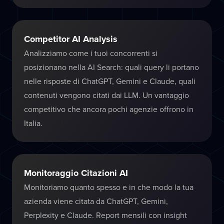
Competitor AI Analysis
Analizziamo come i tuoi concorrenti si
posizionano nella AI Search: quali query li portano
nelle risposte di ChatGPT, Gemini e Claude, quali
contenuti vengono citati dai LLM. Un vantaggio
competitivo che ancora pochi agenzie offrono in
Italia.
Monitoraggio Citazioni AI
Monitoriamo quanto spesso e in che modo la tua
azienda viene citata da ChatGPT, Gemini,
Perplexity e Claude. Report mensili con insight