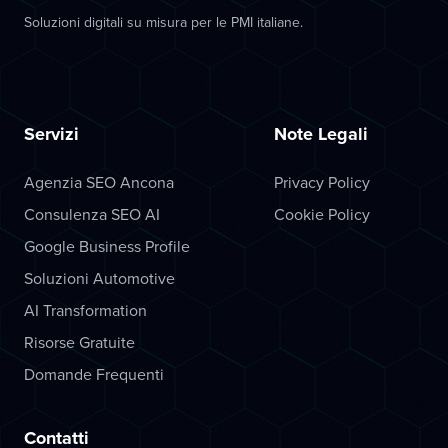
Soluzioni digitali su misura per le PMI italiane.
Servizi
Note Legali
Agenzia SEO Ancona
Privacy Policy
Consulenza SEO AI
Cookie Policy
Google Business Profile
Soluzioni Automotive
AI Transformation
Risorse Gratuite
Domande Frequenti
Contatti