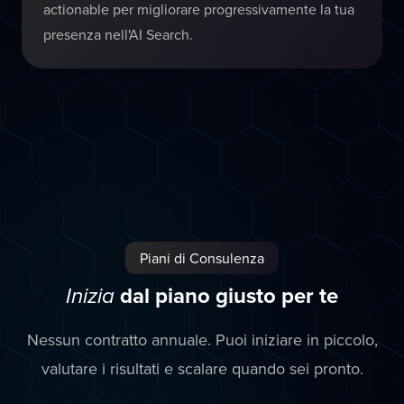
actionable per migliorare progressivamente la tua
presenza nell'AI Search.
Piani di Consulenza
dal piano giusto per te
Inizia
Nessun contratto annuale. Puoi iniziare in piccolo,
valutare i risultati e scalare quando sei pronto.