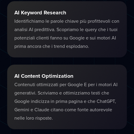
AI Keyword Research
Identifichiamo le parole chiave più profittevoli con
analisi AI predittiva. Scopriamo le query che i tuoi
potenziali clienti fanno su Google e sui motori AI
prima ancora che i trend esplodano.
AI Content Optimization
Contenuti ottimizzati per Google E per i motori AI
generativi. Scriviamo e ottimizziamo testi che
Google indicizza in prima pagina e che ChatGPT,
Gemini e Claude citano come fonte autorevole
nelle loro risposte.