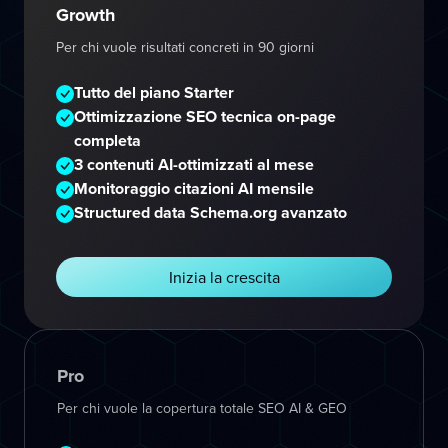
Growth
Per chi vuole risultati concreti in 90 giorni
Tutto del piano Starter
Ottimizzazione SEO tecnica on-page
completa
3 contenuti AI-ottimizzati al mese
Monitoraggio citazioni AI mensile
Structured data Schema.org avanzato
Inizia la crescita
Pro
Per chi vuole la copertura totale SEO AI & GEO