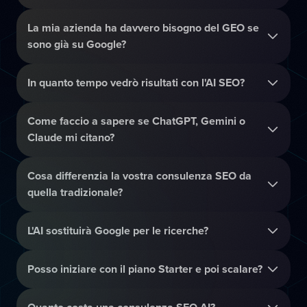
La mia azienda ha davvero bisogno del GEO se
sono già su Google?
In quanto tempo vedrò risultati con l'AI SEO?
Come faccio a sapere se ChatGPT, Gemini o
Claude mi citano?
Cosa differenzia la vostra consulenza SEO da
quella tradizionale?
L'AI sostituirà Google per le ricerche?
Posso iniziare con il piano Starter e poi scalare?