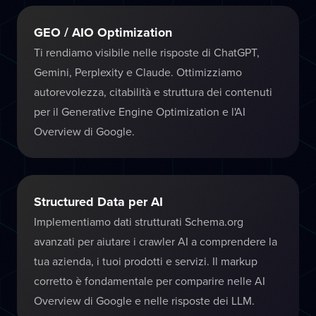
GEO / AIO Optimization
Ti rendiamo visibile nelle risposte di ChatGPT,
Gemini, Perplexity e Claude. Ottimizziamo
autorevolezza, citabilità e struttura dei contenuti
per il Generative Engine Optimization e l'AI
Overview di Google.
Structured Data per AI
Implementiamo dati strutturati Schema.org
avanzati per aiutare i crawler AI a comprendere la
tua azienda, i tuoi prodotti e servizi. Il markup
corretto è fondamentale per comparire nelle AI
Overview di Google e nelle risposte dei LLM.