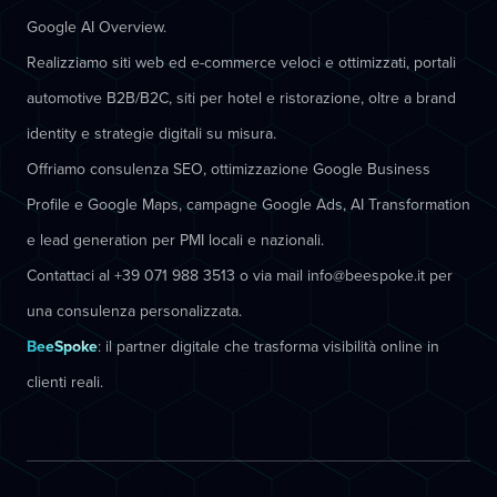
Google AI Overview.
Realizziamo siti web ed e-commerce veloci e ottimizzati, portali
automotive B2B/B2C, siti per hotel e ristorazione, oltre a brand
identity e strategie digitali su misura.
Offriamo consulenza SEO, ottimizzazione Google Business
Profile e Google Maps, campagne Google Ads, AI Transformation
e lead generation per PMI locali e nazionali.
Contattaci al +39 071 988 3513 o via mail info@beespoke.it per
una consulenza personalizzata.
BeeSpoke
: il partner digitale che trasforma visibilità online in
clienti reali.