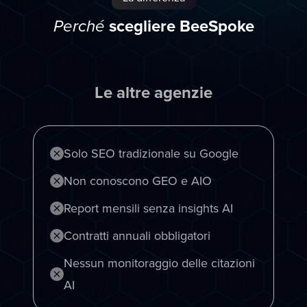
scegliere BeeSpoke
Perché
Le altre agenzie
Solo SEO tradizionale su Google
Non conoscono GEO e AIO
Report mensili senza insights AI
Contratti annuali obbligatori
Nessun monitoraggio delle citazioni
AI