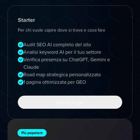
Starter
Per chi vuole capire dove si trova e cosa fare
Audit SEO AI completo del sito
Analisi keyword AI per il tuo settore
Verifica presenza su ChatGPT, Gemini e
Claude
Road map strategica personalizzata
1 pagina ottimizzata per GEO
Inizia da qui
Più popolare