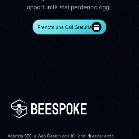
opportunità stai perdendo oggi.
Prenota una Call Gratuita
Agenzia SEO e Web Design con 10+ anni di esperienza.