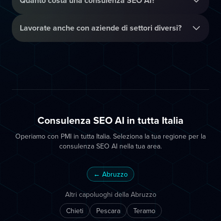
Quanto costa una consulenza SEO AI?
Lavorate anche con aziende di settori diversi?
Consulenza SEO AI in tutta Italia
Operiamo con PMI in tutta Italia. Seleziona la tua regione per la
consulenza SEO AI nella tua area.
← Abruzzo
Altri capoluoghi della Abruzzo
Chieti
Pescara
Teramo