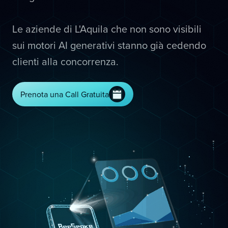
Le aziende di L'Aquila che non sono visibili
sui motori AI generativi stanno già cedendo
clienti alla concorrenza.
Prenota una Call Gratuita