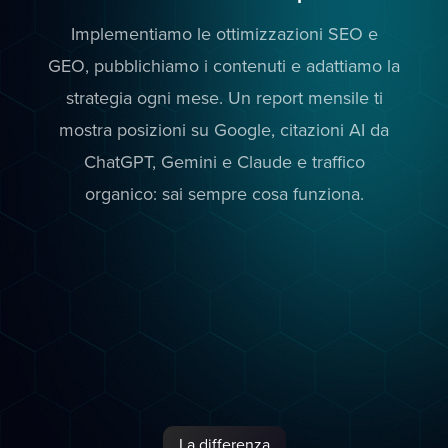
Implementiamo le ottimizzazioni SEO e
GEO, pubblichiamo i contenuti e adattiamo la
strategia ogni mese. Un report mensile ti
mostra posizioni su Google, citazioni AI da
ChatGPT, Gemini e Claude e traffico
organico: sai sempre cosa funziona.
La differenza