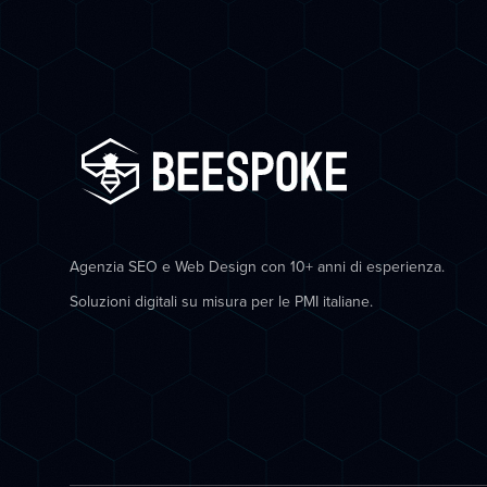
Agenzia SEO e Web Design con 10+ anni di esperienza.
Soluzioni digitali su misura per le PMI italiane.