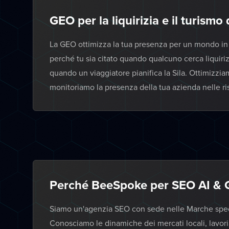
GEO per la liquirizia e il turismo 
La GEO ottimizza la tua presenza per un mondo in cu
perché tu sia citato quando qualcuno cerca liquirizi
quando un viaggiatore pianifica la Sila. Ottimizzia
monitoriamo la presenza della tua azienda nelle ri
Perché BeeSpoke per SEO AI & 
Siamo un'agenzia SEO con sede nelle Marche specia
Conosciamo le dinamiche dei mercati locali, lavor