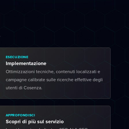
.
ESECUZIONE
Implementazione
Ottimizzazioni tecniche, contenuti localizzati e
campagne calibrate sulle ricerche effettive degli
utenti di Cosenza.
APPROFONDISCI
Scopri di più sul servizio