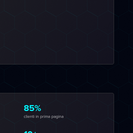
85%
clienti in prima pagina