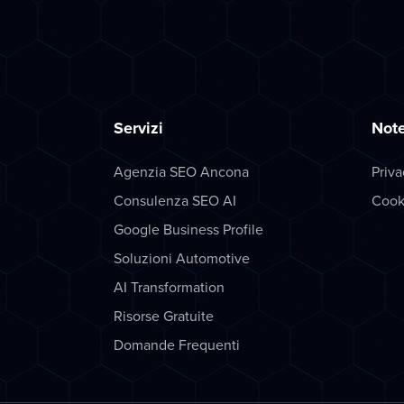
Servizi
Note
Agenzia SEO Ancona
Priva
Consulenza SEO AI
Cook
Google Business Profile
Soluzioni Automotive
AI Transformation
Risorse Gratuite
Domande Frequenti