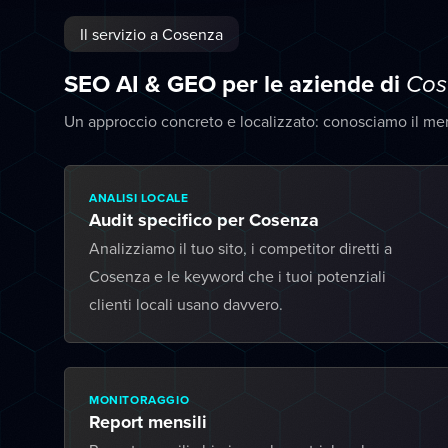
Il servizio a Cosenza
SEO AI & GEO per le aziende di
Cos
Un approccio concreto e localizzato: conosciamo il me
ANALISI LOCALE
Audit specifico per Cosenza
Analizziamo il tuo sito, i competitor diretti a
Cosenza e le keyword che i tuoi potenziali
clienti locali usano davvero.
MONITORAGGIO
Report mensili