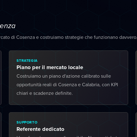
enza
rcato di Cosenza e costruiamo strategie che funzionano davvero
STRATEGIA
Piano per il mercato locale
Costruiamo un piano d'azione calibrato sulle
opportunità reali di Cosenza e Calabria, con KPI
chiari e scadenze definite.
SUPPORTO
Referente dedicato