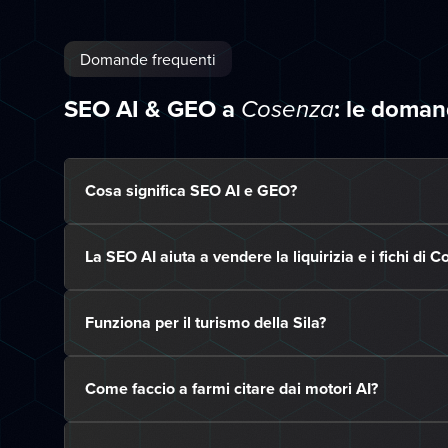
Domande frequenti
SEO AI & GEO a
: le doma
Cosenza
Cosa significa SEO AI e GEO?
La SEO AI aiuta a vendere la liquirizia e i fichi di 
Funziona per il turismo della Sila?
Come faccio a farmi citare dai motori AI?