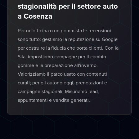
stagionalità per il settore auto
a Cosenza
Per un'officina o un gommista le recensioni
sono tutto: gestiamo la reputazione su Google
per costruire la fiducia che porta clienti. Con la
Sila, impostiamo campagne per il cambio
gomme e la preparazione all'inverno.
Valorizziamo il parco usato con contenuti
curati; per gli autonoleggi, prenotazioni e
campagne stagionali. Misuriamo lead,
appuntamenti e vendite generati.