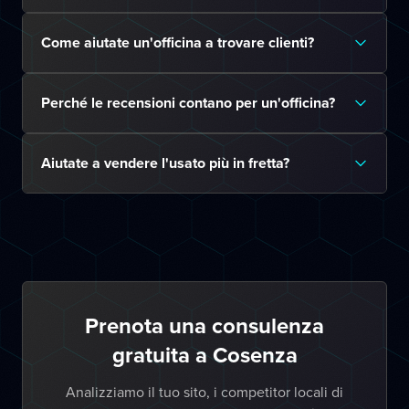
Come aiutate un'officina a trovare clienti?
Perché le recensioni contano per un'officina?
Aiutate a vendere l'usato più in fretta?
Prenota una consulenza
gratuita a Cosenza
Analizziamo il tuo sito, i competitor locali di