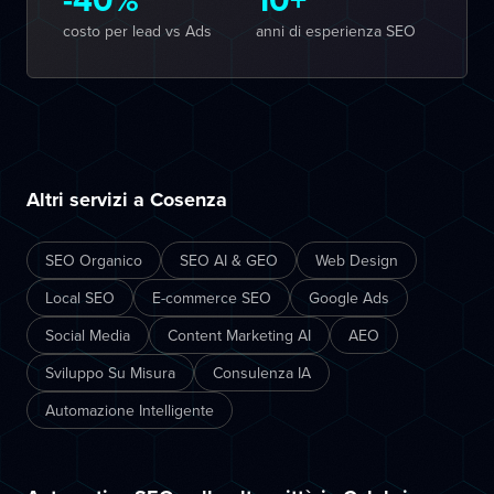
costo per lead vs Ads
anni di esperienza SEO
Altri servizi a Cosenza
SEO Organico
SEO AI & GEO
Web Design
Local SEO
E-commerce SEO
Google Ads
Social Media
Content Marketing AI
AEO
Sviluppo Su Misura
Consulenza IA
Automazione Intelligente