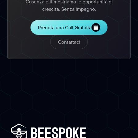
Cosenza e ti mostriamo le opportunità di
crescita. Senza impegno.
Prenota una Call Gratuita
Contattaci