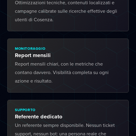
Ottimizzazioni tecniche, contenuti localizzati e
campagne calibrate sulle ricerche effettive degli
utenti di Cosenza.
MONITORAGGIO
Report mensili
Report mensili chiari, con le metriche che
contano davvero. Visibilità completa su ogni
azione e risultato.
SUPPORTO
Referente dedicato
Un referente sempre disponibile. Nessun ticket
support, nessun bot: una persona reale che