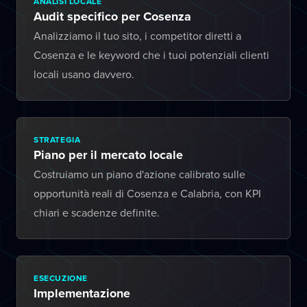
ANALISI LOCALE
Audit specifico per Cosenza
Analizziamo il tuo sito, i competitor diretti a
Cosenza e le keyword che i tuoi potenziali clienti
locali usano davvero.
STRATEGIA
Piano per il mercato locale
Costruiamo un piano d'azione calibrato sulle
opportunità reali di Cosenza e Calabria, con KPI
chiari e scadenze definite.
ESECUZIONE
Implementazione