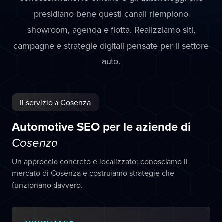
presidiano bene questi canali riempiono
showroom, agenda e flotta. Realizziamo siti,
campagne e strategie digitali pensate per il settore
auto.
Il servizio a Cosenza
Automotive SEO per le aziende di
Cosenza
Un approccio concreto e localizzato: conosciamo il
mercato di Cosenza e costruiamo strategie che
funzionano davvero.