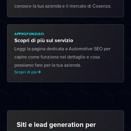
conosce la tua azienda e il mercato di Cosenza.
APPROFONDISCI
Scopri di più sul servizio
Leggi la pagina dedicata a Automotive SEO per
capire come funziona nel dettaglio e cosa
possiamo fare per la tua azienda.
Scopri di più
Siti e lead generation per