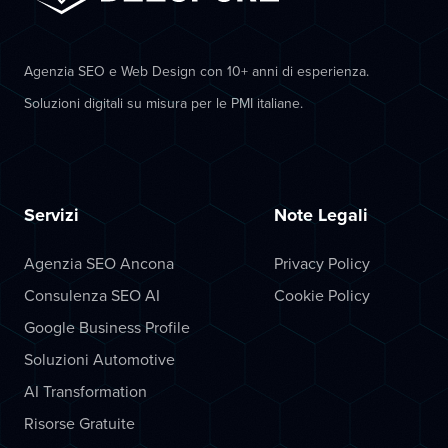
Agenzia SEO e Web Design con 10+ anni di esperienza.
Soluzioni digitali su misura per le PMI italiane.
Servizi
Note Legali
Agenzia SEO Ancona
Privacy Policy
Consulenza SEO AI
Cookie Policy
Google Business Profile
Soluzioni Automotive
AI Transformation
Risorse Gratuite