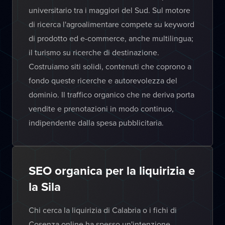
universitario tra i maggiori del Sud. Sul motore
di ricerca l'agroalimentare compete su keyword
di prodotto ed e-commerce, anche multilingua;
il turismo su ricerche di destinazione.
Costruiamo siti solidi, contenuti che coprono a
fondo queste ricerche e autorevolezza del
dominio. Il traffico organico che ne deriva porta
vendite e prenotazioni in modo continuo,
indipendente dalla spesa pubblicitaria.
SEO organica per la liquirizia e
la Sila
Chi cerca la liquirizia di Calabria o i fichi di
Cosenza online ha spesso un'intenzione