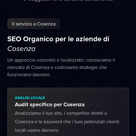
Il servizio a Cosenza
SEO Organico per le aziende di
Cosenza
Un approccio concreto e localizzato: conosciamo il
mercato di Cosenza e costruiamo strategie che
funzionano davvero.
ANALISI LOCALE
Audit specifico per Cosenza
Analizziamo il tuo sito, i competitor diretti a
Cosenza e le keyword che i tuoi potenziali clienti
locali usano davvero.