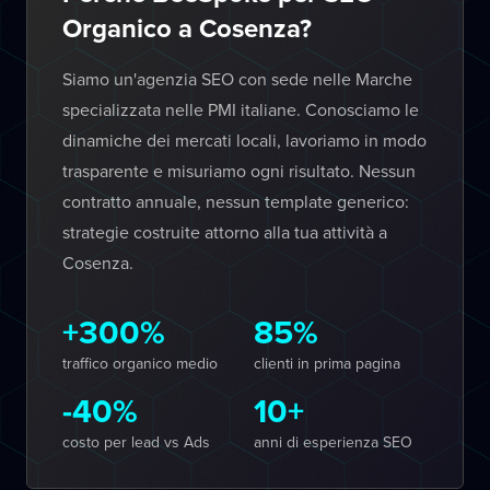
Organico a Cosenza?
Siamo un'agenzia SEO con sede nelle Marche
specializzata nelle PMI italiane. Conosciamo le
dinamiche dei mercati locali, lavoriamo in modo
trasparente e misuriamo ogni risultato. Nessun
contratto annuale, nessun template generico:
strategie costruite attorno alla tua attività a
Cosenza.
+300%
85%
traffico organico medio
clienti in prima pagina
-40%
10+
costo per lead vs Ads
anni di esperienza SEO