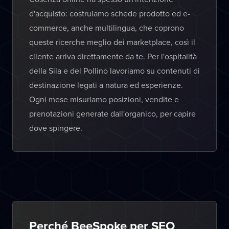
d'acquisto: costruiamo schede prodotto ed e-
commerce, anche multilingua, che coprono
queste ricerche meglio dei marketplace, così il
cliente arriva direttamente da te. Per l'ospitalità
della Sila e del Pollino lavoriamo su contenuti di
destinazione legati a natura ed esperienze.
Ogni mese misuriamo posizioni, vendite e
prenotazioni generate dall'organico, per capire
dove spingere.
Perché BeeSpoke per SEO