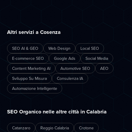
Altri servizi a Cosenza
SEO AI & GEO
Web Design
Local SEO
E-commerce SEO
Google Ads
Social Media
Content Marketing AI
Automotive SEO
AEO
Sviluppo Su Misura
Consulenza IA
Automazione Intelligente
SEO Organico nelle altre città in Calabria
Catanzaro
Reggio Calabria
Crotone