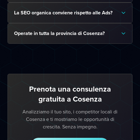
La SEO organica conviene rispetto alle Ads?
Operate in tutta la provincia di Cosenza?
Prenota una consulenza
gratuita a Cosenza
Analizziamo il tuo sito, i competitor locali di
Cosenza e ti mostriamo le opportunità di
crescita. Senza impegno.