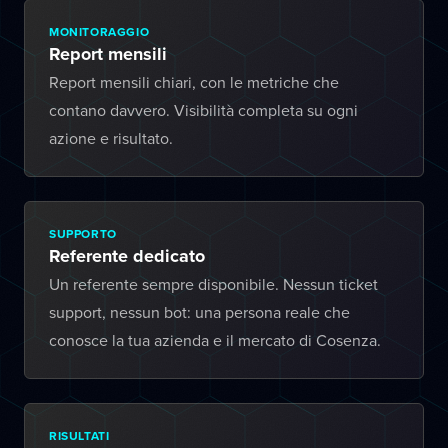
MONITORAGGIO
Report mensili
Report mensili chiari, con le metriche che
contano davvero. Visibilità completa su ogni
azione e risultato.
SUPPORTO
Referente dedicato
Un referente sempre disponibile. Nessun ticket
support, nessun bot: una persona reale che
conosce la tua azienda e il mercato di Cosenza.
RISULTATI