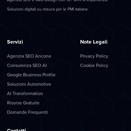
Soluzioni digitali su misura per le PMI italiane.
Servizi
Note Legali
Agenzia SEO Ancona
Privacy Policy
Consulenza SEO AI
Cookie Policy
Google Business Profile
Soluzioni Automotive
AI Transformation
Risorse Gratuite
Domande Frequenti
Contatti