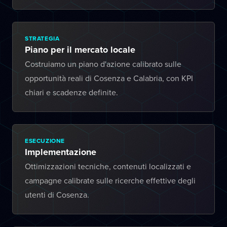
STRATEGIA
Piano per il mercato locale
Costruiamo un piano d'azione calibrato sulle
opportunità reali di Cosenza e Calabria, con KPI
chiari e scadenze definite.
ESECUZIONE
Implementazione
Ottimizzazioni tecniche, contenuti localizzati e
campagne calibrate sulle ricerche effettive degli
utenti di Cosenza.