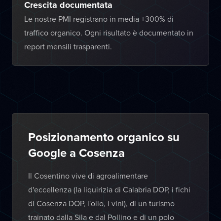
Crescita documentata
Le nostre PMI registrano in media +300% di
traffico organico. Ogni risultato è documentato in
report mensili trasparenti.
Posizionamento organico su
Google a Cosenza
Il Cosentino vive di agroalimentare
d'eccellenza (la liquirizia di Calabria DOP, i fichi
di Cosenza DOP, l'olio, i vini), di un turismo
trainato dalla Sila e dal Pollino e di un polo