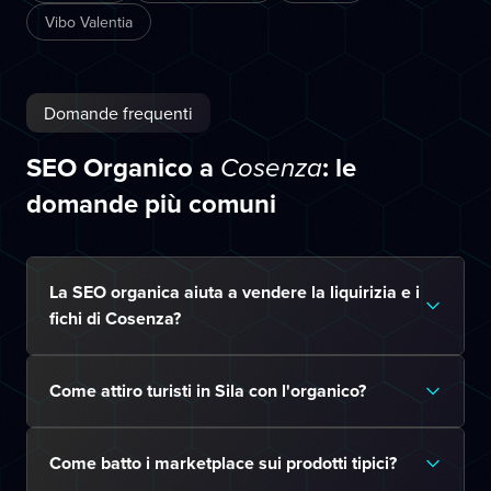
Vibo Valentia
Domande frequenti
SEO Organico a
: le
Cosenza
domande più comuni
La SEO organica aiuta a vendere la liquirizia e i
fichi di Cosenza?
Come attiro turisti in Sila con l'organico?
Come batto i marketplace sui prodotti tipici?