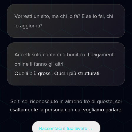
Vorresti un sito, ma chi lo fa? E se lo fai, chi
lo aggiorna?
Accetti solo contanti o bonifico. I pagamenti
online li fanno gli altri.
Quelli più grossi. Quelli più strutturati.
Se ti sei riconosciuto in almeno tre di queste,
sei
esattamente la persona con cui vogliamo parlare.
Raccontaci il tuo lavoro →