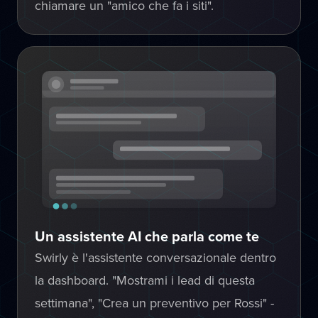
chiamare un "amico che fa i siti".
Un assistente AI che parla come te
Swirly è l'assistente conversazionale dentro
la dashboard. "Mostrami i lead di questa
settimana", "Crea un preventivo per Rossi" -