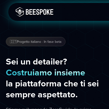
🇮🇹
Progetto italiano · In fase beta
Sei un detailer?
Costruiamo insieme
la piattaforma che ti sei
sempre aspettato.