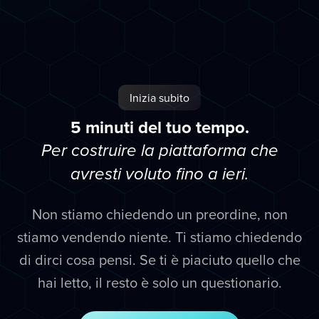
Inizia subito
5 minuti del tuo tempo.
Per costruire la piattaforma che
avresti voluto fino a ieri.
Non stiamo chiedendo un preordine, non
stiamo vendendo niente. Ti stiamo chiedendo
di dirci cosa pensi. Se ti è piaciuto quello che
hai letto, il resto è solo un questionario.