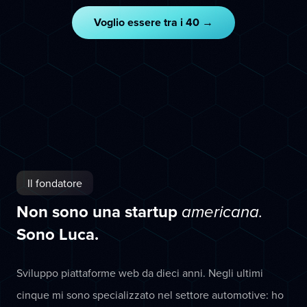
Voglio essere tra i 40 →
Il fondatore
Non sono una startup
americana.
Sono Luca.
Sviluppo piattaforme web da dieci anni. Negli ultimi
cinque mi sono specializzato nel settore automotive: ho