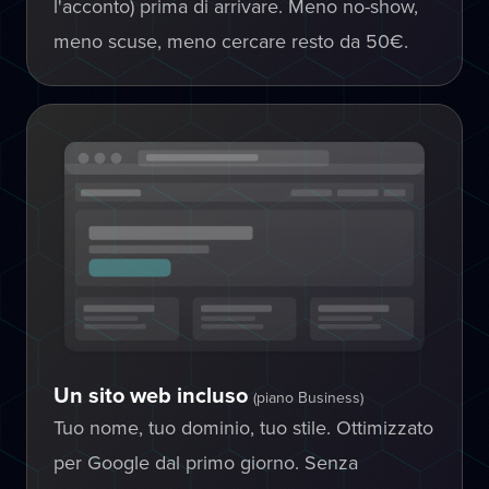
l'acconto) prima di arrivare. Meno no-show,
meno scuse, meno cercare resto da 50€.
Un sito web incluso
(piano Business)
Tuo nome, tuo dominio, tuo stile. Ottimizzato
per Google dal primo giorno. Senza