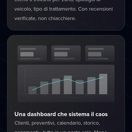
veicolo, tipo di trattamento. Con recensioni
verificate, non chiacchiere.
Una dashboard che sistema il caos
Clienti, preventivi, calendario, storico,