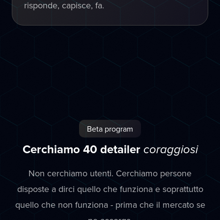
risponde, capisce, fa.
Beta program
Cerchiamo 40 detailer
coraggiosi
Non cerchiamo utenti. Cerchiamo persone
disposte a dirci quello che funziona e soprattutto
quello che non funziona - prima che il mercato se