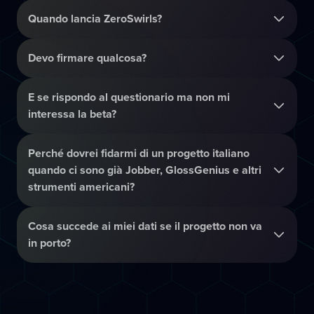
Quando lancia ZeroSwirls?
Devo firmare qualcosa?
E se rispondo al questionario ma non mi
interessa la beta?
Perché dovrei fidarmi di un progetto italiano
quando ci sono già Jobber, GlossGenius e altri
strumenti americani?
Cosa succede ai miei dati se il progetto non va
in porto?