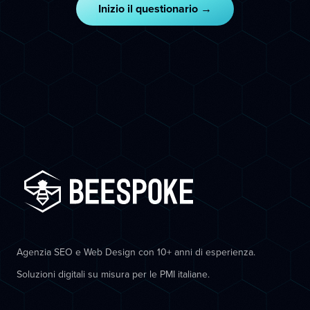
Inizio il questionario →
Agenzia SEO e Web Design con 10+ anni di esperienza.
Soluzioni digitali su misura per le PMI italiane.