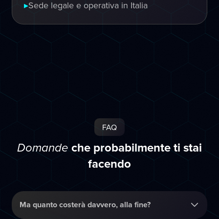
▸
Sede legale e operativa in Italia
FAQ
che probabilmente ti stai
Domande
facendo
Ma quanto costerà davvero, alla fine?