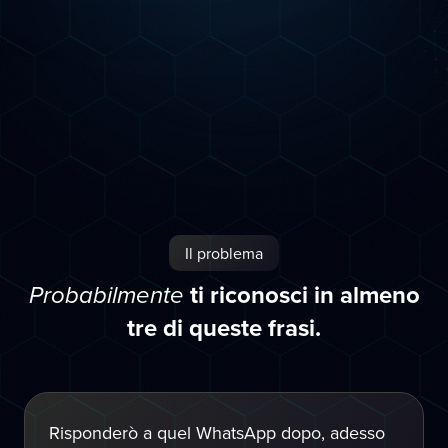
Il problema
ti riconosci in almeno
Probabilmente
tre di queste frasi.
Risponderò a quel WhatsApp dopo, adesso