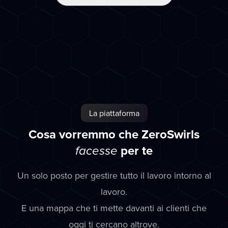
La piattaforma
Cosa vorremmo che ZeroSwirls
per te
facesse
Un solo posto per gestire tutto il lavoro intorno al
lavoro.
E una mappa che ti mette davanti ai clienti che
oggi ti cercano altrove.