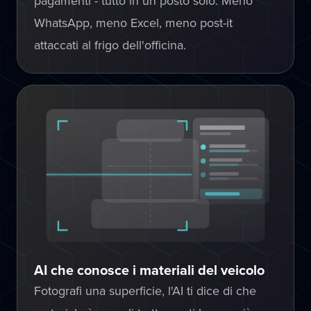
pagamenti - tutto in un posto solo. Meno
WhatsApp, meno Excel, meno post-it
attaccati al frigo dell'officina.
AI che conosce i materiali del veicolo
Fotografi una superficie, l'AI ti dice di che