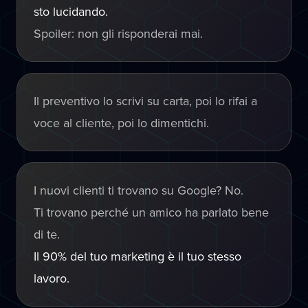
sto lucidando.
Spoiler: non gli risponderai mai.
Il preventivo lo scrivi su carta, poi lo rifai a
voce al cliente, poi lo dimentichi.
I nuovi clienti ti trovano su Google? No.
Ti trovano perché un amico ha parlato bene
di te.
Il 90% del tuo marketing è il tuo stesso
lavoro.