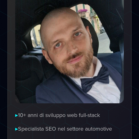
▸
10+ anni di sviluppo web full-stack
▸
Specialista SEO nel settore automotive