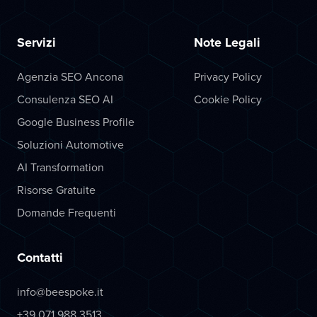
Servizi
Note Legali
Agenzia SEO Ancona
Privacy Policy
Consulenza SEO AI
Cookie Policy
Google Business Profile
Soluzioni Automotive
AI Transformation
Risorse Gratuite
Domande Frequenti
Contatti
info@beespoke.it
+39 071 988 3513