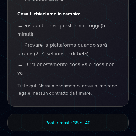
Cosa ti chiediamo in cambio:
→ Rispondere al questionario oggi (5
minuti)
→ Provare la piattaforma quando sarà
pronta (2–4 settimane di beta)
→ Dirci onestamente cosa va e cosa non
va
Tutto qui. Nessun pagamento, nessun impegno
legale, nessun contratto da firmare.
Posti rimasti: 38 di 40