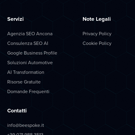
Servizi
Note Legali
Agenzia SEO Ancona
Privacy Policy
Consulenza SEO AI
Cookie Policy
Google Business Profile
Soluzioni Automotive
AI Transformation
Risorse Gratuite
Domande Frequenti
Contatti
info@beespoke.it
+39 071 988 3513