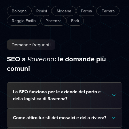
Bologna
Rimini
Modena
Parma
Ferrara
Reggio Emilia
Piacenza
Forlì
Domande frequenti
SEO a
: le domande più
Ravenna
comuni
La SEO funziona per le aziende del porto e
della logistica di Ravenna?
Come attiro turisti dei mosaici e della riviera?