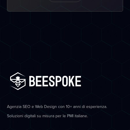
Agenzia SEO e Web Design con 10+ anni di esperienza.
Soluzioni digitali su misura per le PMI italiane.