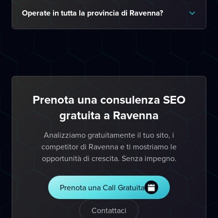
Operate in tutta la provincia di Ravenna?
Prenota una consulenza SEO
gratuita a Ravenna
Analizziamo gratuitamente il tuo sito, i
competitor di Ravenna e ti mostriamo le
opportunità di crescita. Senza impegno.
Prenota una Call Gratuita
Contattaci