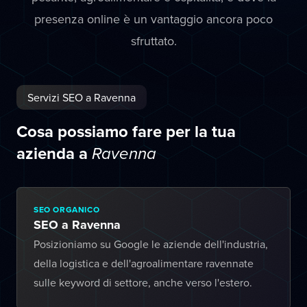
presenza online è un vantaggio ancora poco
sfruttato.
Servizi SEO a Ravenna
Cosa possiamo fare per la tua
azienda a
Ravenna
SEO ORGANICO
SEO a Ravenna
Posizioniamo su Google le aziende dell'industria,
della logistica e dell'agroalimentare ravennate
sulle keyword di settore, anche verso l'estero.