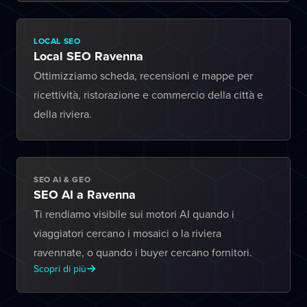
LOCAL SEO
Local SEO Ravenna
Ottimizziamo scheda, recensioni e mappe per
ricettività, ristorazione e commercio della città e
della riviera.
SEO AI & GEO
SEO AI a Ravenna
Ti rendiamo visibile sui motori AI quando i
viaggiatori cercano i mosaici o la riviera
ravennate, o quando i buyer cercano fornitori.
Scopri di più