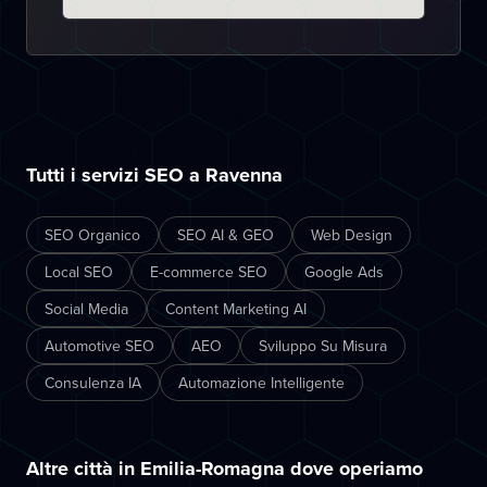
Tutti i servizi SEO a Ravenna
SEO Organico
SEO AI & GEO
Web Design
Local SEO
E-commerce SEO
Google Ads
Social Media
Content Marketing AI
Automotive SEO
AEO
Sviluppo Su Misura
Consulenza IA
Automazione Intelligente
Altre città in Emilia-Romagna dove operiamo