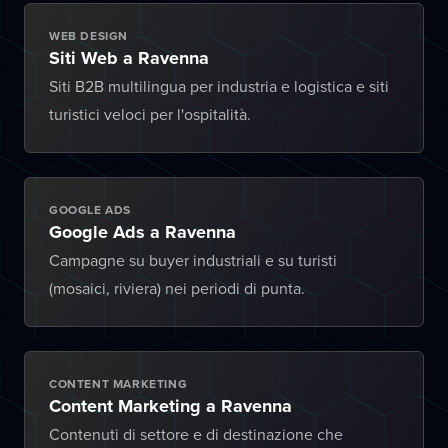
WEB DESIGN
Siti Web a Ravenna
Siti B2B multilingua per industria e logistica e siti
turistici veloci per l'ospitalità.
GOOGLE ADS
Google Ads a Ravenna
Campagne su buyer industriali e su turisti
(mosaici, riviera) nei periodi di punta.
CONTENT MARKETING
Content Marketing a Ravenna
Contenuti di settore e di destinazione che