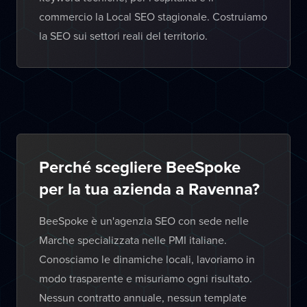
commercio la Local SEO stagionale. Costruiamo
la SEO sui settori reali del territorio.
Perché scegliere BeeSpoke
per la tua azienda a Ravenna?
BeeSpoke è un'agenzia SEO con sede nelle
Marche specializzata nelle PMI italiane.
Conosciamo le dinamiche locali, lavoriamo in
modo trasparente e misuriamo ogni risultato.
Nessun contratto annuale, nessun template