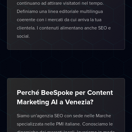
continuano ad attirare visitatori nel tempo.
Definiamo una linea editoriale multilingua
coerente con i mercati da cui arriva la tua
clientela. I contenuti alimentano anche SEO e
social.
Perché BeeSpoke per Content
Marketing AI a Venezia?
Siamo un'agenzia SEO con sede nelle Marche
specializzata nelle PMI italiane. Conosciamo le