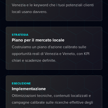
Venezia e le keyword che i tuoi potenziali clienti
locali usano davvero.
STRATEGIA
Piano per il mercato locale
Costruiamo un piano d'azione calibrato sulle
opportunità reali di Venezia e Veneto, con KPI
chiari e scadenze definite.
ESECUZIONE
Implementazione
Ottimizzazioni tecniche, contenuti localizzati e
campagne calibrate sulle ricerche effettive degli