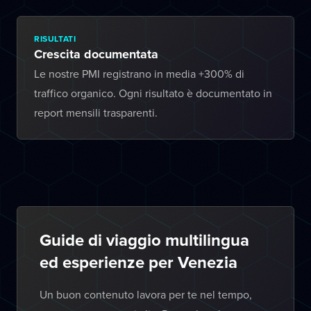
RISULTATI
Crescita documentata
Le nostre PMI registrano in media +300% di
traffico organico. Ogni risultato è documentato in
report mensili trasparenti.
Guide di viaggio multilingua
ed esperienze per Venezia
Un buon contenuto lavora per te nel tempo,