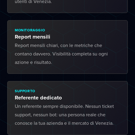
utenti di Venezia.
MONITORAGGIO
Report mensili
Report mensili chiari, con le metriche che
contano davvero. Visibilità completa su ogni
azione e risultato.
SUPPORTO
Referente dedicato
Un referente sempre disponibile. Nessun ticket
support, nessun bot: una persona reale che
conosce la tua azienda e il mercato di Venezia.