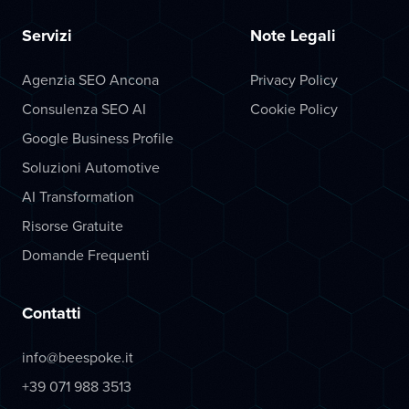
Servizi
Note Legali
Agenzia SEO Ancona
Privacy Policy
Consulenza SEO AI
Cookie Policy
Google Business Profile
Soluzioni Automotive
AI Transformation
Risorse Gratuite
Domande Frequenti
Contatti
info@beespoke.it
+39 071 988 3513