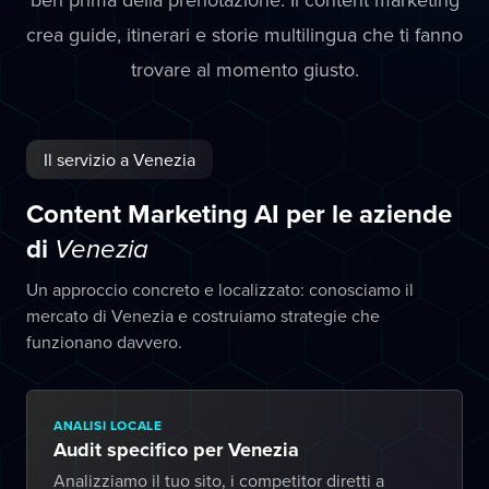
crea guide, itinerari e storie multilingua che ti fanno
trovare al momento giusto.
Il servizio a Venezia
Content Marketing AI per le aziende
di
Venezia
Un approccio concreto e localizzato: conosciamo il
mercato di Venezia e costruiamo strategie che
funzionano davvero.
ANALISI LOCALE
Audit specifico per Venezia
Analizziamo il tuo sito, i competitor diretti a