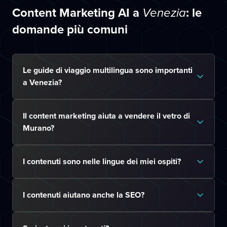
Content Marketing AI a
: le
Venezia
domande più comuni
Le guide di viaggio multilingua sono importanti
a Venezia?
Il content marketing aiuta a vendere il vetro di
Murano?
I contenuti sono nelle lingue dei miei ospiti?
I contenuti aiutano anche la SEO?