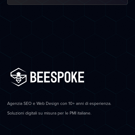
Agenzia SEO e Web Design con 10+ anni di esperienza.
Soluzioni digitali su misura per le PMI italiane.