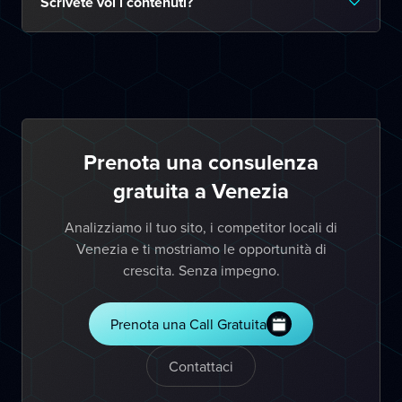
Scrivete voi i contenuti?
Prenota una consulenza
gratuita a Venezia
Analizziamo il tuo sito, i competitor locali di
Venezia e ti mostriamo le opportunità di
crescita. Senza impegno.
Prenota una Call Gratuita
Contattaci