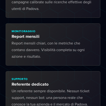
campagne calibrate sulle ricerche effettive degli
utenti di Padova.
MONITORAGGIO
Report mensili
Report mensili chiari, con le metriche che
contano davvero. Visibilità completa su ogni
azione e risultato.
SUPPORTO
Referente dedicato
Un referente sempre disponibile. Nessun ticket
support, nessun bot: una persona reale che
conosce la tua azienda e il mercato di Padova.