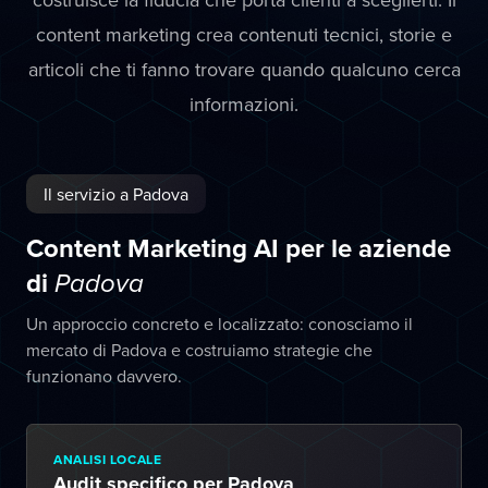
content marketing crea contenuti tecnici, storie e
articoli che ti fanno trovare quando qualcuno cerca
informazioni.
Il servizio a Padova
Content Marketing AI per le aziende
di
Padova
Un approccio concreto e localizzato: conosciamo il
mercato di Padova e costruiamo strategie che
funzionano davvero.
ANALISI LOCALE
Audit specifico per Padova