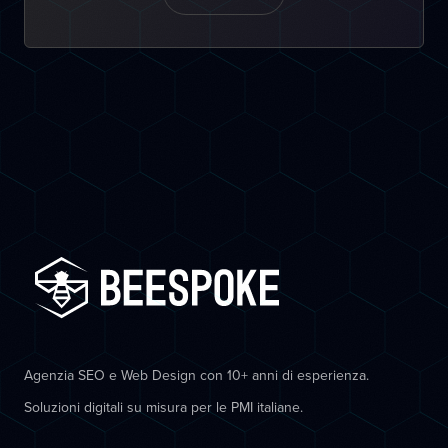
Agenzia SEO e Web Design con 10+ anni di esperienza.
Soluzioni digitali su misura per le PMI italiane.