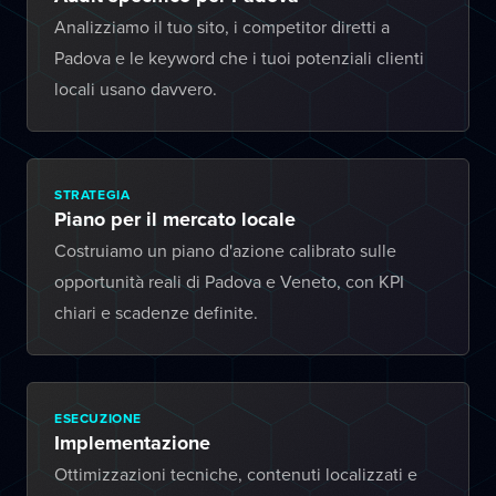
Analizziamo il tuo sito, i competitor diretti a
Padova e le keyword che i tuoi potenziali clienti
locali usano davvero.
STRATEGIA
Piano per il mercato locale
Costruiamo un piano d'azione calibrato sulle
opportunità reali di Padova e Veneto, con KPI
chiari e scadenze definite.
ESECUZIONE
Implementazione
Ottimizzazioni tecniche, contenuti localizzati e