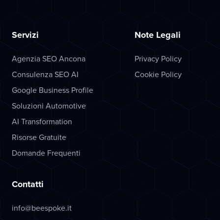
Servizi
Note Legali
Agenzia SEO Ancona
Privacy Policy
Consulenza SEO AI
Cookie Policy
Google Business Profile
Soluzioni Automotive
AI Transformation
Risorse Gratuite
Domande Frequenti
Contatti
info@beespoke.it