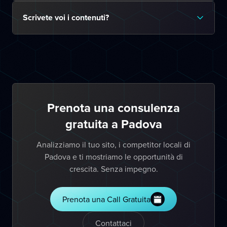
Scrivete voi i contenuti?
Prenota una consulenza
gratuita a Padova
Analizziamo il tuo sito, i competitor locali di
Padova e ti mostriamo le opportunità di
crescita. Senza impegno.
Prenota una Call Gratuita
Contattaci