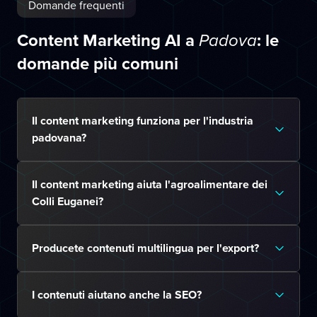
Domande frequenti
Content Marketing AI a
: le
Padova
domande più comuni
Il content marketing funziona per l'industria
padovana?
Il content marketing aiuta l'agroalimentare dei
Colli Euganei?
Producete contenuti multilingua per l'export?
I contenuti aiutano anche la SEO?