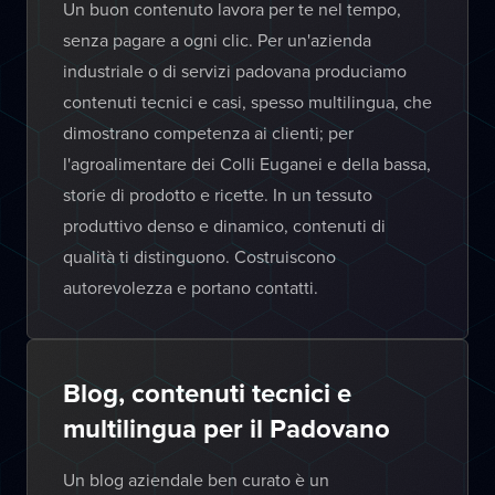
Un buon contenuto lavora per te nel tempo,
senza pagare a ogni clic. Per un'azienda
industriale o di servizi padovana produciamo
contenuti tecnici e casi, spesso multilingua, che
dimostrano competenza ai clienti; per
l'agroalimentare dei Colli Euganei e della bassa,
storie di prodotto e ricette. In un tessuto
produttivo denso e dinamico, contenuti di
qualità ti distinguono. Costruiscono
autorevolezza e portano contatti.
Blog, contenuti tecnici e
multilingua per il Padovano
Un blog aziendale ben curato è un