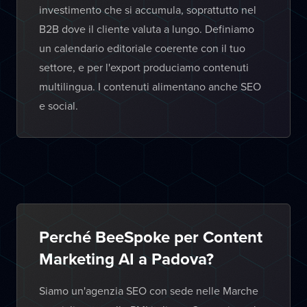
investimento che si accumula, soprattutto nel
B2B dove il cliente valuta a lungo. Definiamo
un calendario editoriale coerente con il tuo
settore, e per l'export produciamo contenuti
multilingua. I contenuti alimentano anche SEO
e social.
Perché BeeSpoke per Content
Marketing AI a Padova?
Siamo un'agenzia SEO con sede nelle Marche