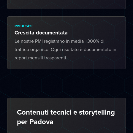
RISULTATI
Crescita documentata
Le nostre PMI registrano in media +300% di
traffico organico. Ogni risultato è documentato in
report mensili trasparenti.
Contenuti tecnici e storytelling
per Padova