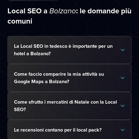
Local SEO a
: le domande più
Bolzano
comuni
La Local SEO in tedesco è importante per un
hotel a Bolzano?
Come faccio comparire la mia attività su
Google Maps a Bolzano?
Come sfrutto i mercatini di Natale con la Local
SEO?
Le recensioni contano per il local pack?