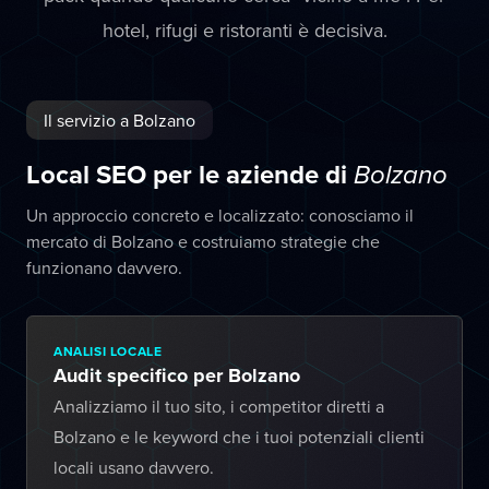
hotel, rifugi e ristoranti è decisiva.
Il servizio a Bolzano
Local SEO per le aziende di
Bolzano
Un approccio concreto e localizzato: conosciamo il
mercato di Bolzano e costruiamo strategie che
funzionano davvero.
ANALISI LOCALE
Audit specifico per Bolzano
Analizziamo il tuo sito, i competitor diretti a
Bolzano e le keyword che i tuoi potenziali clienti
locali usano davvero.