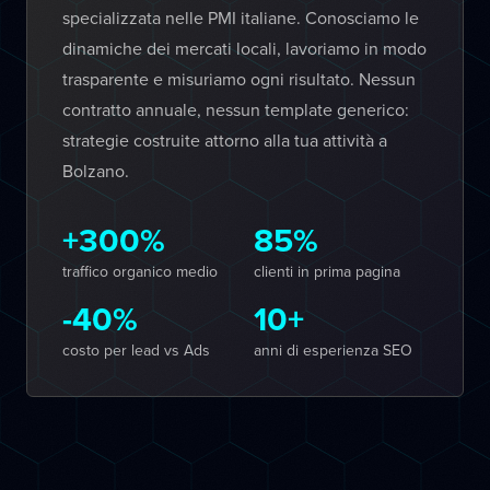
specializzata nelle PMI italiane. Conosciamo le
dinamiche dei mercati locali, lavoriamo in modo
trasparente e misuriamo ogni risultato. Nessun
contratto annuale, nessun template generico:
strategie costruite attorno alla tua attività a
Bolzano.
+300%
85%
traffico organico medio
clienti in prima pagina
-40%
10+
costo per lead vs Ads
anni di esperienza SEO