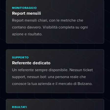
MONITORAGGIO
Report mensili
Report mensili chiari, con le metriche che
contano davvero. Visibilità completa su ogni
azione e risultato.
SUPPORTO
Referente dedicato
Un referente sempre disponibile. Nessun ticket
support, nessun bot: una persona reale che
conosce la tua azienda e il mercato di Bolzano.
RISULTATI