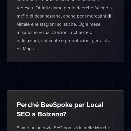
tedesco. Ottimizziamo per le ricerche "vicino a
me" e di destinazione, anche per i mercatini di
Natale e le stagioni sciistiche. Ogni mese
misuriamo visualizzazioni, richieste di
indicazioni, chiamate e prenotazioni generate
da Maps.
Perché BeeSpoke per Local
SEO a Bolzano?
Siamo un'agenzia SEO con sede nelle Marche