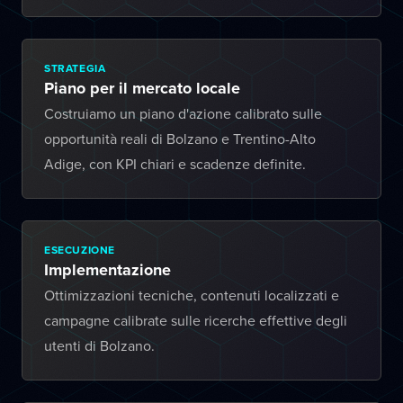
STRATEGIA
Piano per il mercato locale
Costruiamo un piano d'azione calibrato sulle
opportunità reali di Bolzano e Trentino-Alto
Adige, con KPI chiari e scadenze definite.
ESECUZIONE
Implementazione
Ottimizzazioni tecniche, contenuti localizzati e
campagne calibrate sulle ricerche effettive degli
utenti di Bolzano.