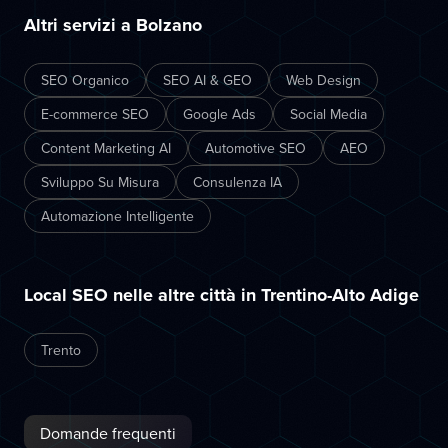
Altri servizi a Bolzano
SEO Organico
SEO AI & GEO
Web Design
E-commerce SEO
Google Ads
Social Media
Content Marketing AI
Automotive SEO
AEO
Sviluppo Su Misura
Consulenza IA
Automazione Intelligente
Local SEO nelle altre città in Trentino-Alto Adige
Trento
Domande frequenti