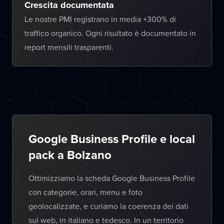
Crescita documentata
Le nostre PMI registrano in media +300% di
traffico organico. Ogni risultato è documentato in
report mensili trasparenti.
Google Business Profile e local
pack a Bolzano
Ottimizziamo la scheda Google Business Profile
con categorie, orari, menu e foto
geolocalizzate, e curiamo la coerenza dei dati
sul web, in italiano e tedesco. In un territorio