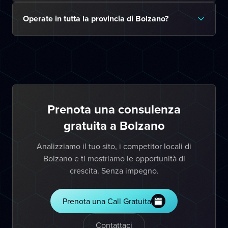
Operate in tutta la provincia di Bolzano?
Prenota una consulenza
gratuita a Bolzano
Analizziamo il tuo sito, i competitor locali di
Bolzano e ti mostriamo le opportunità di
crescita. Senza impegno.
Prenota una Call Gratuita
Contattaci