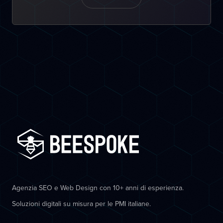
Agenzia SEO e Web Design con 10+ anni di esperienza.
Soluzioni digitali su misura per le PMI italiane.