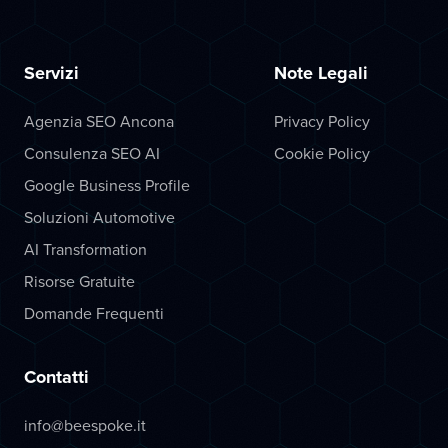
Servizi
Note Legali
Agenzia SEO Ancona
Privacy Policy
Consulenza SEO AI
Cookie Policy
Google Business Profile
Soluzioni Automotive
AI Transformation
Risorse Gratuite
Domande Frequenti
Contatti
info@beespoke.it