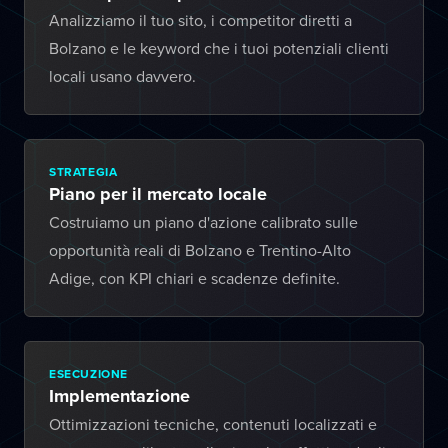
Analizziamo il tuo sito, i competitor diretti a
Bolzano e le keyword che i tuoi potenziali clienti
locali usano davvero.
STRATEGIA
Piano per il mercato locale
Costruiamo un piano d'azione calibrato sulle
opportunità reali di Bolzano e Trentino-Alto
Adige, con KPI chiari e scadenze definite.
ESECUZIONE
Implementazione
Ottimizzazioni tecniche, contenuti localizzati e