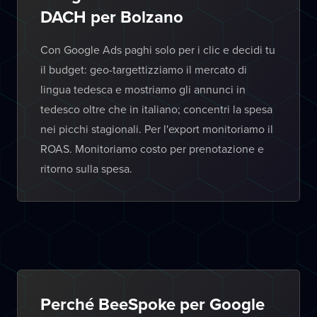
DACH per Bolzano
Con Google Ads paghi solo per i clic e decidi tu
il budget: geo-targettizziamo il mercato di
lingua tedesca e mostriamo gli annunci in
tedesco oltre che in italiano; concentri la spesa
nei picchi stagionali. Per l'export monitoriamo il
ROAS. Monitoriamo costo per prenotazione e
ritorno sulla spesa.
Perché BeeSpoke per Google