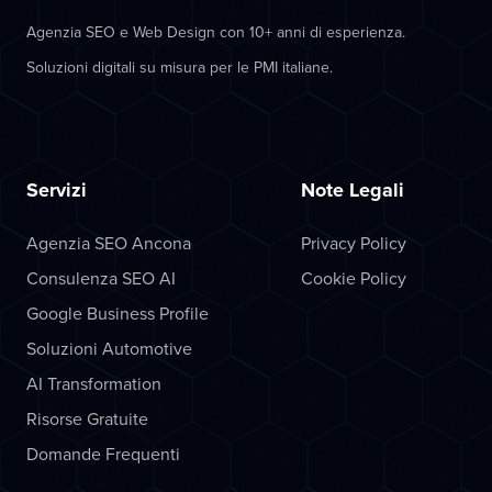
Agenzia SEO e Web Design con 10+ anni di esperienza.
Soluzioni digitali su misura per le PMI italiane.
Servizi
Note Legali
Agenzia SEO Ancona
Privacy Policy
Consulenza SEO AI
Cookie Policy
Google Business Profile
Soluzioni Automotive
AI Transformation
Risorse Gratuite
Domande Frequenti