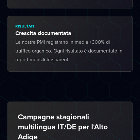
RISULTATI
Crescita documentata
Le nostre PMI registrano in media +300% di
traffico organico. Ogni risultato è documentato in
report mensili trasparenti.
Campagne stagionali
multilingua IT/DE per l'Alto
Adige