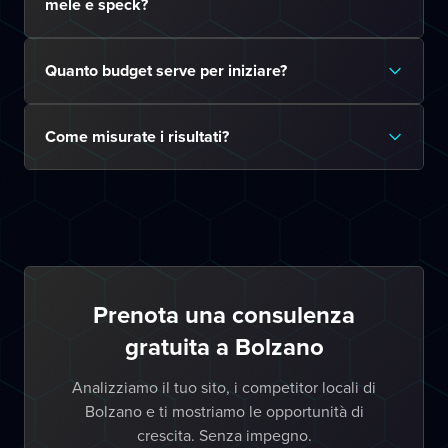
mele e speck?
Quanto budget serve per iniziare?
Come misurate i risultati?
Prenota una consulenza
gratuita a Bolzano
Analizziamo il tuo sito, i competitor locali di
Bolzano e ti mostriamo le opportunità di
crescita. Senza impegno.