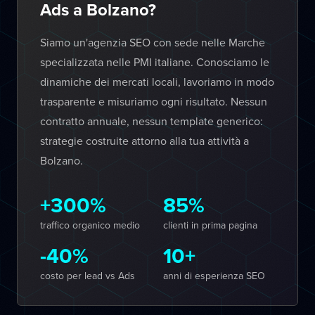
Ads a Bolzano?
Siamo un'agenzia SEO con sede nelle Marche
specializzata nelle PMI italiane. Conosciamo le
dinamiche dei mercati locali, lavoriamo in modo
trasparente e misuriamo ogni risultato. Nessun
contratto annuale, nessun template generico:
strategie costruite attorno alla tua attività a
Bolzano.
+300%
85%
traffico organico medio
clienti in prima pagina
-40%
10+
costo per lead vs Ads
anni di esperienza SEO