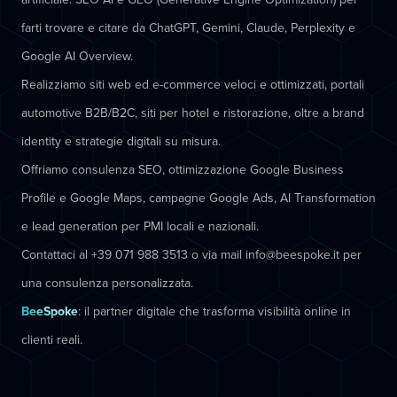
farti trovare e citare da ChatGPT, Gemini, Claude, Perplexity e
Google AI Overview.
Realizziamo siti web ed e-commerce veloci e ottimizzati, portali
automotive B2B/B2C, siti per hotel e ristorazione, oltre a brand
identity e strategie digitali su misura.
Offriamo consulenza SEO, ottimizzazione Google Business
Profile e Google Maps, campagne Google Ads, AI Transformation
e lead generation per PMI locali e nazionali.
Contattaci al +39 071 988 3513 o via mail info@beespoke.it per
una consulenza personalizzata.
BeeSpoke
: il partner digitale che trasforma visibilità online in
clienti reali.