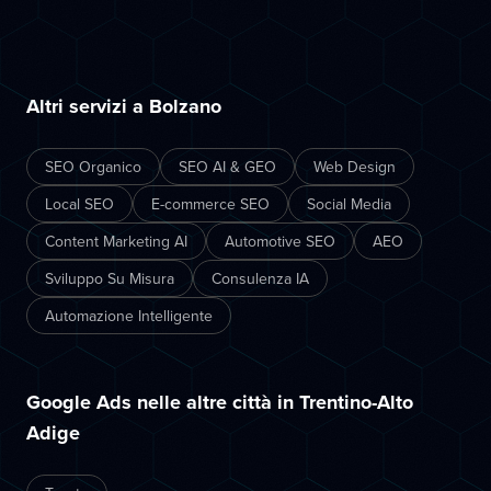
Altri servizi a Bolzano
SEO Organico
SEO AI & GEO
Web Design
Local SEO
E-commerce SEO
Social Media
Content Marketing AI
Automotive SEO
AEO
Sviluppo Su Misura
Consulenza IA
Automazione Intelligente
Google Ads nelle altre città in Trentino-Alto
Adige