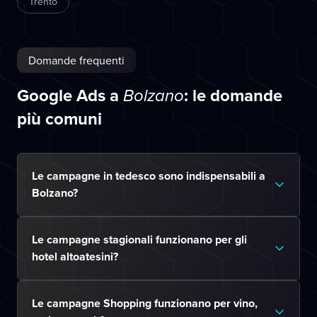
Trento
Domande frequenti
Google Ads a
: le domande
Bolzano
più comuni
Le campagne in tedesco sono indispensabili a
Bolzano?
Le campagne stagionali funzionano per gli
hotel altoatesini?
Le campagne Shopping funzionano per vino,