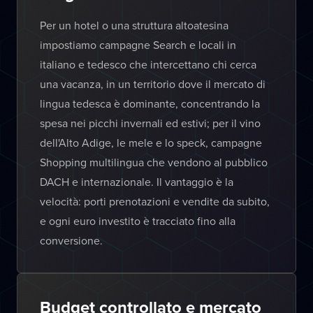
Per un hotel o una struttura altoatesina
impostiamo campagne Search e locali in
italiano e tedesco che intercettano chi cerca
una vacanza, in un territorio dove il mercato di
lingua tedesca è dominante, concentrando la
spesa nei picchi invernali ed estivi; per il vino
dell'Alto Adige, le mele e lo speck, campagne
Shopping multilingua che vendono al pubblico
DACH e internazionale. Il vantaggio è la
velocità: porti prenotazioni e vendite da subito,
e ogni euro investito è tracciato fino alla
conversione.
Budget controllato e mercato