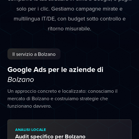
solo per i clic. Gestiamo campagne mirate e
multilingua IT/DE, con budget sotto controllo e
ritorno misurabile.
Il servizio a Bolzano
Google Ads per le aziende di
Bolzano
Un approccio concreto e localizzato: conosciamo il
mercato di Bolzano e costruiamo strategie che
funzionano davvero.
ANALISI LOCALE
Audit specifico per Bolzano